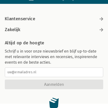
Klantenservice
Zakelijk
Altijd op de hoogte
Schrijf u in voor onze nieuwsbrief en blijf up-to-date
met relevante interviews en recensies, inspirerende
events en de beste acties.
Aanmelden