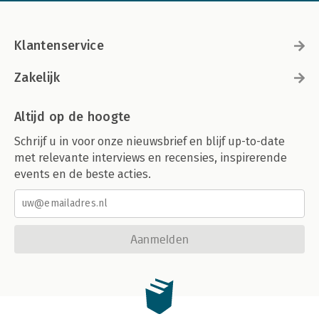
Klantenservice
Zakelijk
Altijd op de hoogte
Schrijf u in voor onze nieuwsbrief en blijf up-to-date
met relevante interviews en recensies, inspirerende
events en de beste acties.
Aanmelden