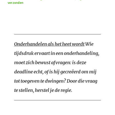
verzonden
Onderhandelen als het heet wordt
Wie
tijdsdruk ervaart in een onderhandeling,
moet zich bewust afvragen: is deze
deadline echt, of is hij gecreëerd om mij
tot toegeven te dwingen? Door die vraag
te stellen, herstel je de regie.