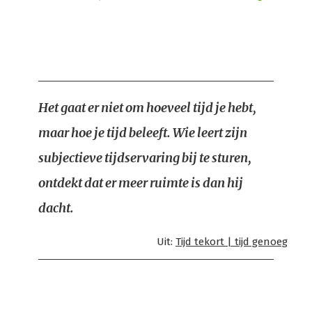
Het gaat er niet om hoeveel tijd je hebt,
maar hoe je tijd beleeft. Wie leert zijn
subjectieve tijdservaring bij te sturen,
ontdekt dat er meer ruimte is dan hij
dacht.
Uit:
Tijd tekort | tijd genoeg