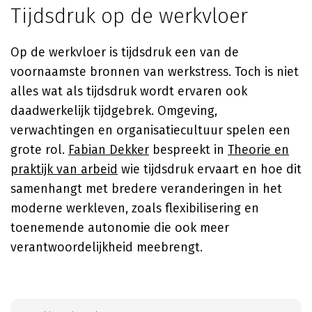
Tijdsdruk op de werkvloer
Op de werkvloer is tijdsdruk een van de
voornaamste bronnen van werkstress. Toch is niet
alles wat als tijdsdruk wordt ervaren ook
daadwerkelijk tijdgebrek. Omgeving,
verwachtingen en organisatiecultuur spelen een
grote rol.
Fabian Dekker
bespreekt in
Theorie en
praktijk van arbeid
wie tijdsdruk ervaart en hoe dit
samenhangt met bredere veranderingen in het
moderne werkleven, zoals flexibilisering en
toenemende autonomie die ook meer
verantwoordelijkheid meebrengt.