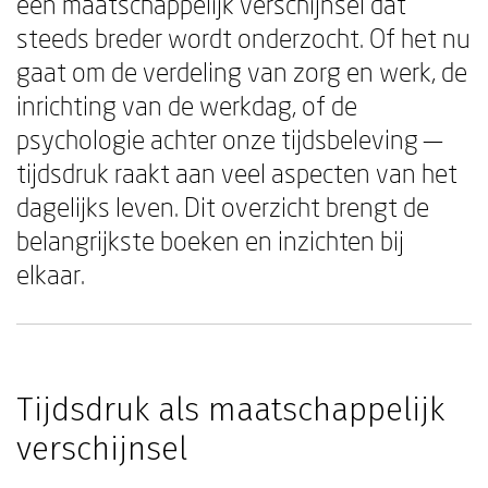
een maatschappelijk verschijnsel dat
steeds breder wordt onderzocht. Of het nu
gaat om de verdeling van zorg en werk, de
inrichting van de werkdag, of de
psychologie achter onze tijdsbeleving —
tijdsdruk raakt aan veel aspecten van het
dagelijks leven. Dit overzicht brengt de
belangrijkste boeken en inzichten bij
elkaar.
Tijdsdruk als maatschappelijk
verschijnsel