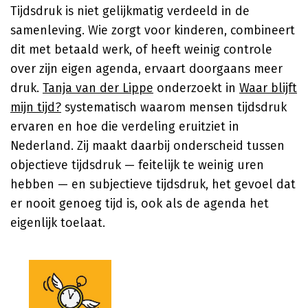
Tijdsdruk is niet gelijkmatig verdeeld in de
samenleving. Wie zorgt voor kinderen, combineert
dit met betaald werk, of heeft weinig controle
over zijn eigen agenda, ervaart doorgaans meer
druk.
Tanja van der Lippe
onderzoekt in
Waar blijft
mijn tijd?
systematisch waarom mensen tijdsdruk
ervaren en hoe die verdeling eruitziet in
Nederland. Zij maakt daarbij onderscheid tussen
objectieve tijdsdruk — feitelijk te weinig uren
hebben — en subjectieve tijdsdruk, het gevoel dat
er nooit genoeg tijd is, ook als de agenda het
eigenlijk toelaat.