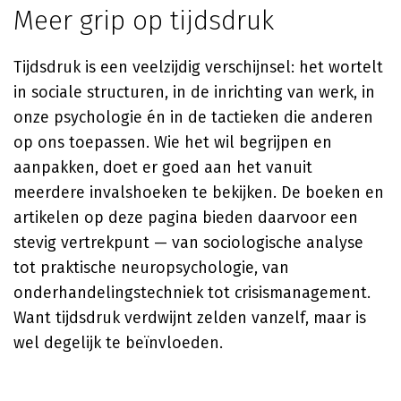
Meer grip op tijdsdruk
Tijdsdruk is een veelzijdig verschijnsel: het wortelt
in sociale structuren, in de inrichting van werk, in
onze psychologie én in de tactieken die anderen
op ons toepassen. Wie het wil begrijpen en
aanpakken, doet er goed aan het vanuit
meerdere invalshoeken te bekijken. De boeken en
artikelen op deze pagina bieden daarvoor een
stevig vertrekpunt — van sociologische analyse
tot praktische neuropsychologie, van
onderhandelingstechniek tot crisismanagement.
Want tijdsdruk verdwijnt zelden vanzelf, maar is
wel degelijk te beïnvloeden.