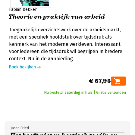
Fabian Dekker
Theorie en praktijk van arbeid
Toegankelijk overzichtswerk over de arbeidsmarkt,
met een specifiek hoofdstuk over tijdsdruk als
kenmerk van het moderne werkleven. Interessant
voor iedereen die tijdsdruk wil begrijpen in bredere
context. Nu in de aanbieding.
Boek bekijken
€ 57,95
Nu besteld, zaterdag in huis | Gratis verzonden
Jason Fried