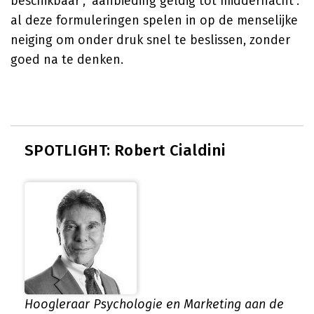
beschikbaar', 'aanbieding geldig tot middernacht':
al deze formuleringen spelen in op de menselijke
neiging om onder druk snel te beslissen, zonder
goed na te denken.
SPOTLIGHT: Robert Cialdini
Hoogleraar Psychologie en Marketing aan de