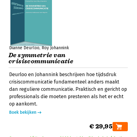
Dianne Deurloo
Roy Johannink
De symmetrie van
crisiscommunicatie
Deurloo en Johannink beschrijven hoe tijdsdruk
crisiscommunicatie fundamenteel anders maakt
dan reguliere communicatie. Praktisch en gericht op
professionals die moeten presteren als het er echt
op aankomt.
Boek bekijken
€ 29,95