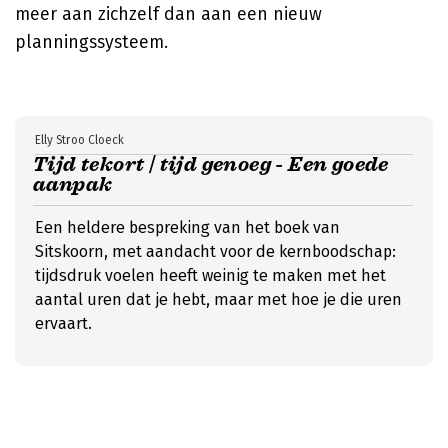
meer aan zichzelf dan aan een nieuw
planningssysteem.
Elly Stroo Cloeck
Tijd tekort | tijd genoeg - Een goede
aanpak
Een heldere bespreking van het boek van
Sitskoorn, met aandacht voor de kernboodschap:
tijdsdruk voelen heeft weinig te maken met het
aantal uren dat je hebt, maar met hoe je die uren
ervaart.