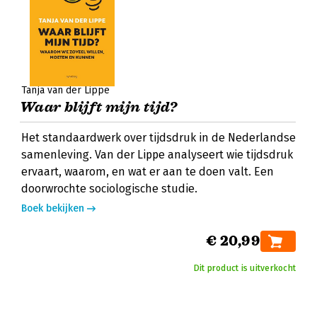
Tanja van der Lippe
Waar blijft mijn tijd?
Het standaardwerk over tijdsdruk in de Nederlandse
samenleving. Van der Lippe analyseert wie tijdsdruk
ervaart, waarom, en wat er aan te doen valt. Een
doorwrochte sociologische studie.
Boek bekijken
€ 20,99
Dit product is uitverkocht