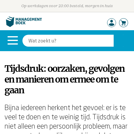
Op werkdagen voor 23:00 besteld, morgen in huis
Tijdsdruk: oorzaken, gevolgen
en manieren om ermee om te
gaan
Bijna iedereen herkent het gevoel: er is te
veel te doen en te weinig tijd. Tijdsdruk is
niet alleen een persoonlijk probleem, maar