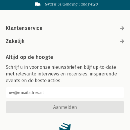
Gratis verzending vanaf €20
Klantenservice
Zakelijk
Altijd op de hoogte
Schrijf u in voor onze nieuwsbrief en blijf up-to-date
met relevante interviews en recensies, inspirerende
events en de beste acties.
Aanmelden