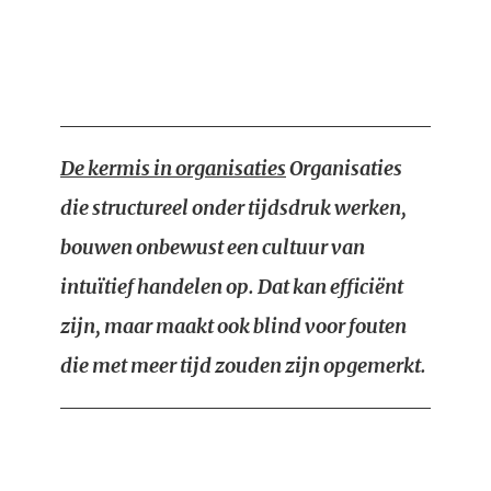
De kermis in organisaties
Organisaties
die structureel onder tijdsdruk werken,
bouwen onbewust een cultuur van
intuïtief handelen op. Dat kan efficiënt
zijn, maar maakt ook blind voor fouten
die met meer tijd zouden zijn opgemerkt.