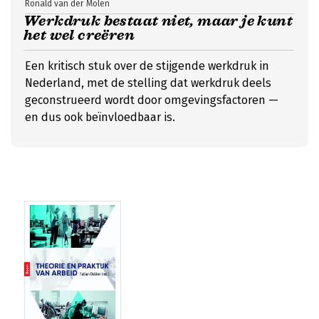
Ronald van der Molen
Werkdruk bestaat niet, maar je kunt
het wel creëren
Een kritisch stuk over de stijgende werkdruk in
Nederland, met de stelling dat werkdruk deels
geconstrueerd wordt door omgevingsfactoren —
en dus ook beïnvloedbaar is.