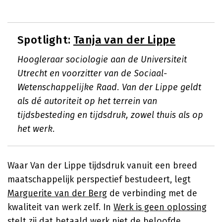
Spotlight:
Tanja van der Lippe
Hoogleraar sociologie aan de Universiteit
Utrecht en voorzitter van de Sociaal-
Wetenschappelijke Raad. Van der Lippe geldt
als dé autoriteit op het terrein van
tijdsbesteding en tijdsdruk, zowel thuis als op
het werk.
Waar Van der Lippe tijdsdruk vanuit een breed
maatschappelijk perspectief bestudeert, legt
Marguerite van der Berg
de verbinding met de
kwaliteit van werk zelf. In
Werk is geen oplossing
stelt zij dat betaald werk niet de beloofde