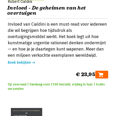
Robert Cialdini
Invloed - De geheimen van het
overtuigen
Invloed van Cialdini is een must-read voor iedereen
die wil begrijpen hoe tijdsdruk als
overtuigingsmiddel werkt. Het boek legt uit hoe
kunstmatige urgentie rationeel denken ondermijnt
— en hoe je je daartegen kunt wapenen. Meer dan
een miljoen verkochte exemplaren wereldwijd.
Boek bekijken
€ 23,95
Op voorraad | Vandaag voor 21:00 besteld, vrijdag in huis | Gratis
verzonden