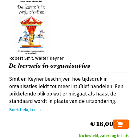
Robert Smit
Walter Keyner
De kermis in organisaties
Smit en Keyner beschrijven hoe tijdsdruk in
organisaties leidt tot meer intuïtief handelen. Een
prikkelende blik op wat er misgaat als haast de
standaard wordt in plaats van de uitzondering.
Boek bekijken
€ 16,00
Nu besteld, zaterdag in huis