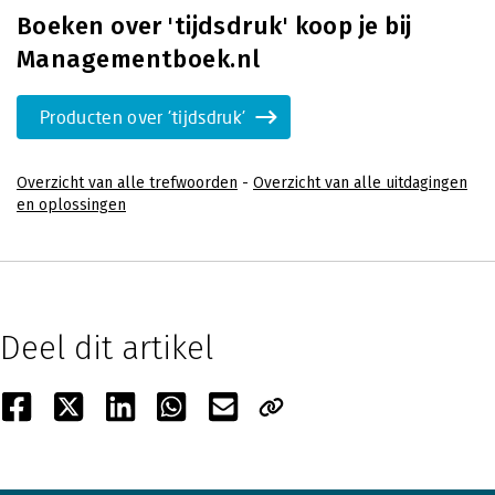
Boeken over 'tijdsdruk' koop je bij
Managementboek.nl
Producten over 'tijdsdruk'
Overzicht van alle trefwoorden
-
Overzicht van alle uitdagingen
en oplossingen
Deel dit artikel