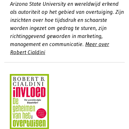
Arizona State University en wereldwijd erkend
als autoriteit op het gebied van overtuiging. Zijn
inzichten over hoe tijdsdruk en schaarste
worden ingezet om gedrag te sturen, zijn
richtinggevend geworden in marketing,
management en communicatie.
Meer over
Robert Cialdini