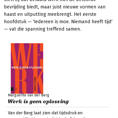
bevrijding biedt, maar juist nieuwe vormen van
haast en uitputting meebrengt. Het eerste
hoofdstuk — 'Iedereen is moe. Niemand heeft tijd'
— vat die spanning treffend samen.
Marguerite van der Berg
Werk is geen oplossing
Van der Berg laat zien dat tijdsdruk en