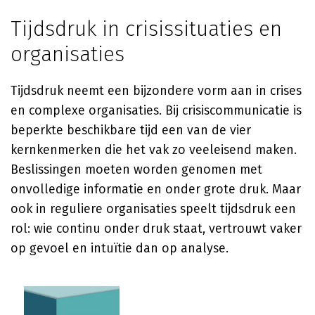
Tijdsdruk in crisissituaties en
organisaties
Tijdsdruk neemt een bijzondere vorm aan in crises
en complexe organisaties. Bij crisiscommunicatie is
beperkte beschikbare tijd een van de vier
kernkenmerken die het vak zo veeleisend maken.
Beslissingen moeten worden genomen met
onvolledige informatie en onder grote druk. Maar
ook in reguliere organisaties speelt tijdsdruk een
rol: wie continu onder druk staat, vertrouwt vaker
op gevoel en intuïtie dan op analyse.