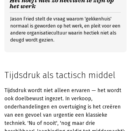
Het hoeft niet zo hectisch te zijn op
het werk
Jason Fried stelt de vraag waarom 'gekkenhuis'
normaal is geworden op het werk, en pleit voor een
andere organisatiecultuur waarin hectiek niet als
deugd wordt gezien.
Tijdsdruk als tactisch middel
Tijdsdruk wordt niet alleen ervaren — het wordt
ook doelbewust ingezet. In verkoop,
onderhandelingen en overtuiging is het creëren
van een gevoel van urgentie een klassieke
techniek. 'Nu of nooit', 'nog maar drie