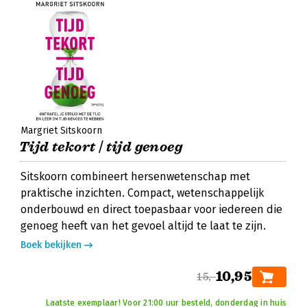
Margriet Sitskoorn
Tijd tekort | tijd genoeg
Sitskoorn combineert hersenwetenschap met
praktische inzichten. Compact, wetenschappelijk
onderbouwd en direct toepasbaar voor iedereen die
genoeg heeft van het gevoel altijd te laat te zijn.
Boek bekijken
10,95
15,-
Laatste exemplaar! Voor 21:00 uur besteld, donderdag in huis