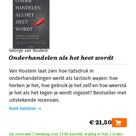
George van Houtem
Onderhandelen als het heet wordt
Van Houtem laat zien hoe tijdsdruk in
onderhandelingen werkt als tactisch wapen: hoe
herken je het, hoe gebruik je het zelf en hoe weerstá
je het als het tegen je wordt ingezet? Bestseller met
uitstekende recensies.
Boek bekijken
€ 21,50
Op voorraad | Vandaag voor 21:00 besteld, vrijdag in huis | Gratis