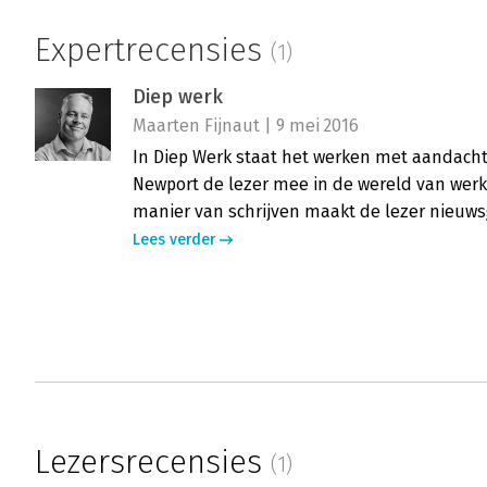
Expertrecensies
(1)
Diep werk
Maarten Fijnaut | 9 mei 2016
In Diep Werk staat het werken met aandacht 
Newport de lezer mee in de wereld van werk
manier van schrijven maakt de lezer nieuws
Lees verder
Lezersrecensies
(1)