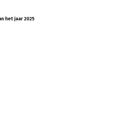
n het jaar 2025