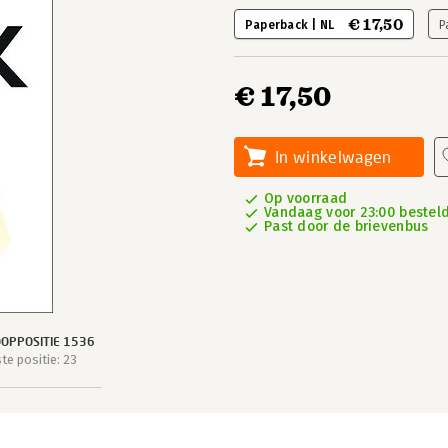
€ 17,50
Paperback | NL
P
€ 17,50
In winkelwagen
Op voorraad
Vandaag voor 23:00 besteld
Past door de brievenbus
OPPOSITIE 1536
e positie: 23