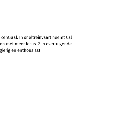
centraal. In sneltreinvaart neemt Cal
en met meer focus. Zijn overtuigende
gierig en enthousiast.