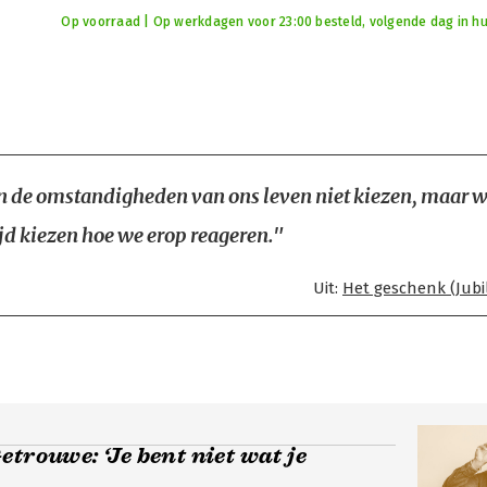
Op voorraad | Op werkdagen voor 23:00 besteld, volgende dag in hu
 de omstandigheden van ons leven niet kiezen, maar 
jd kiezen hoe we erop reageren."
Uit:
Het geschenk (Jubi
etrouwe: ‘Je bent niet wat je