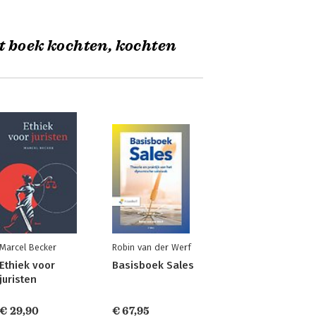
t boek kochten, kochten
Marcel Becker
Robin van der Werf
Ethiek voor
Basisboek Sales
juristen
€ 29,90
€ 67,95