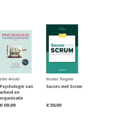
John Arnold
Wouter Tengeler
Psychologie van
Succes met Scrum
arbeid en
organisatie
€ 69,99
€ 39,99