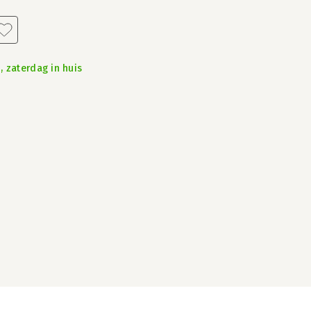
, zaterdag in huis