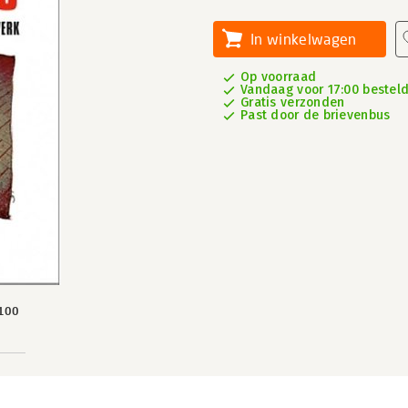
In winkelwagen
Op voorraad
Vandaag voor 17:00 besteld
Gratis verzonden
Past door de brievenbus
100