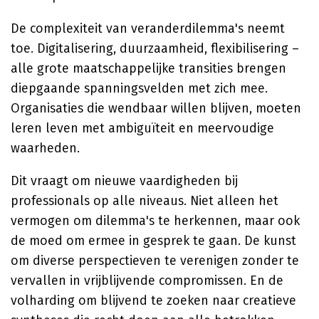
De complexiteit van veranderdilemma's neemt
toe. Digitalisering, duurzaamheid, flexibilisering –
alle grote maatschappelijke transities brengen
diepgaande spanningsvelden met zich mee.
Organisaties die wendbaar willen blijven, moeten
leren leven met ambiguïteit en meervoudige
waarheden.
Dit vraagt om nieuwe vaardigheden bij
professionals op alle niveaus. Niet alleen het
vermogen om dilemma's te herkennen, maar ook
de moed om ermee in gesprek te gaan. De kunst
om diverse perspectieven te verenigen zonder te
vervallen in vrijblijvende compromissen. En de
volharding om blijvend te zoeken naar creatieve