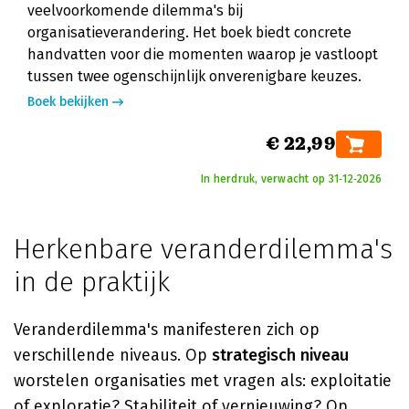
veelvoorkomende dilemma's bij
organisatieverandering. Het boek biedt concrete
handvatten voor die momenten waarop je vastloopt
tussen twee ogenschijnlijk onverenigbare keuzes.
Boek bekijken
€ 22,99
In herdruk, verwacht op 31‑12‑2026
Herkenbare veranderdilemma's
in de praktijk
Veranderdilemma's manifesteren zich op
verschillende niveaus. Op
strategisch niveau
worstelen organisaties met vragen als: exploitatie
of exploratie? Stabiliteit of vernieuwing? Op