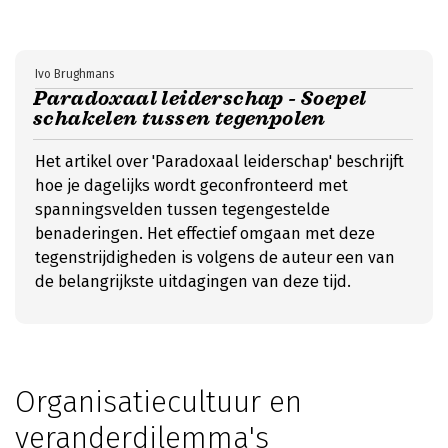
Ivo Brughmans
Paradoxaal leiderschap - Soepel
schakelen tussen tegenpolen
Het artikel over 'Paradoxaal leiderschap' beschrijft
hoe je dagelijks wordt geconfronteerd met
spanningsvelden tussen tegengestelde
benaderingen. Het effectief omgaan met deze
tegenstrijdigheden is volgens de auteur een van
de belangrijkste uitdagingen van deze tijd.
Organisatiecultuur en
veranderdilemma's