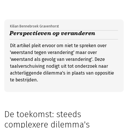
Kilian Bennebroek Gravenhorst
Perspectieven op veranderen
Dit artikel pleit ervoor om niet te spreken over
'weerstand tegen verandering' maar over
'weerstand als gevolg van verandering'. Deze
taalverschuiving nodigt uit tot onderzoek naar
achterliggende dilemma's in plaats van oppositie
te bestrijden.
De toekomst: steeds
complexere dilemma's