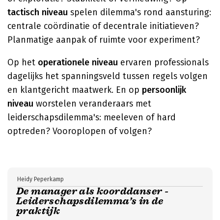
tactisch niveau
spelen dilemma's rond aansturing:
centrale coördinatie of decentrale initiatieven?
Planmatige aanpak of ruimte voor experiment?
Op het
operationele niveau
ervaren professionals
dagelijks het spanningsveld tussen regels volgen
en klantgericht maatwerk. En op
persoonlijk
niveau
worstelen veranderaars met
leiderschapsdilemma's: meeleven of hard
optreden? Vooroplopen of volgen?
Heidy Peperkamp
De manager als koorddanser -
Leiderschapsdilemma’s in de
praktijk