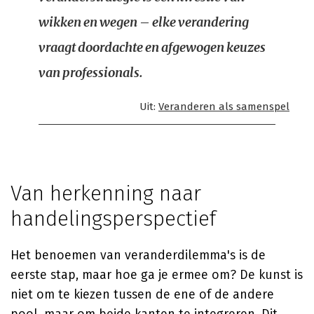
wikken en wegen – elke verandering
vraagt doordachte en afgewogen keuzes
van professionals.
Uit:
Veranderen als samenspel
Van herkenning naar
handelingsperspectief
Het benoemen van veranderdilemma's is de
eerste stap, maar hoe ga je ermee om? De kunst is
niet om te kiezen tussen de ene of de andere