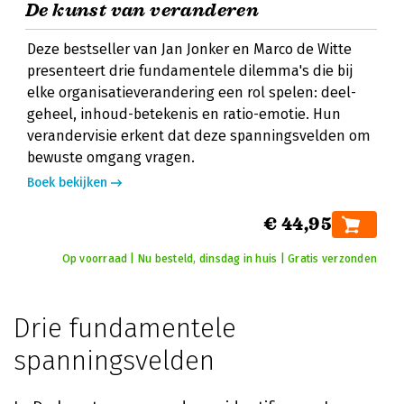
De kunst van veranderen
Deze bestseller van Jan Jonker en Marco de Witte
presenteert drie fundamentele dilemma's die bij
elke organisatieverandering een rol spelen: deel-
geheel, inhoud-betekenis en ratio-emotie. Hun
verandervisie erkent dat deze spanningsvelden om
bewuste omgang vragen.
Boek bekijken
€ 44,95
Op voorraad | Nu besteld, dinsdag in huis | Gratis verzonden
Drie fundamentele
spanningsvelden