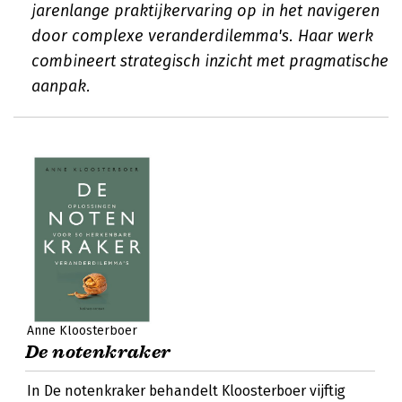
jarenlange praktijkervaring op in het navigeren
door complexe veranderdilemma's. Haar werk
combineert strategisch inzicht met pragmatische
aanpak.
Anne Kloosterboer
De notenkraker
In De notenkraker behandelt Kloosterboer vijftig