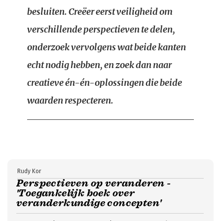
besluiten. Creëer eerst veiligheid om
verschillende perspectieven te delen,
onderzoek vervolgens wat beide kanten
echt nodig hebben, en zoek dan naar
creatieve én-én-oplossingen die beide
waarden respecteren.
Rudy Kor
Perspectieven op veranderen -
'Toegankelijk boek over
veranderkundige concepten'