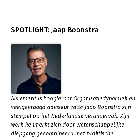
SPOTLIGHT: Jaap Boonstra
Als emeritus hoogleraar Organisatiedynamiek en
veelgevraagd adviseur zette Jaap Boonstra zijn
stempel op het Nederlandse verandervak. Zijn
werk kenmerkt zich door wetenschappelijke
diepgang gecombineerd met praktische