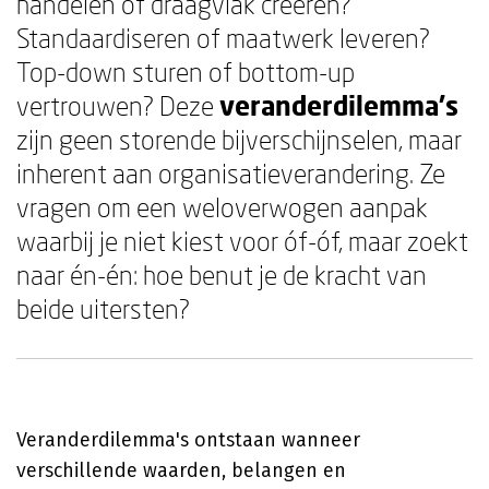
handelen of draagvlak creëren?
Standaardiseren of maatwerk leveren?
Top-down sturen of bottom-up
vertrouwen? Deze
veranderdilemma's
zijn geen storende bijverschijnselen, maar
inherent aan organisatieverandering. Ze
vragen om een weloverwogen aanpak
waarbij je niet kiest voor óf-óf, maar zoekt
naar én-én: hoe benut je de kracht van
beide uitersten?
Veranderdilemma's ontstaan wanneer
verschillende waarden, belangen en