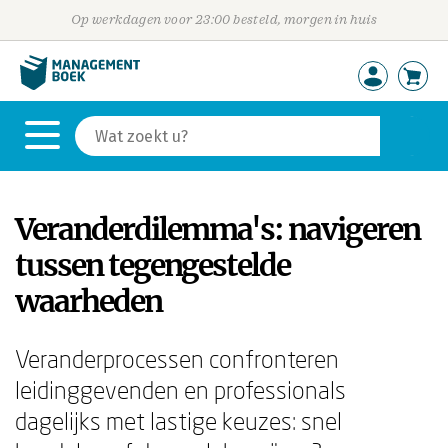
Op werkdagen voor 23:00 besteld, morgen in huis
Veranderdilemma's: navigeren
tussen tegengestelde
waarheden
Veranderprocessen confronteren
leidinggevenden en professionals
dagelijks met lastige keuzes: snel