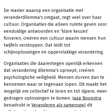
De manier waarop een organisatie met
veranderdilemma's omgaat, zegt veel over haar
cultuur. Organisaties die alleen ruimte geven voor
eenduidige antwoorden en 'klare keuzes'
forceren, creëren een cultuur waarin mensen hun
twijfels verstoppen. Dat leidt tot
schijnoplossingen en oppervlakkige verandering.
Organisaties die daarentegen openlijk erkennen
dat verandering dilemma's oproept, creëren
psychologische veiligheid. Mensen durven dan te
benoemen waar ze tegenaan lopen. Dit maakt het
mogelijk om collectief te leren en tot rijpere, meer
gedragen oplossingen te komen.
Jaap Boonstra
benadrukt in
Veranderen als samenspel
dit