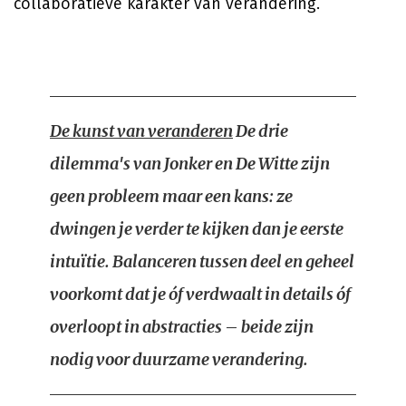
collaboratieve karakter van verandering.
De kunst van veranderen
De drie
dilemma's van Jonker en De Witte zijn
geen probleem maar een kans: ze
dwingen je verder te kijken dan je eerste
intuïtie. Balanceren tussen deel en geheel
voorkomt dat je óf verdwaalt in details óf
overloopt in abstracties – beide zijn
nodig voor duurzame verandering.