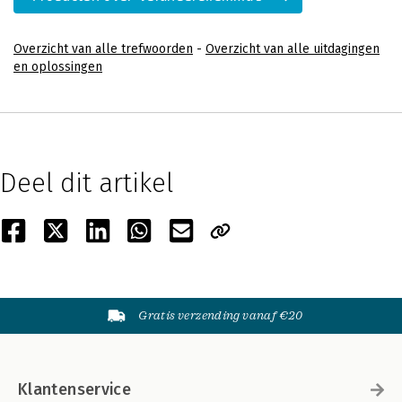
Overzicht van alle trefwoorden
-
Overzicht van alle uitdagingen
en oplossingen
Deel dit artikel
Gratis verzending vanaf €20
Klantenservice