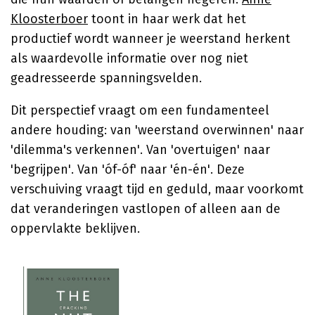
Kloosterboer
toont in haar werk dat het
productief wordt wanneer je weerstand herkent
als waardevolle informatie over nog niet
geadresseerde spanningsvelden.
Dit perspectief vraagt om een fundamenteel
andere houding: van 'weerstand overwinnen' naar
'dilemma's verkennen'. Van 'overtuigen' naar
'begrijpen'. Van 'óf-óf' naar 'én-én'. Deze
verschuiving vraagt tijd en geduld, maar voorkomt
dat veranderingen vastlopen of alleen aan de
oppervlakte beklijven.