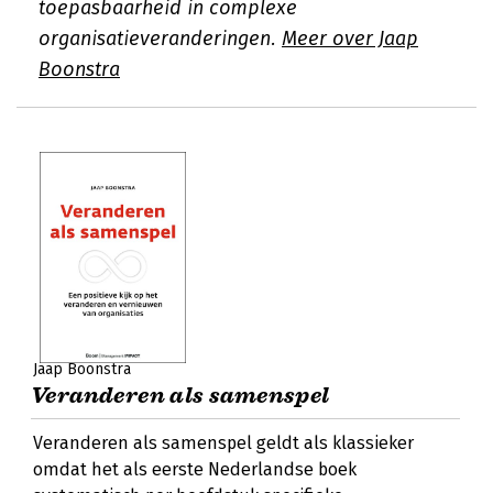
toepasbaarheid in complexe
organisatieveranderingen.
Meer over Jaap
Boonstra
Jaap Boonstra
Veranderen als samenspel
Veranderen als samenspel geldt als klassieker
omdat het als eerste Nederlandse boek