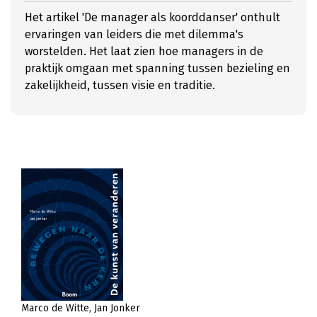
Het artikel 'De manager als koorddanser' onthult
ervaringen van leiders die met dilemma's
worstelden. Het laat zien hoe managers in de
praktijk omgaan met spanning tussen bezieling en
zakelijkheid, tussen visie en traditie.
Marco de Witte
Jan Jonker