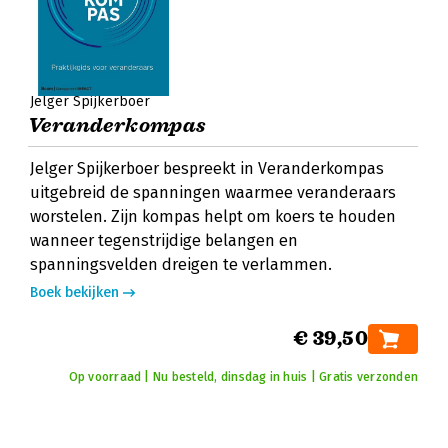
Jelger Spijkerboer
Veranderkompas
Jelger Spijkerboer bespreekt in Veranderkompas
uitgebreid de spanningen waarmee veranderaars
worstelen. Zijn kompas helpt om koers te houden
wanneer tegenstrijdige belangen en
spanningsvelden dreigen te verlammen.
Boek bekijken
€ 39,50
Op voorraad | Nu besteld, dinsdag in huis | Gratis verzonden