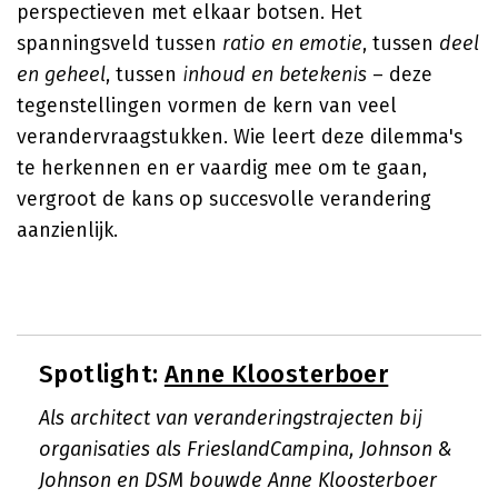
perspectieven met elkaar botsen. Het
spanningsveld tussen
ratio en emotie
, tussen
deel
en geheel
, tussen
inhoud en betekenis
– deze
tegenstellingen vormen de kern van veel
verandervraagstukken. Wie leert deze dilemma's
te herkennen en er vaardig mee om te gaan,
vergroot de kans op succesvolle verandering
aanzienlijk.
Spotlight:
Anne Kloosterboer
Als architect van veranderingstrajecten bij
organisaties als FrieslandCampina, Johnson &
Johnson en DSM bouwde Anne Kloosterboer