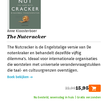
Anne Kloosterboer
The Nutcracker
The Nutcracker is de Engelstalige versie van De
notenkraker en behandelt dezelfde vijftig
dilemma's. Ideaal voor internationale organisaties
die worstelen met universele verandervraagstukken
die taal- en cultuurgrenzen overstijgen.
Boek bekijken
15,95
22,99
Nu besteld, woensdag in huis | Gratis verzonden