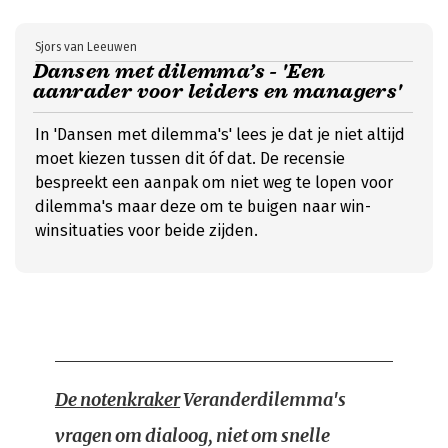
Sjors van Leeuwen
Dansen met dilemma’s - 'Een
aanrader voor leiders en managers'
In 'Dansen met dilemma's' lees je dat je niet altijd
moet kiezen tussen dit óf dat. De recensie
bespreekt een aanpak om niet weg te lopen voor
dilemma's maar deze om te buigen naar win-
winsituaties voor beide zijden.
De notenkraker
Veranderdilemma's
vragen om dialoog, niet om snelle