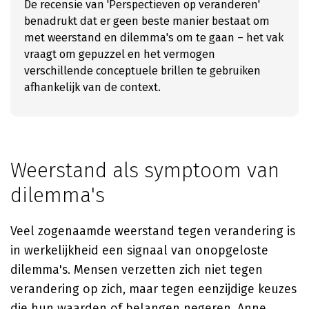
De recensie van 'Perspectieven op veranderen'
benadrukt dat er geen beste manier bestaat om
met weerstand en dilemma's om te gaan – het vak
vraagt om gepuzzel en het vermogen
verschillende conceptuele brillen te gebruiken
afhankelijk van de context.
Weerstand als symptoom van
dilemma's
Veel zogenaamde weerstand tegen verandering is
in werkelijkheid een signaal van onopgeloste
dilemma's. Mensen verzetten zich niet tegen
verandering op zich, maar tegen eenzijdige keuzes
die hun waarden of belangen negeren.
Anne