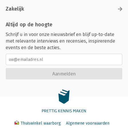
Zakelijk
Altijd op de hoogte
Schrijf u in voor onze nieuwsbrief en blijf up-to-date
met relevante interviews en recensies, inspirerende
events en de beste acties.
Aanmelden
PRETTIG KENNIS MAKEN
Thuiswinkel waarborg
Algemene voorwaarden