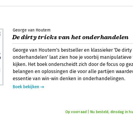
George van Houtem
De dirty tricks van het onderhandelen
George van Houtem's bestseller en klassieker 'De dirty 
onderhandelen' laat zien hoe je voorbij manipulatieve 
kijken. Het boek onderscheidt zich door de focus op ge
belangen en oplossingen die voor alle partijen waardevo
essentie van win-win denken in onderhandelingen.
Boek bekijken
Op voorraad | Nu besteld, dinsdag in hu