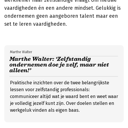
werknemer naar zelfstandige vraagt om nieuwe
vaardigheden én een andere mindset. Gelukkig is
ondernemen geen aangeboren talent maar een
set te leren vaardigheden.
Marthe Walter
Marthe Walter: ‘Zelfstandig
ondernemen doe je zelf, maar niet
alleen!’
Praktische inzichten over de twee belangrijkste
lessen voor zelfstandig professionals:
communiceer altijd wat je waard bent en weet waar
je volledig jezelf kunt zijn. Over doelen stellen en
werkgeluk vinden als eigen baas.