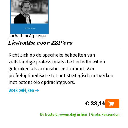
Jan Willem Alphenaar
LinkedIn voor ZZP'ers
Richt zich op de specifieke behoeften van
zelfstandige professionals die LinkedIn willen
gebruiken als acquisitie-instrument. Van
profieloptimalisatie tot het strategisch netwerken
met potentiële opdrachtgevers.
Boek bekijken
€ 23,14
Nu besteld, woensdag in huis | Gratis verzonden