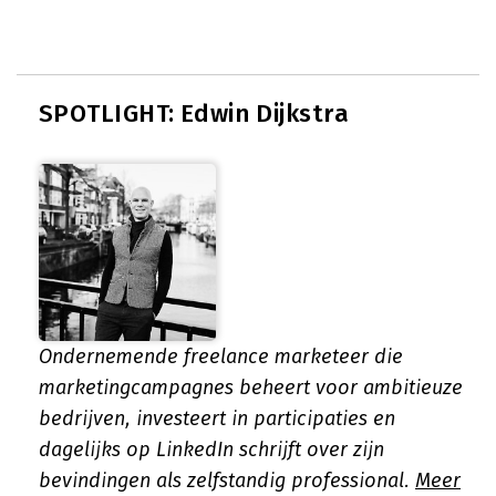
SPOTLIGHT: Edwin Dijkstra
Ondernemende freelance marketeer die
marketingcampagnes beheert voor ambitieuze
bedrijven, investeert in participaties en
dagelijks op LinkedIn schrijft over zijn
bevindingen als zelfstandig professional.
Meer