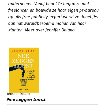
ondernemer. Vanaf haar 17e begon ze met
freelancen en bouwde ze haar eigen pr-bureau
op. Als free publicity-expert werkt ze dagelijks
aan het wereldberoemd maken van haar
klanten.
Meer over Jennifer Delano
Jennifer Delano
Nee zeggen loont