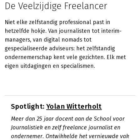
De Veelzijdige Freelancer
Niet elke zelfstandig professional past in
hetzelfde hokje. Van journalisten tot interim-
managers, van digital nomads tot
gespecialiseerde adviseurs: het zelfstandig
ondernemerschap kent vele gezichten. Elk met
eigen uitdagingen en specialismen.
Spotlight:
Yolan Witterholt
Meer dan 25 jaar docent aan de School voor
Journalistiek en zelf freelance journalist en
ondernemer. Ontwikkelde het vernieuwde vak