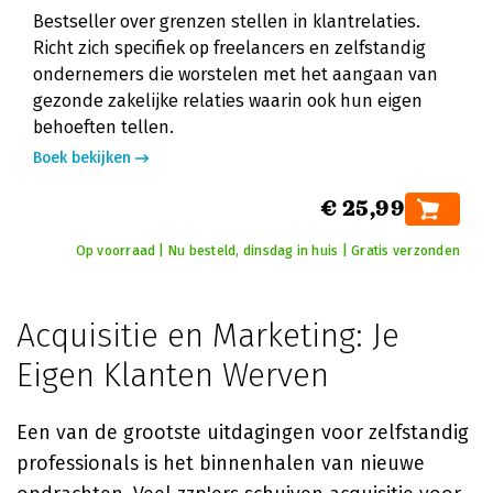
Bestseller over grenzen stellen in klantrelaties.
Richt zich specifiek op freelancers en zelfstandig
ondernemers die worstelen met het aangaan van
gezonde zakelijke relaties waarin ook hun eigen
behoeften tellen.
Boek bekijken
€ 25,99
Op voorraad | Nu besteld, dinsdag in huis | Gratis verzonden
Acquisitie en Marketing: Je
Eigen Klanten Werven
Een van de grootste uitdagingen voor zelfstandig
professionals is het binnenhalen van nieuwe