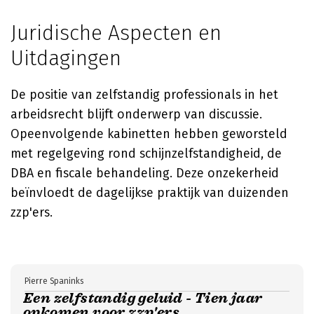
Juridische Aspecten en
Uitdagingen
De positie van zelfstandig professionals in het
arbeidsrecht blijft onderwerp van discussie.
Opeenvolgende kabinetten hebben geworsteld
met regelgeving rond schijnzelfstandigheid, de
DBA en fiscale behandeling. Deze onzekerheid
beïnvloedt de dagelijkse praktijk van duizenden
zzp'ers.
Pierre Spaninks
Een zelfstandig geluid - Tien jaar
opkomen voor zzp'ers