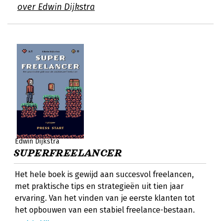
over Edwin Dijkstra
Edwin Dijkstra
SUPERFREELANCER
Het hele boek is gewijd aan succesvol freelancen,
met praktische tips en strategieën uit tien jaar
ervaring. Van het vinden van je eerste klanten tot
het opbouwen van een stabiel freelance-bestaan.