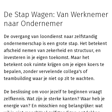
De Stap Wagen: Van Werknemer
naar Ondernemer
De overgang van loondienst naar zelfstandig
ondernemerschap is een grote stap. Het betekent
afscheid nemen van zekerheid en structuur, en
investeren in je eigen toekomst. Maar het
betekent ook ruimte krijgen om je eigen koers te
bepalen, zonder vervelende collega's of
teambuilding waar je niet op zit te wachten.
De beslissing om voor jezelf te beginnen vraagt
zelfkennis. Wat zijn je sterke kanten? Waar heb je
energie van? En misschien nog belangrijker: wat