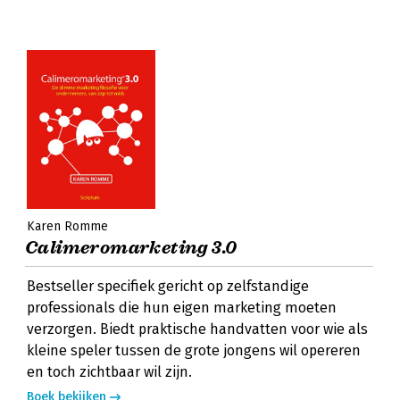
Karen Romme
Calimeromarketing 3.0
Bestseller specifiek gericht op zelfstandige
professionals die hun eigen marketing moeten
verzorgen. Biedt praktische handvatten voor wie als
kleine speler tussen de grote jongens wil opereren
en toch zichtbaar wil zijn.
Boek bekijken