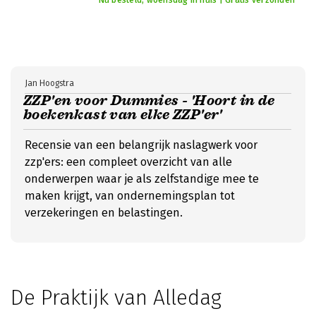
Nu besteld, woensdag in huis | Gratis verzonden
Jan Hoogstra
ZZP'en voor Dummies - 'Hoort in de
boekenkast van elke ZZP'er'
Recensie van een belangrijk naslagwerk voor
zzp'ers: een compleet overzicht van alle
onderwerpen waar je als zelfstandige mee te
maken krijgt, van ondernemingsplan tot
verzekeringen en belastingen.
De Praktijk van Alledag