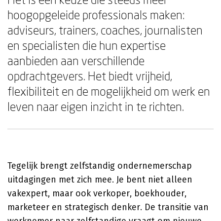
hoogopgeleide professionals maken:
adviseurs, trainers, coaches, journalisten
en specialisten die hun expertise
aanbieden aan verschillende
opdrachtgevers. Het biedt vrijheid,
flexibiliteit en de mogelijkheid om werk en
leven naar eigen inzicht in te richten.
Tegelijk brengt zelfstandig ondernemerschap
uitdagingen met zich mee. Je bent niet alleen
vakexpert, maar ook verkoper, boekhouder,
marketeer en strategisch denker. De transitie van