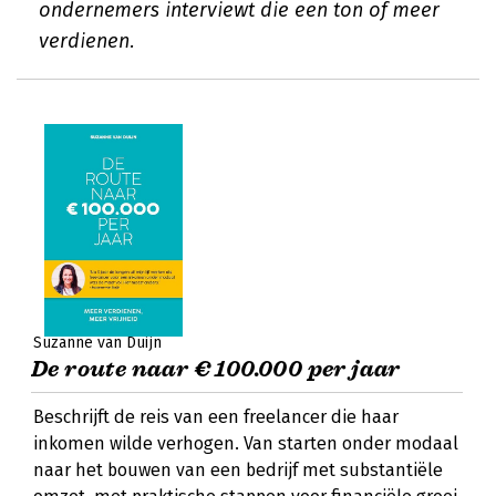
ondernemers interviewt die een ton of meer
verdienen.
Suzanne van Duijn
De route naar € 100.000 per jaar
Beschrijft de reis van een freelancer die haar
inkomen wilde verhogen. Van starten onder modaal
naar het bouwen van een bedrijf met substantiële