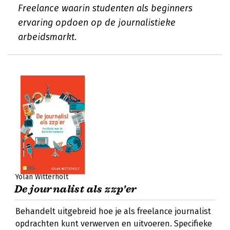
Freelance waarin studenten als beginners
ervaring opdoen op de journalistieke
arbeidsmarkt.
Yolan Witterholt
De journalist als zzp'er
Behandelt uitgebreid hoe je als freelance journalist
opdrachten kunt verwerven en uitvoeren. Specifieke