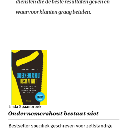
diensten die de beste resultaten geven en
waarvoor klanten graag betalen.
Linda Spaanbroek
Ondernemershout bestaat niet
Bestseller specifiek geschreven voor zelfstandige