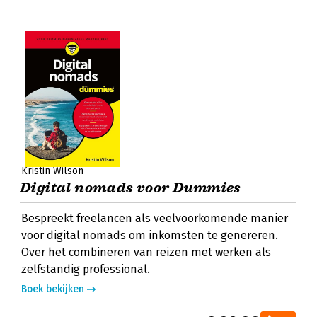
Kristin Wilson
Digital nomads voor Dummies
Bespreekt freelancen als veelvoorkomende manier
voor digital nomads om inkomsten te genereren.
Over het combineren van reizen met werken als
zelfstandig professional.
Boek bekijken