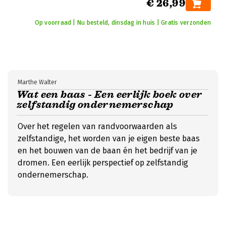
€ 26,99
Op voorraad | Nu besteld, dinsdag in huis | Gratis verzonden
Marthe Walter
Wat een baas - Een eerlijk boek over
zelfstandig ondernemerschap
Over het regelen van randvoorwaarden als
zelfstandige, het worden van je eigen beste baas
en het bouwen van de baan én het bedrijf van je
dromen. Een eerlijk perspectief op zelfstandig
ondernemerschap.