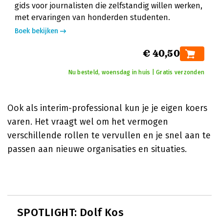
gids voor journalisten die zelfstandig willen werken,
met ervaringen van honderden studenten.
Boek bekijken
€ 40,50
Nu besteld, woensdag in huis | Gratis verzonden
Ook als interim-professional kun je je eigen koers
varen. Het vraagt wel om het vermogen
verschillende rollen te vervullen en je snel aan te
passen aan nieuwe organisaties en situaties.
SPOTLIGHT: Dolf Kos