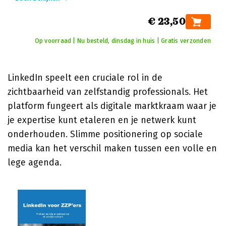
€ 23,50
Op voorraad | Nu besteld, dinsdag in huis | Gratis verzonden
LinkedIn speelt een cruciale rol in de
zichtbaarheid van zelfstandig professionals. Het
platform fungeert als digitale marktkraam waar je
je expertise kunt etaleren en je netwerk kunt
onderhouden. Slimme positionering op sociale
media kan het verschil maken tussen een volle en
lege agenda.