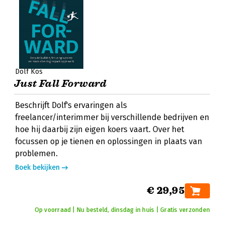
Dolf Kos
Just Fall Forward
Beschrijft Dolf's ervaringen als
freelancer/interimmer bij verschillende bedrijven en
hoe hij daarbij zijn eigen koers vaart. Over het
focussen op je tienen en oplossingen in plaats van
problemen.
Boek bekijken
€ 29,95
Op voorraad | Nu besteld, dinsdag in huis | Gratis verzonden