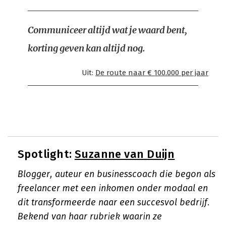
Communiceer altijd wat je waard bent,
korting geven kan altijd nog.
Uit:
De route naar € 100.000 per jaar
Spotlight:
Suzanne van Duijn
Blogger, auteur en businesscoach die begon als
freelancer met een inkomen onder modaal en
dit transformeerde naar een succesvol bedrijf.
Bekend van haar rubriek waarin ze