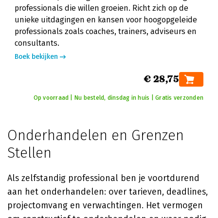
professionals die willen groeien. Richt zich op de
unieke uitdagingen en kansen voor hoogopgeleide
professionals zoals coaches, trainers, adviseurs en
consultants.
Boek bekijken
€ 28,75
Op voorraad | Nu besteld, dinsdag in huis | Gratis verzonden
Onderhandelen en Grenzen
Stellen
Als zelfstandig professional ben je voortdurend
aan het onderhandelen: over tarieven, deadlines,
projectomvang en verwachtingen. Het vermogen