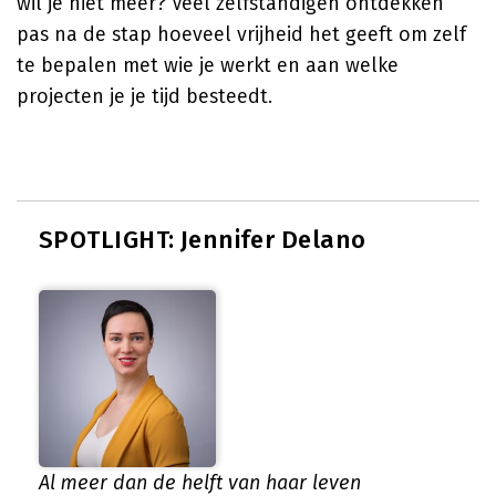
wil je niet meer? Veel zelfstandigen ontdekken
pas na de stap hoeveel vrijheid het geeft om zelf
te bepalen met wie je werkt en aan welke
projecten je je tijd besteedt.
SPOTLIGHT: Jennifer Delano
Al meer dan de helft van haar leven