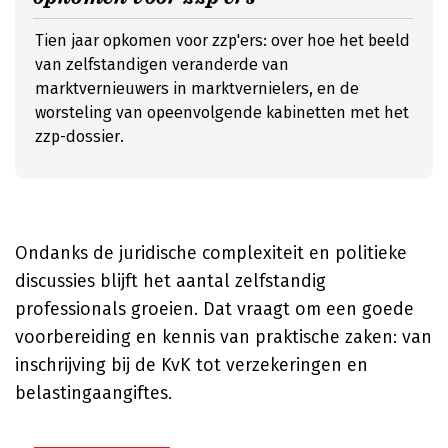
Tien jaar opkomen voor zzp'ers: over hoe het beeld
van zelfstandigen veranderde van
marktvernieuwers in marktvernielers, en de
worsteling van opeenvolgende kabinetten met het
zzp-dossier.
Ondanks de juridische complexiteit en politieke
discussies blijft het aantal zelfstandig
professionals groeien. Dat vraagt om een goede
voorbereiding en kennis van praktische zaken: van
inschrijving bij de KvK tot verzekeringen en
belastingaangiftes.