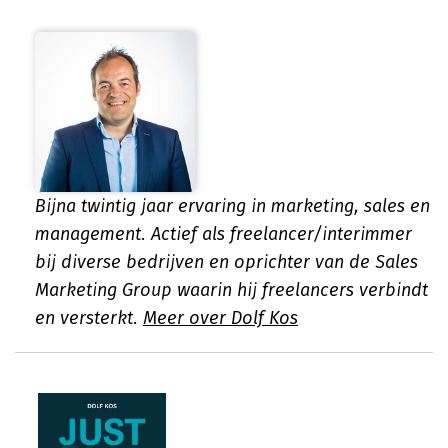
Bijna twintig jaar ervaring in marketing, sales en
management. Actief als freelancer/interimmer
bij diverse bedrijven en oprichter van de Sales
Marketing Group waarin hij freelancers verbindt
en versterkt.
Meer over Dolf Kos