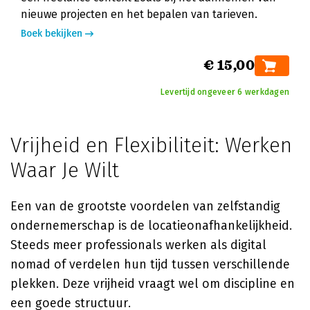
nieuwe projecten en het bepalen van tarieven.
Boek bekijken
€ 15,00
Levertijd ongeveer 6 werkdagen
Vrijheid en Flexibiliteit: Werken
Waar Je Wilt
Een van de grootste voordelen van zelfstandig
ondernemerschap is de locatieonafhankelijkheid.
Steeds meer professionals werken als digital
nomad of verdelen hun tijd tussen verschillende
plekken. Deze vrijheid vraagt wel om discipline en
een goede structuur.