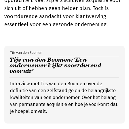
opdrachten. Veel zzp'ers schuiven acquisitie voor
zich uit of hebben geen helder plan. Toch is
voortdurende aandacht voor klantwerving
essentieel voor een gezonde onderneming.
Tijs van den Boomen
Tijs van den Boomen: ‘Een
ondernemer kijkt voortdurend
vooruit’
Interview met Tijs van den Boomen over de
definitie van een zelfstandige en de belangrijkste
kwaliteiten van een ondernemer. Over het belang
van permanente acquisitie en hoe je voorkomt dat
je hoepel omvalt.