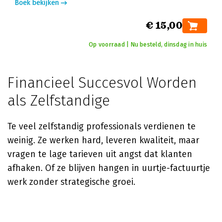
Boek bekijken
€ 15,00
Op voorraad | Nu besteld, dinsdag in huis
Financieel Succesvol Worden
als Zelfstandige
Te veel zelfstandig professionals verdienen te
weinig. Ze werken hard, leveren kwaliteit, maar
vragen te lage tarieven uit angst dat klanten
afhaken. Of ze blijven hangen in uurtje-factuurtje
werk zonder strategische groei.