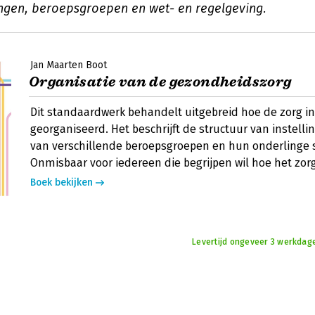
lingen, beroepsgroepen en wet- en regelgeving.
Jan Maarten Boot
Organisatie van de gezondheidszorg
Dit standaardwerk behandelt uitgebreid hoe de zorg in
georganiseerd. Het beschrijft de structuur van instelli
van verschillende beroepsgroepen en hun onderlinge
Onmisbaar voor iedereen die begrijpen wil hoe het zorg
Boek bekijken
Levertijd ongeveer 3 werkdag