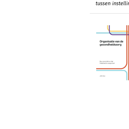
tussen instel