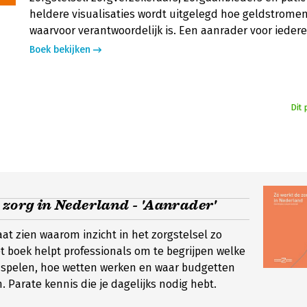
heldere visualisaties wordt uitgelegd hoe geldstromen
waarvoor verantwoordelijk is. Een aanrader voor iedere
Boek bekijken
Dit 
 zorg in Nederland - 'Aanrader'
aat zien waarom inzicht in het zorgstelsel zo
Het boek helpt professionals om te begrijpen welke
l spelen, hoe wetten werken en waar budgetten
Parate kennis die je dagelijks nodig hebt.