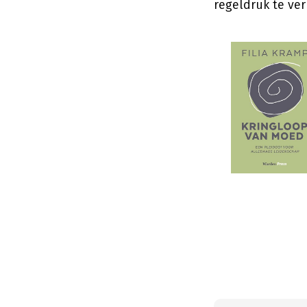
regeldruk te ver