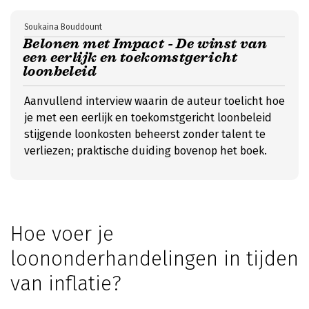
Soukaina Bouddount
Belonen met Impact - De winst van
een eerlijk en toekomstgericht
loonbeleid
Aanvullend interview waarin de auteur toelicht hoe
je met een eerlijk en toekomstgericht loonbeleid
stijgende loonkosten beheerst zonder talent te
verliezen; praktische duiding bovenop het boek.
Hoe voer je
loononderhandelingen in tijden
van inflatie?