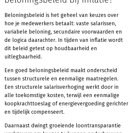
Beloningsbeleid is het geheel van keuzes over
hoe je medewerkers betaalt: vaste salarissen,
variabele beloning, secundaire voorwaarden en
de logica daarachter. In tijden van inflatie wordt
dit beleid getest op houdbaarheid en
uitlegbaarheid.
Een goed beloningsbeleid maakt onderscheid
tussen structurele en eenmalige maatregelen.
Een structurele salarisverhoging werkt door in
alle toekomstige kosten, terwijl een eenmalige
koopkrachttoeslag of energievergoeding gerichter
en tijdelijk compenseert.
Daarnaast dwingt groeiende loontransparantie