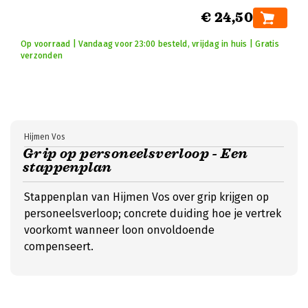
€ 24,50
Op voorraad | Vandaag voor 23:00 besteld, vrijdag in huis | Gratis
verzonden
Hijmen Vos
Grip op personeelsverloop - Een
stappenplan
Stappenplan van Hijmen Vos over grip krijgen op
personeelsverloop; concrete duiding hoe je vertrek
voorkomt wanneer loon onvoldoende
compenseert.