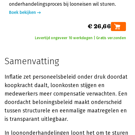
onderhandelingsproces bij looneisen wil sturen.
Boek bekijken
€ 26,66
Levertijd ongeveer 10 werkdagen | Gratis verzonden
Samenvatting
Inflatie zet personeelsbeleid onder druk doordat
koopkracht daalt, loonkosten stijgen en
medewerkers meer compensatie verwachten. Een
doordacht beloningsbeleid maakt onderscheid
tussen structurele en eenmalige maatregelen en
is transparant uitlegbaar.
In loononderhandelingen loont het om te sturen