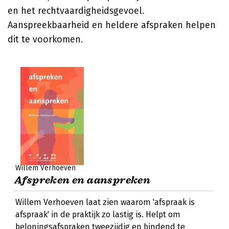
en het rechtvaardigheidsgevoel.
Aanspreekbaarheid en heldere afspraken helpen
dit te voorkomen.
Willem Verhoeven
Afspreken en aanspreken
Willem Verhoeven laat zien waarom 'afspraak is
afspraak' in de praktijk zo lastig is. Helpt om
beloningsafspraken tweezijdig en bindend te