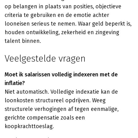
op belangen in plaats van posities, objectieve
criteria te gebruiken en de emotie achter
looneisen serieus te nemen. Waar geld beperkt is,
houden ontwikkeling, zekerheid en zingeving
talent binnen.
Veelgestelde vragen
Moet ik salarissen volledig indexeren met de
inflatie?
Niet automatisch. Volledige indexatie kan de
loonkosten structureel opdrijven. Weeg
structurele verhogingen af tegen eenmalige,
gerichte compensatie zoals een
koopkrachttoeslag.