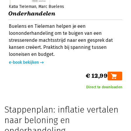
Katia Tieleman
Marc Buelens
Onderhandelen
Buelens en Tieleman helpen je een
loononderhandeling om te buigen van een
stresserende machtsstrijd naar een gesprek dat
kansen creëert. Praktisch bij spanning tussen
looneisen en budget.
e-book bekijken
€ 12,99
Direct te downloaden
Stappenplan: inflatie vertalen
naar beloning en
onderhandeling