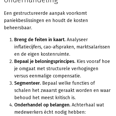
Een gestructureerde aanpak voorkomt
paniekbeslissingen en houdt de kosten
beheersbaar.
Breng de feiten in kaart.
Analyseer
inflatiecijfers, cao-afspraken, marktsalarissen
en de eigen kostenruimte.
Bepaal je beloningsprincipes.
Kies vooraf hoe
je omgaat met structurele verhogingen
versus eenmalige compensatie.
Segmenteer.
Bepaal welke functies of
schalen het zwaarst geraakt worden en waar
behoud het meest kritisch is.
Onderhandel op belangen.
Achterhaal wat
medewerkers écht nodig hebben: