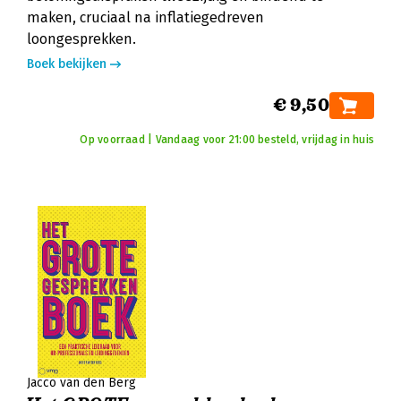
maken, cruciaal na inflatiegedreven
loongesprekken.
Boek bekijken
€ 9,50
Op voorraad | Vandaag voor 21:00 besteld, vrijdag in huis
Jacco van den Berg