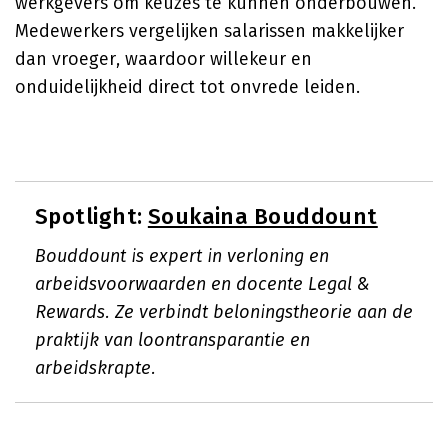
werkgevers om keuzes te kunnen onderbouwen.
Medewerkers vergelijken salarissen makkelijker
dan vroeger, waardoor willekeur en
onduidelijkheid direct tot onvrede leiden.
Spotlight:
Soukaina Bouddount
Bouddount is expert in verloning en
arbeidsvoorwaarden en docente Legal &
Rewards. Ze verbindt beloningstheorie aan de
praktijk van loontransparantie en
arbeidskrapte.