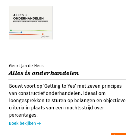
Geurt Jan de Heus
Alles is onderhandelen
Bouwt voort op 'Getting to Yes' met zeven principes
van constructief onderhandelen. Ideaal om
loongesprekken te sturen op belangen en objectieve
criteria in plaats van een machtsstrijd over
percentages.
Boek bekijken