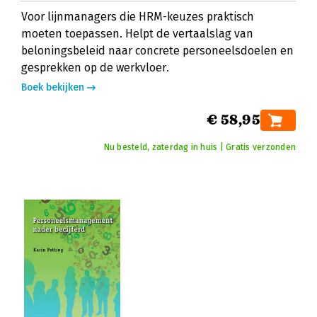
Voor lijnmanagers die HRM-keuzes praktisch
moeten toepassen. Helpt de vertaalslag van
beloningsbeleid naar concrete personeelsdoelen en
gesprekken op de werkvloer.
Boek bekijken
€ 58,95
Nu besteld, zaterdag in huis | Gratis verzonden