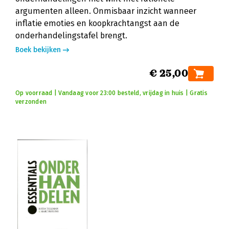
argumenten alleen. Onmisbaar inzicht wanneer
inflatie emoties en koopkrachtangst aan de
onderhandelingstafel brengt.
Boek bekijken
€ 25,00
Op voorraad | Vandaag voor 23:00 besteld, vrijdag in huis | Gratis
verzonden