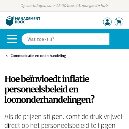
Op werkdagen voor 23:00 besteld, morgen in huis
Communicatie en onderhandeling
Hoe beïnvloedt inflatie
personeelsbeleid en
loononderhandelingen?
Als de prijzen stijgen, komt de druk vrijwel
direct op het personeelsbeleid te liggen.