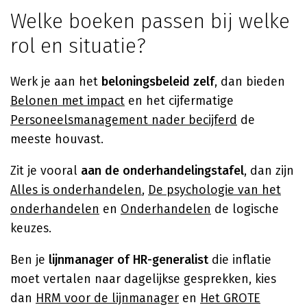
Welke boeken passen bij welke
rol en situatie?
Werk je aan het
beloningsbeleid zelf
, dan bieden
Belonen met impact
en het cijfermatige
Personeelsmanagement nader becijferd
de
meeste houvast.
Zit je vooral
aan de onderhandelingstafel
, dan zijn
Alles is onderhandelen
,
De psychologie van het
onderhandelen
en
Onderhandelen
de logische
keuzes.
Ben je
lijnmanager of HR-generalist
die inflatie
moet vertalen naar dagelijkse gesprekken, kies
dan
HRM voor de lijnmanager
en
Het GROTE