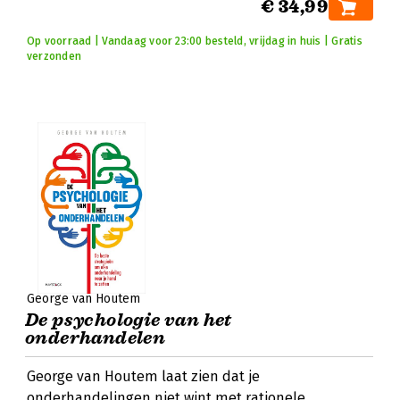
€ 34,99
Op voorraad | Vandaag voor 23:00 besteld, vrijdag in huis | Gratis
verzonden
George van Houtem
De psychologie van het
onderhandelen
George van Houtem laat zien dat je
onderhandelingen niet wint met rationele