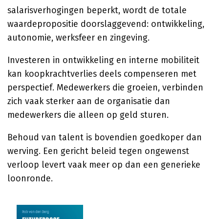
salarisverhogingen beperkt, wordt de totale
waardepropositie doorslaggevend: ontwikkeling,
autonomie, werksfeer en zingeving.
Investeren in ontwikkeling en interne mobiliteit
kan koopkrachtverlies deels compenseren met
perspectief. Medewerkers die groeien, verbinden
zich vaak sterker aan de organisatie dan
medewerkers die alleen op geld sturen.
Behoud van talent is bovendien goedkoper dan
werving. Een gericht beleid tegen ongewenst
verloop levert vaak meer op dan een generieke
loonronde.