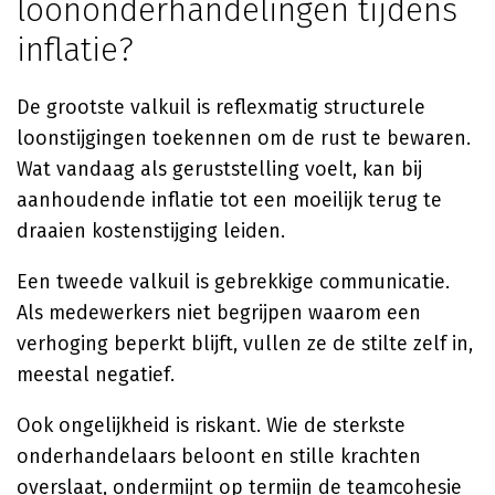
loononderhandelingen tijdens
inflatie?
De grootste valkuil is reflexmatig structurele
loonstijgingen toekennen om de rust te bewaren.
Wat vandaag als geruststelling voelt, kan bij
aanhoudende inflatie tot een moeilijk terug te
draaien kostenstijging leiden.
Een tweede valkuil is gebrekkige communicatie.
Als medewerkers niet begrijpen waarom een
verhoging beperkt blijft, vullen ze de stilte zelf in,
meestal negatief.
Ook ongelijkheid is riskant. Wie de sterkste
onderhandelaars beloont en stille krachten
overslaat, ondermijnt op termijn de teamcohesie