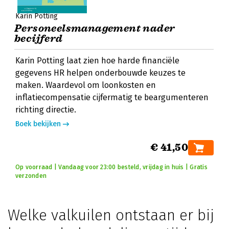
Karin Potting
Personeelsmanagement nader
becijferd
Karin Potting laat zien hoe harde financiële
gegevens HR helpen onderbouwde keuzes te
maken. Waardevol om loonkosten en
inflatiecompensatie cijfermatig te beargumenteren
richting directie.
Boek bekijken
€ 41,50
Op voorraad | Vandaag voor 23:00 besteld, vrijdag in huis | Gratis
verzonden
Welke valkuilen ontstaan er bij