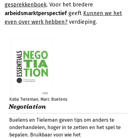
gesprekkenboek
. Voor het bredere
arbeidsmarktperspectief
geeft
Kunnen we het
even over werk hebben?
verdieping.
Katia Tieleman
Marc Buelens
Negotiation
Buelens en Tieleman geven tips om anders te
onderhandelen, hoger in te zetten en het spel te
bepalen. Bruikbaar voor wie het