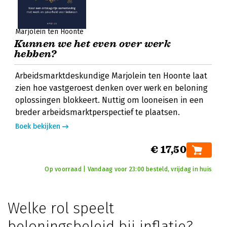
Marjolein ten Hoonte
Kunnen we het even over werk
hebben?
Arbeidsmarktdeskundige Marjolein ten Hoonte laat
zien hoe vastgeroest denken over werk en beloning
oplossingen blokkeert. Nuttig om looneisen in een
breder arbeidsmarktperspectief te plaatsen.
Boek bekijken
€ 17,50
Op voorraad | Vandaag voor 23:00 besteld, vrijdag in huis
Welke rol speelt
beloningsbeleid bij inflatie?