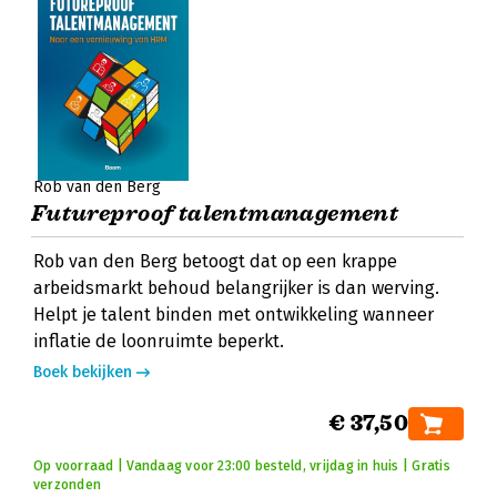
Rob van den Berg
Futureproof talentmanagement
Rob van den Berg betoogt dat op een krappe
arbeidsmarkt behoud belangrijker is dan werving.
Helpt je talent binden met ontwikkeling wanneer
inflatie de loonruimte beperkt.
Boek bekijken
€ 37,50
Op voorraad | Vandaag voor 23:00 besteld, vrijdag in huis | Gratis
verzonden