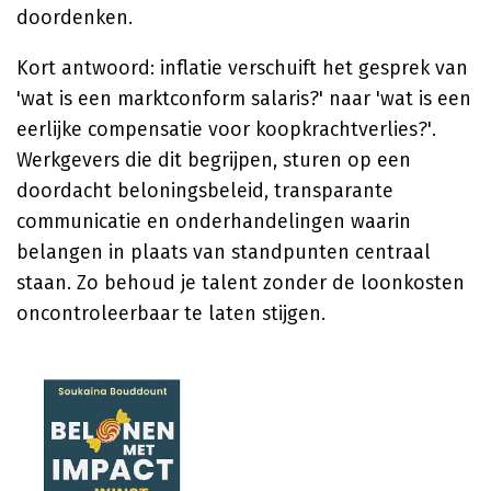
doordenken.
Kort antwoord: inflatie verschuift het gesprek van
'wat is een marktconform salaris?' naar 'wat is een
eerlijke compensatie voor koopkrachtverlies?'.
Werkgevers die dit begrijpen, sturen op een
doordacht beloningsbeleid, transparante
communicatie en onderhandelingen waarin
belangen in plaats van standpunten centraal
staan. Zo behoud je talent zonder de loonkosten
oncontroleerbaar te laten stijgen.