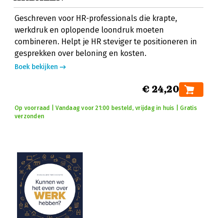
Geschreven voor HR-professionals die krapte,
werkdruk en oplopende loondruk moeten
combineren. Helpt je HR steviger te positioneren in
gesprekken over beloning en kosten.
Boek bekijken
€ 24,20
Op voorraad | Vandaag voor 21:00 besteld, vrijdag in huis | Gratis
verzonden