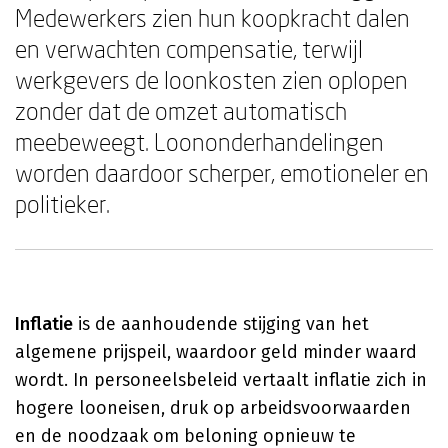
Medewerkers zien hun koopkracht dalen
en verwachten compensatie, terwijl
werkgevers de loonkosten zien oplopen
zonder dat de omzet automatisch
meebeweegt. Loononderhandelingen
worden daardoor scherper, emotioneler en
politieker.
Inflatie
is de aanhoudende stijging van het
algemene prijspeil, waardoor geld minder waard
wordt. In personeelsbeleid vertaalt inflatie zich in
hogere looneisen, druk op arbeidsvoorwaarden
en de noodzaak om beloning opnieuw te