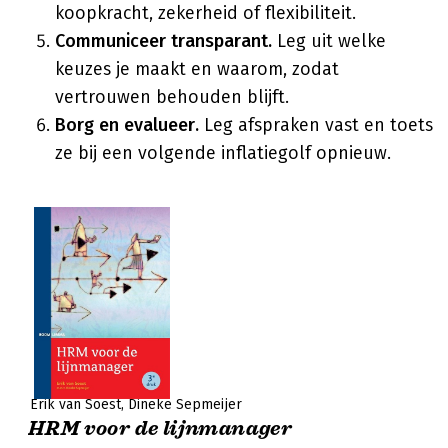
koopkracht, zekerheid of flexibiliteit.
Communiceer transparant.
Leg uit welke
keuzes je maakt en waarom, zodat
vertrouwen behouden blijft.
Borg en evalueer.
Leg afspraken vast en toets
ze bij een volgende inflatiegolf opnieuw.
Erik van Soest
Dineke Sepmeijer
HRM voor de lijnmanager