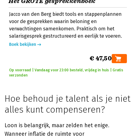
Het GROTE gesprekkenboek
Jacco van den Berg biedt tools en stappenplannen
voor de gesprekken waarin beloning en
verwachtingen samenkomen. Praktisch om het
salarisgesprek gestructureerd en eerlijk te voeren.
Boek bekijken
€ 47,50
Op voorraad | Vandaag voor 23:00 besteld, vrijdag in huis | Gratis
verzonden
Hoe behoud je talent als je niet
alles kunt compenseren?
Loon is belangrijk, maar zelden het enige.
Wanneer inflatie de ruimte voor