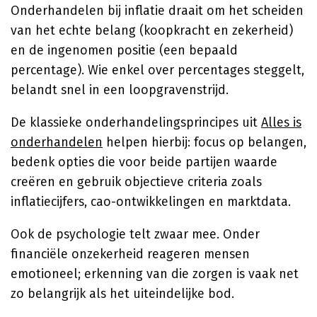
Onderhandelen bij inflatie draait om het scheiden
van het echte belang (koopkracht en zekerheid)
en de ingenomen positie (een bepaald
percentage). Wie enkel over percentages steggelt,
belandt snel in een loopgravenstrijd.
De klassieke onderhandelingsprincipes uit
Alles is
onderhandelen
helpen hierbij: focus op belangen,
bedenk opties die voor beide partijen waarde
creëren en gebruik objectieve criteria zoals
inflatiecijfers, cao-ontwikkelingen en marktdata.
Ook de psychologie telt zwaar mee. Onder
financiële onzekerheid reageren mensen
emotioneel; erkenning van die zorgen is vaak net
zo belangrijk als het uiteindelijke bod.