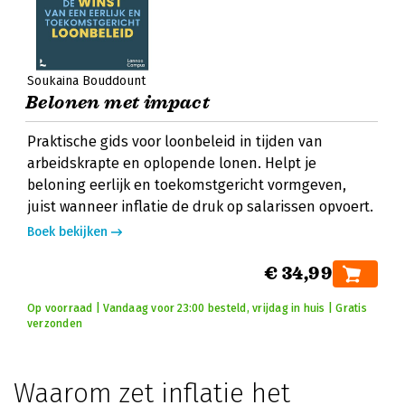
Soukaina Bouddount
Belonen met impact
Praktische gids voor loonbeleid in tijden van
arbeidskrapte en oplopende lonen. Helpt je
beloning eerlijk en toekomstgericht vormgeven,
juist wanneer inflatie de druk op salarissen opvoert.
Boek bekijken
€ 34,99
Op voorraad | Vandaag voor 23:00 besteld, vrijdag in huis | Gratis
verzonden
Waarom zet inflatie het