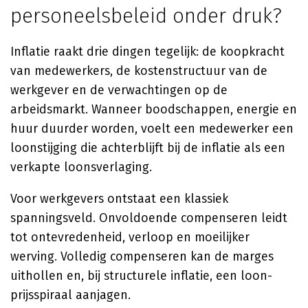
personeelsbeleid onder druk?
Inflatie raakt drie dingen tegelijk: de koopkracht
van medewerkers, de kostenstructuur van de
werkgever en de verwachtingen op de
arbeidsmarkt. Wanneer boodschappen, energie en
huur duurder worden, voelt een medewerker een
loonstijging die achterblijft bij de inflatie als een
verkapte loonsverlaging.
Voor werkgevers ontstaat een klassiek
spanningsveld. Onvoldoende compenseren leidt
tot ontevredenheid, verloop en moeilijker
werving. Volledig compenseren kan de marges
uithollen en, bij structurele inflatie, een loon-
prijsspiraal aanjagen.