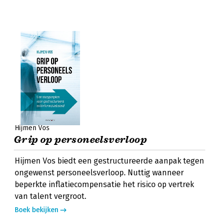
Hijmen Vos
Grip op personeelsverloop
Hijmen Vos biedt een gestructureerde aanpak tegen
ongewenst personeelsverloop. Nuttig wanneer
beperkte inflatiecompensatie het risico op vertrek
van talent vergroot.
Boek bekijken