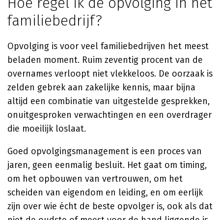
Hoe regel ik de opvolging in het
familiebedrijf?
Opvolging is voor veel familiebedrijven het meest
beladen moment. Ruim zeventig procent van de
overnames verloopt niet vlekkeloos. De oorzaak is
zelden gebrek aan zakelijke kennis, maar bijna
altijd een combinatie van uitgestelde gesprekken,
onuitgesproken verwachtingen en een overdrager
die moeilijk loslaat.
Goed opvolgingsmanagement is een proces van
jaren, geen eenmalig besluit. Het gaat om timing,
om het opbouwen van vertrouwen, om het
scheiden van eigendom en leiding, en om eerlijk
zijn over wie écht de beste opvolger is, ook als dat