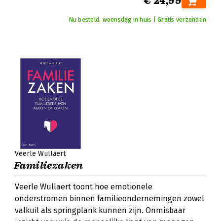
€ 24,99
Nu besteld, woensdag in huis | Gratis verzonden
Veerle Wullaert
Familiezaken
Veerle Wullaert toont hoe emotionele
onderstromen binnen familieondernemingen zowel
valkuil als springplank kunnen zijn. Onmisbaar