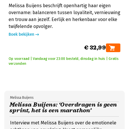
Melissa Buijens beschrijft openhartig haar eigen
overname: balanceren tussen loyaliteit, vernieuwing
en trouw aan jezelf. Eerlijk en herkenbaar voor elke
twijfelende opvolger.
Boek bekijken
€ 32,99
Op voorraad | Vandaag voor 23:00 besteld, dinsdag in huis | Gratis
verzonden
Melissa Buijens
Melissa Buijens: ‘Overdragen is geen
sprint, het is een marathon’
Interview met Melissa Buijens over de emotionele