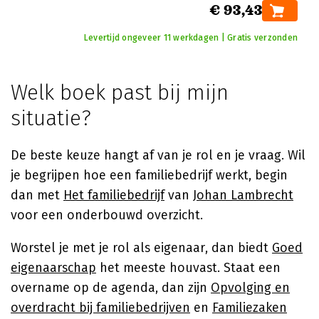
€ 93,43
Levertijd ongeveer 11 werkdagen | Gratis verzonden
Welk boek past bij mijn
situatie?
De beste keuze hangt af van je rol en je vraag. Wil
je begrijpen hoe een familiebedrijf werkt, begin
dan met
Het familiebedrijf
van
Johan Lambrecht
voor een onderbouwd overzicht.
Worstel je met je rol als eigenaar, dan biedt
Goed
eigenaarschap
het meeste houvast. Staat een
overname op de agenda, dan zijn
Opvolging en
overdracht bij familiebedrijven
en
Familiezaken