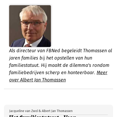
Als directeur van FBNed begeleidt Thomassen al
jaren families bij het opstellen van hun
familiestatuut. Hij maakt de dilemma's rondom
familiebedrijven scherp en hanteerbaar.
Meer
over Albert Jan Thomassen
Jacqueline van Zwol & Albert Jan Thomassen