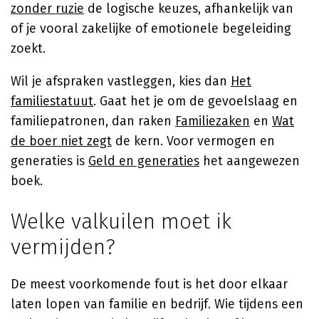
zonder ruzie
de logische keuzes, afhankelijk van
of je vooral zakelijke of emotionele begeleiding
zoekt.
Wil je afspraken vastleggen, kies dan
Het
familiestatuut
. Gaat het je om de gevoelslaag en
familiepatronen, dan raken
Familiezaken
en
Wat
de boer niet zegt
de kern. Voor vermogen en
generaties is
Geld en generaties
het aangewezen
boek.
Welke valkuilen moet ik
vermijden?
De meest voorkomende fout is het door elkaar
laten lopen van familie en bedrijf. Wie tijdens een