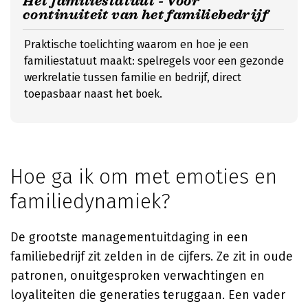
Het familiestatuut - Voor
continuiteit van het familiebedrijf
Praktische toelichting waarom en hoe je een
familiestatuut maakt: spelregels voor een gezonde
werkrelatie tussen familie en bedrijf, direct
toepasbaar naast het boek.
Hoe ga ik om met emoties en
familiedynamiek?
De grootste managementuitdaging in een
familiebedrijf zit zelden in de cijfers. Ze zit in oude
patronen, onuitgesproken verwachtingen en
loyaliteiten die generaties teruggaan. Een vader