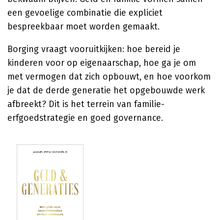
een gevoelige combinatie die expliciet
bespreekbaar moet worden gemaakt.
Borging vraagt vooruitkijken: hoe bereid je
kinderen voor op eigenaarschap, hoe ga je om
met vermogen dat zich opbouwt, en hoe voorkom
je dat de derde generatie het opgebouwde werk
afbreekt? Dit is het terrein van familie-
erfgoedstrategie en goed governance.