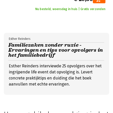
Nu besteld, woensdag in huis | Gratis verzonden
Esther Reinders
Familiezaken zonder ruzie -
Ervaringen en tips voor opvolgers in
het familiebedrijf
Esther Reinders interviewde 25 opvolgers over het
ingrijpende life event dat opvolging is. Levert
concrete praktijktips en duiding die het boek
aanvullen met echte ervaringen.