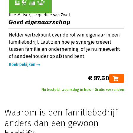
Ilse Matser
Jacqueline van Zwol
Goed eigenaarschap
Helder vertrekpunt over de rol van eigenaar in een
familiebedrijf. Laat zien hoe je synergie creëert
tussen familie en onderneming, of je nu meewerkt
of aandeelhouder op afstand bent.
Boek bekijken
€ 37,50
Nu besteld, woensdag in huis | Gratis verzonden
Waarom is een familiebedrijf
anders dan een gewoon