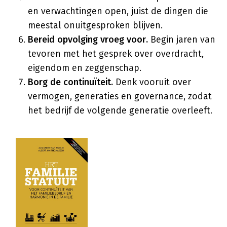
en verwachtingen open, juist de dingen die
meestal onuitgesproken blijven.
Bereid opvolging vroeg voor.
Begin jaren van
tevoren met het gesprek over overdracht,
eigendom en zeggenschap.
Borg de continuïteit.
Denk vooruit over
vermogen, generaties en governance, zodat
het bedrijf de volgende generatie overleeft.