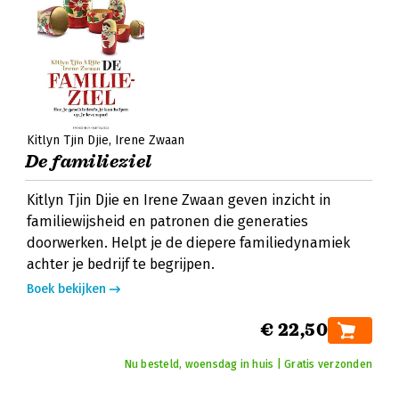
Kitlyn Tjin Djie
Irene Zwaan
De familieziel
Kitlyn Tjin Djie en Irene Zwaan geven inzicht in
familiewijsheid en patronen die generaties
doorwerken. Helpt je de diepere familiedynamiek
achter je bedrijf te begrijpen.
Boek bekijken
€ 22,50
Nu besteld, woensdag in huis | Gratis verzonden