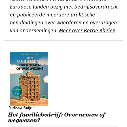
Europese landen bezig met bedrijfsoverdracht
en publiceerde meerdere praktische
handleidingen over waarderen en overdragen
van ondernemingen.
Meer over Berrie Abelen
Melissa Buijens
Het familiebedrijf: Overnemen of
wegwezen?