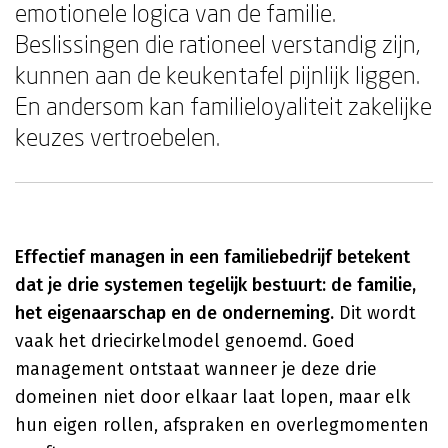
emotionele logica van de familie.
Beslissingen die rationeel verstandig zijn,
kunnen aan de keukentafel pijnlijk liggen.
En andersom kan familieloyaliteit zakelijke
keuzes vertroebelen.
Effectief managen in een familiebedrijf betekent
dat je drie systemen tegelijk bestuurt: de familie,
het eigenaarschap en de onderneming.
Dit wordt
vaak het driecirkelmodel genoemd. Goed
management ontstaat wanneer je deze drie
domeinen niet door elkaar laat lopen, maar elk
hun eigen rollen, afspraken en overlegmomenten