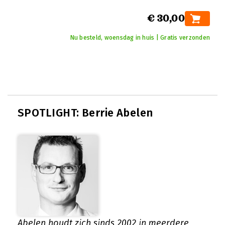
€ 30,00
Nu besteld, woensdag in huis | Gratis verzonden
SPOTLIGHT: Berrie Abelen
Abelen houdt zich sinds 2002 in meerdere