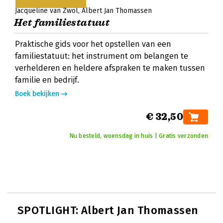
Jacqueline van Zwol
Albert Jan Thomassen
Het familiestatuut
Praktische gids voor het opstellen van een
familiestatuut: het instrument om belangen te
verhelderen en heldere afspraken te maken tussen
familie en bedrijf.
Boek bekijken
€ 32,50
Nu besteld, woensdag in huis | Gratis verzonden
SPOTLIGHT: Albert Jan Thomassen