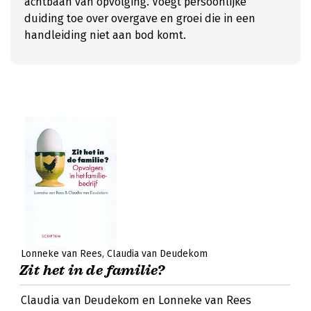
achtbaan van opvolging. Voegt persoonlijke
duiding toe over overgave en groei die in een
handleiding niet aan bod komt.
Lonneke van Rees
Claudia van Deudekom
Zit het in de familie?
Claudia van Deudekom en Lonneke van Rees