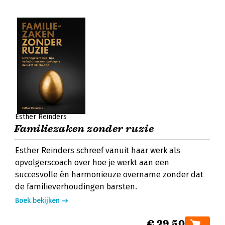
Esther Reinders
Familiezaken zonder ruzie
Esther Reinders schreef vanuit haar werk als
opvolgerscoach over hoe je werkt aan een
succesvolle én harmonieuze overname zonder dat
de familieverhoudingen barsten.
Boek bekijken
€ 29,50