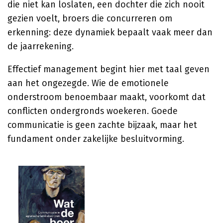
die niet kan loslaten, een dochter die zich nooit
gezien voelt, broers die concurreren om
erkenning: deze dynamiek bepaalt vaak meer dan
de jaarrekening.
Effectief management begint hier met taal geven
aan het ongezegde. Wie de emotionele
onderstroom benoembaar maakt, voorkomt dat
conflicten ondergronds woekeren. Goede
communicatie is geen zachte bijzaak, maar het
fundament onder zakelijke besluitvorming.