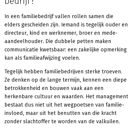
bedrijf?
In een familiebedrijf vallen rollen samen die
elders gescheiden zijn. Iemand is tegelijk ouder en
directeur, kind en werknemer, broer en mede-
aandeelhouder. Die dubbele petten maken
communicatie kwetsbaar: een zakelijke opmerking
kan als familieafwijzing voelen.
Tegelijk hebben familiebedrijven sterke troeven.
Ze denken op de lange termijn, kennen een diepe
betrokkenheid en bouwen vaak aan een
herkenbare cultuur en waarden. Het management
bestaat dus niet uit het wegpoetsen van familie-
invloed, maar uit het benutten van die kracht
zonder slachtoffer te worden van de valkuilen.