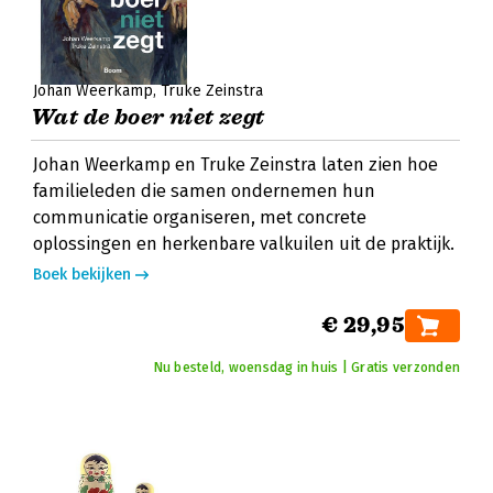
Johan Weerkamp
Truke Zeinstra
Wat de boer niet zegt
Johan Weerkamp en Truke Zeinstra laten zien hoe
familieleden die samen ondernemen hun
communicatie organiseren, met concrete
oplossingen en herkenbare valkuilen uit de praktijk.
Boek bekijken
€ 29,95
Nu besteld, woensdag in huis | Gratis verzonden