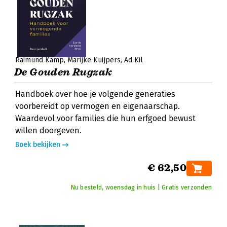
Raimund Kamp
Marijke Kuijpers
Ad Kil
De Gouden Rugzak
Handboek over hoe je volgende generaties
voorbereidt op vermogen en eigenaarschap.
Waardevol voor families die hun erfgoed bewust
willen doorgeven.
Boek bekijken
€ 62,50
Nu besteld, woensdag in huis | Gratis verzonden