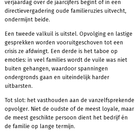
verjaardag over de jaarcijfers begint of in een
directievergadering oude familieruzies uitvecht,
ondermijnt beide.
Een tweede valkuil is uitstel. Opvolging en lastige
gesprekken worden vooruitgeschoven tot een
crisis ze afdwingt. Een derde is het taboe op
emoties: in veel families wordt de vuile was niet
buiten gehangen, waardoor spanningen
ondergronds gaan en uiteindelijk harder
uitbarsten.
Tot slot: het vasthouden aan de vanzelfsprekende
opvolger. Niet de oudste of de meest loyale, maar
de meest geschikte persoon dient het bedrijf én
de familie op lange termijn.