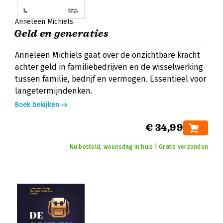
Anneleen Michiels
Geld en generaties
Anneleen Michiels gaat over de onzichtbare kracht
achter geld in familiebedrijven en de wisselwerking
tussen familie, bedrijf en vermogen. Essentieel voor
langetermijndenken.
Boek bekijken
€ 34,99
Nu besteld, woensdag in huis | Gratis verzonden