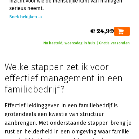
inzicht voor wie de menselijke kant van managen
serieus neemt.
Boek bekijken
€ 24,99
Nu besteld, woensdag in huis | Gratis verzonden
Welke stappen zet ik voor
effectief management in een
familiebedrijf?
Effectief leidinggeven in een familiebedrijf is
grotendeels een kwestie van structuur
aanbrengen. Met onderstaande stappen breng je
rust en helderheid in een omgeving waar familie