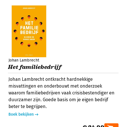
Johan Lambrecht
Het familiebedrijf
Johan Lambrecht ontkracht hardnekkige
misvattingen en onderbouwt met onderzoek
waarom familiebedrijven vaak crisisbestendiger en
duurzamer zijn. Goede basis om je eigen bedrijf
beter te begrijpen.
Boek bekijken