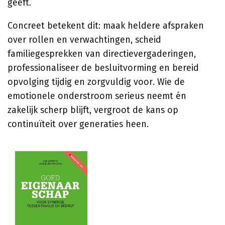
geeft.
Concreet betekent dit: maak heldere afspraken
over rollen en verwachtingen, scheid
familiegesprekken van directievergaderingen,
professionaliseer de besluitvorming en bereid
opvolging tijdig en zorgvuldig voor. Wie de
emotionele onderstroom serieus neemt én
zakelijk scherp blijft, vergroot de kans op
continuïteit over generaties heen.