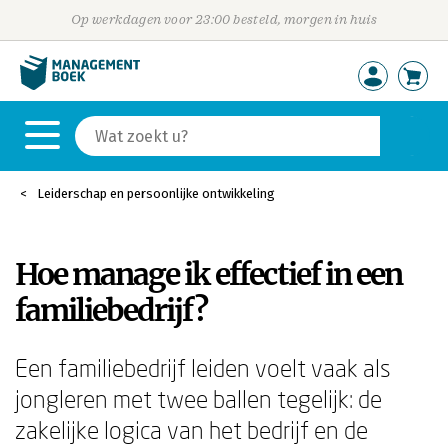
Op werkdagen voor 23:00 besteld, morgen in huis
Leiderschap en persoonlijke ontwikkeling
Hoe manage ik effectief in een
familiebedrijf?
Een familiebedrijf leiden voelt vaak als
jongleren met twee ballen tegelijk: de
zakelijke logica van het bedrijf en de