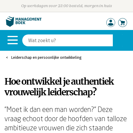
Op werkdagen voor 23:00 besteld, morgen in huis
Leiderschap en persoonlijke ontwikkeling
Hoe ontwikkel je authentiek
vrouwelijk leiderschap?
"Moet ik dan een man worden?" Deze
vraag echoot door de hoofden van talloze
ambitieuze vrouwen die zich staande