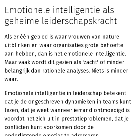
Emotionele intelligentie als
geheime leiderschapskracht
Als er één gebied is waar vrouwen van nature
uitblinken en waar organisaties grote behoefte
aan hebben, dan is het emotionele intelligentie.
Maar vaak wordt dit gezien als 'zacht' of minder
belangrijk dan rationele analyses. Niets is minder
waar.
Emotionele intelligentie in leiderschap betekent
dat je de ongeschreven dynamieken in teams kunt
lezen, dat je weet wanneer iemand ontmoedigd is
voordat het zich uit in prestatieproblemen, dat je
conflicten kunt voorkomen door de
onderliggende emoties te adresseren.