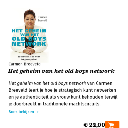
Carmen Breeveld
Het geheim van het old boys network
Het geheim van het old boys network
van Carmen
Breeveld leert je hoe je strategisch kunt netwerken
en je authenticiteit als vrouw kunt behouden terwijl
je doorbreekt in traditionele machtscircuits.
Boek bekijken
€ 22,00