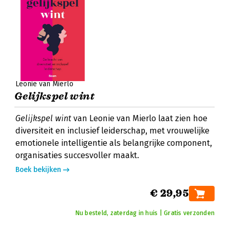
Leonie van Mierlo
Gelijkspel wint
Gelijkspel wint
van Leonie van Mierlo laat zien hoe
diversiteit en inclusief leiderschap, met vrouwelijke
emotionele intelligentie als belangrijke component,
organisaties succesvoller maakt.
Boek bekijken
€ 29,95
Nu besteld, zaterdag in huis | Gratis verzonden