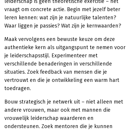
leiderschap is geen theoretische exercitie – het
vraagt om concrete actie. Begin met jezelf beter
leren kennen: wat zijn je natuurlijke talenten?
Waar liggen je passies? Wat zijn je kernwaarden?
Maak vervolgens een bewuste keuze om deze
authentieke kern als uitgangspunt te nemen voor
je leiderschapsstijl. Experimenteer met
verschillende benaderingen in verschillende
situaties. Zoek feedback van mensen die je
vertrouwt en die je ontwikkeling een warm hart
toedragen.
Bouw strategisch je netwerk uit – niet alleen met
andere vrouwen, maar ook met mannen die
vrouwelijk leiderschap waarderen en
ondersteunen. Zoek mentoren die je kunnen