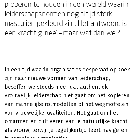
proberen te houden in een wereld waarin
leiderschapsnormen nog altijd sterk
masculien gekleurd zijn. Het antwoord is
een krachtig 'nee' – maar wat dan wel?
In een tijd waarin organisaties desperaat op zoek
zijn naar nieuwe vormen van leiderschap,
beseffen we steeds meer dat authentiek
vrouwelijk leiderschap niet gaat om het kopiëren
van mannelijke rolmodellen of het wegmoffelen
van vrouwelijke kwaliteiten. Het gaat om het
omarmen en cultiveren van je natuurlijke kracht
als vrouw, terwijl je tegelijkertijd leert navigeren