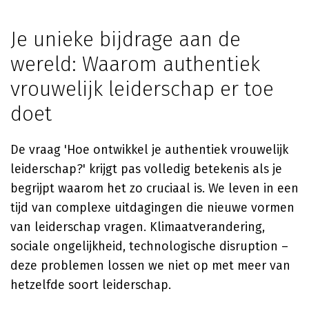
Je unieke bijdrage aan de
wereld: Waarom authentiek
vrouwelijk leiderschap er toe
doet
De vraag 'Hoe ontwikkel je authentiek vrouwelijk
leiderschap?' krijgt pas volledig betekenis als je
begrijpt waarom het zo cruciaal is. We leven in een
tijd van complexe uitdagingen die nieuwe vormen
van leiderschap vragen. Klimaatverandering,
sociale ongelijkheid, technologische disruption –
deze problemen lossen we niet op met meer van
hetzelfde soort leiderschap.