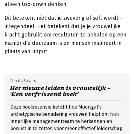
alleen top-down denken.
Dit betekent niet dat je zweverig of soft wordt –
integendeel. Het betekent dat je je vrouwelijke
kracht gebruikt om resultaten te behalen op een
manier die duurzaam is en mensen inspireert in
plaats van uitput.
Priscilla Rolvers
Het nieuwe leiden is vrouwelijk -
‘Een verfrissend boek’
Deze boekrecensie belicht hoe Moortgat's
archetypische benadering vrouwen helpt om hun
innerlijke managementteam te herkennen en
bewust in te zetten voor meer effectief leiderschap.