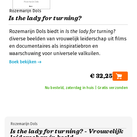
Rozemarijn Dols
Is the lady for turning?
Rozemarijn Dols biedt in
Is the lady for turning?
diverse beelden van vrouwelijk leiderschap uit films
en documentaires als inspiratiebron en
waarschuwing voor universele valkuilen.
Boek bekijken
€ 32,25
Nu besteld, zaterdag in huis | Gratis verzonden
Rozemarijn Dols
Is the lady for turning? - Vrouwelijk