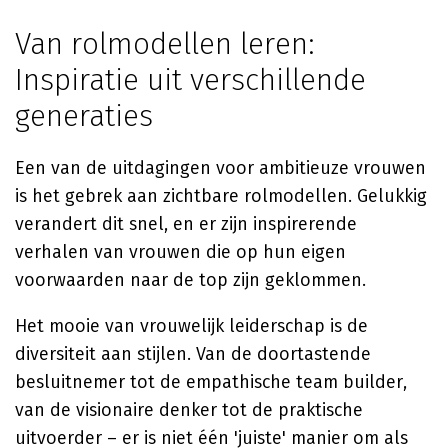
Van rolmodellen leren:
Inspiratie uit verschillende
generaties
Een van de uitdagingen voor ambitieuze vrouwen
is het gebrek aan zichtbare rolmodellen. Gelukkig
verandert dit snel, en er zijn inspirerende
verhalen van vrouwen die op hun eigen
voorwaarden naar de top zijn geklommen.
Het mooie van vrouwelijk leiderschap is de
diversiteit aan stijlen. Van de doortastende
besluitnemer tot de empathische team builder,
van de visionaire denker tot de praktische
uitvoerder – er is niet één 'juiste' manier om als