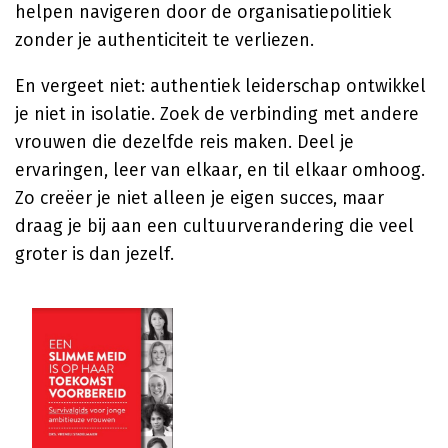
helpen navigeren door de organisatiepolitiek
zonder je authenticiteit te verliezen.
En vergeet niet: authentiek leiderschap ontwikkel
je niet in isolatie. Zoek de verbinding met andere
vrouwen die dezelfde reis maken. Deel je
ervaringen, leer van elkaar, en til elkaar omhoog.
Zo creëer je niet alleen je eigen succes, maar
draag je bij aan een cultuurverandering die veel
groter is dan jezelf.