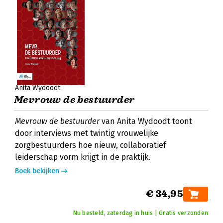
Anita Wydoodt
Mevrouw de bestuurder
Mevrouw de bestuurder
van Anita Wydoodt toont
door interviews met twintig vrouwelijke
zorgbestuurders hoe nieuw, collaboratief
leiderschap vorm krijgt in de praktijk.
Boek bekijken
€ 34,95
Nu besteld, zaterdag in huis | Gratis verzonden