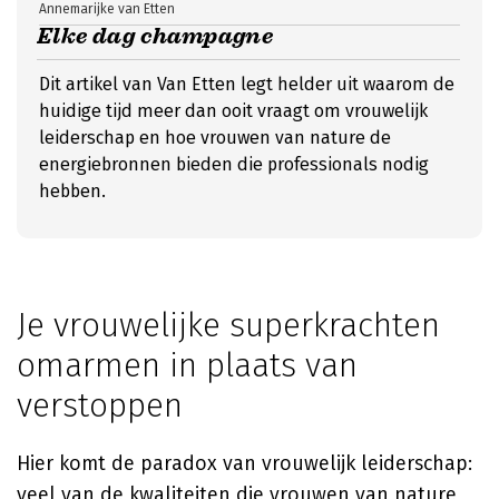
Annemarijke van Etten
Elke dag champagne
Dit artikel van Van Etten legt helder uit waarom de
huidige tijd meer dan ooit vraagt om vrouwelijk
leiderschap en hoe vrouwen van nature de
energiebronnen bieden die professionals nodig
hebben.
Je vrouwelijke superkrachten
omarmen in plaats van
verstoppen
Hier komt de paradox van vrouwelijk leiderschap:
veel van de kwaliteiten die vrouwen van nature