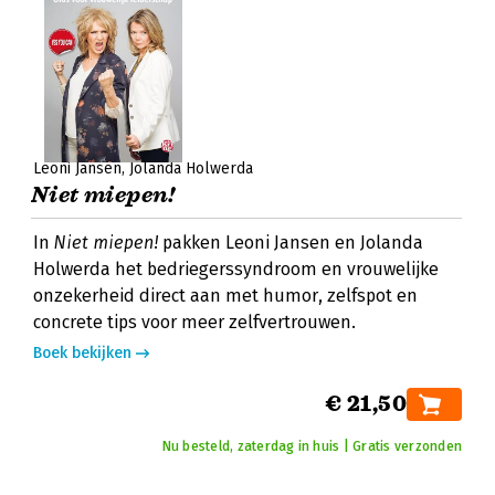
Leoni Jansen
Jolanda Holwerda
Niet miepen!
In
Niet miepen!
pakken Leoni Jansen en Jolanda
Holwerda het bedriegerssyndroom en vrouwelijke
onzekerheid direct aan met humor, zelfspot en
concrete tips voor meer zelfvertrouwen.
Boek bekijken
€ 21,50
Nu besteld, zaterdag in huis | Gratis verzonden