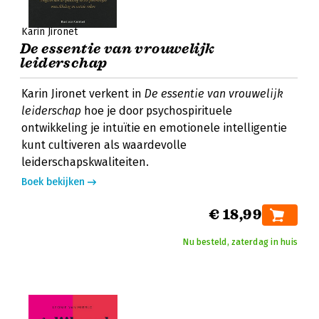
Karin Jironet
De essentie van vrouwelijk
leiderschap
Karin Jironet verkent in
De essentie van vrouwelijk
leiderschap
hoe je door psychospirituele
ontwikkeling je intuïtie en emotionele intelligentie
kunt cultiveren als waardevolle
leiderschapskwaliteiten.
Boek bekijken
€ 18,99
Nu besteld, zaterdag in huis