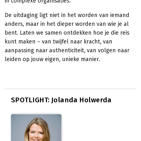
in complexe organisaties.
De uitdaging ligt niet in het worden van iemand
anders, maar in het dieper worden van wie je al
bent. Laten we samen ontdekken hoe je die reis
kunt maken – van twijfel naar kracht, van
aanpassing naar authenticiteit, van volgen naar
leiden op jouw eigen, unieke manier.
SPOTLIGHT: Jolanda Holwerda