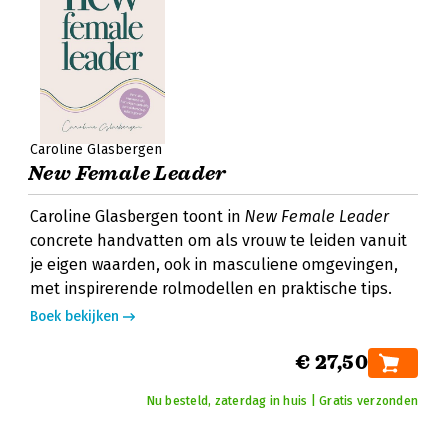
Caroline Glasbergen
New Female Leader
Caroline Glasbergen toont in
New Female Leader
concrete handvatten om als vrouw te leiden vanuit
je eigen waarden, ook in masculiene omgevingen,
met inspirerende rolmodellen en praktische tips.
Boek bekijken
€ 27,50
Nu besteld, zaterdag in huis | Gratis verzonden