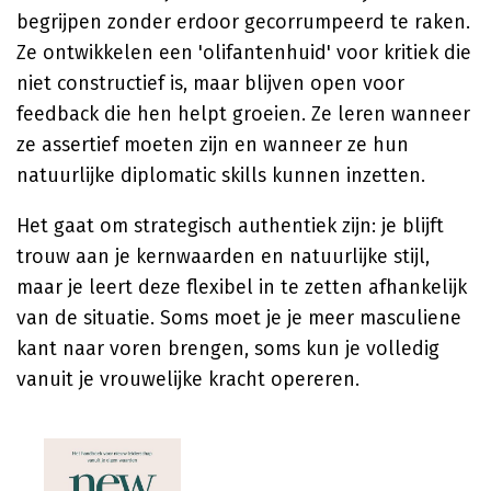
begrijpen zonder erdoor gecorrumpeerd te raken.
Ze ontwikkelen een 'olifantenhuid' voor kritiek die
niet constructief is, maar blijven open voor
feedback die hen helpt groeien. Ze leren wanneer
ze assertief moeten zijn en wanneer ze hun
natuurlijke diplomatic skills kunnen inzetten.
Het gaat om strategisch authentiek zijn: je blijft
trouw aan je kernwaarden en natuurlijke stijl,
maar je leert deze flexibel in te zetten afhankelijk
van de situatie. Soms moet je je meer masculiene
kant naar voren brengen, soms kun je volledig
vanuit je vrouwelijke kracht opereren.