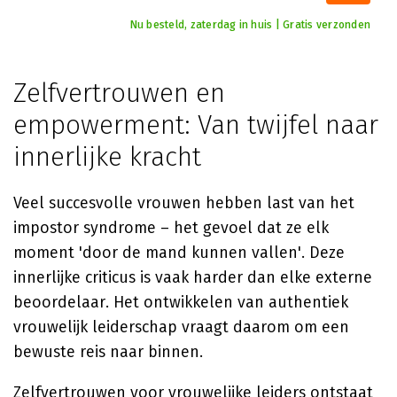
Nu besteld, zaterdag in huis | Gratis verzonden
Zelfvertrouwen en
empowerment: Van twijfel naar
innerlijke kracht
Veel succesvolle vrouwen hebben last van het
impostor syndrome – het gevoel dat ze elk
moment 'door de mand kunnen vallen'. Deze
innerlijke criticus is vaak harder dan elke externe
beoordelaar. Het ontwikkelen van authentiek
vrouwelijk leiderschap vraagt daarom om een
bewuste reis naar binnen.
Zelfvertrouwen voor vrouwelijke leiders ontstaat