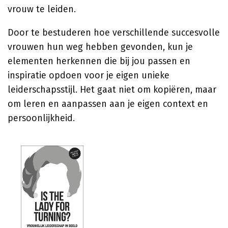
vrouw te leiden.
Door te bestuderen hoe verschillende succesvolle
vrouwen hun weg hebben gevonden, kun je
elementen herkennen die bij jou passen en
inspiratie opdoen voor je eigen unieke
leiderschapsstijl. Het gaat niet om kopiëren, maar
om leren en aanpassen aan je eigen context en
persoonlijkheid.