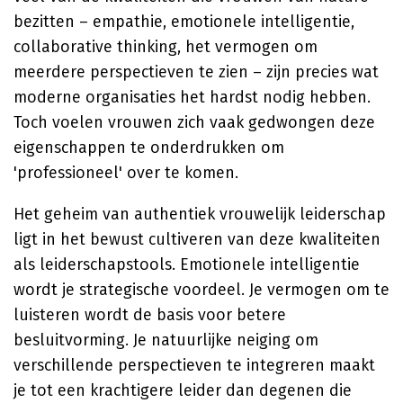
bezitten – empathie, emotionele intelligentie,
collaborative thinking, het vermogen om
meerdere perspectieven te zien – zijn precies wat
moderne organisaties het hardst nodig hebben.
Toch voelen vrouwen zich vaak gedwongen deze
eigenschappen te onderdrukken om
'professioneel' over te komen.
Het geheim van authentiek vrouwelijk leiderschap
ligt in het bewust cultiveren van deze kwaliteiten
als leiderschapstools. Emotionele intelligentie
wordt je strategische voordeel. Je vermogen om te
luisteren wordt de basis voor betere
besluitvorming. Je natuurlijke neiging om
verschillende perspectieven te integreren maakt
je tot een krachtigere leider dan degenen die