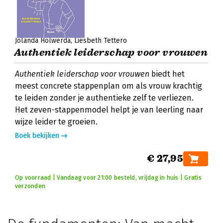
Jolanda Holwerda
Liesbeth Tettero
Authentiek leiderschap voor vrouwen
Authentiek leiderschap voor vrouwen
biedt het
meest concrete stappenplan om als vrouw krachtig
te leiden zonder je authentieke zelf te verliezen.
Het zeven-stappenmodel helpt je van leerling naar
wijze leider te groeien.
Boek bekijken
€ 27,95
Op voorraad | Vandaag voor 21:00 besteld, vrijdag in huis | Gratis
verzonden