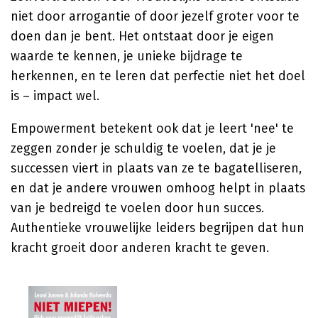
niet door arrogantie of door jezelf groter voor te
doen dan je bent. Het ontstaat door je eigen
waarde te kennen, je unieke bijdrage te
herkennen, en te leren dat perfectie niet het doel
is – impact wel.
Empowerment betekent ook dat je leert 'nee' te
zeggen zonder je schuldig te voelen, dat je je
successen viert in plaats van ze te bagatelliseren,
en dat je andere vrouwen omhoog helpt in plaats
van je bedreigd te voelen door hun succes.
Authentieke vrouwelijke leiders begrijpen dat hun
kracht groeit door anderen kracht te geven.