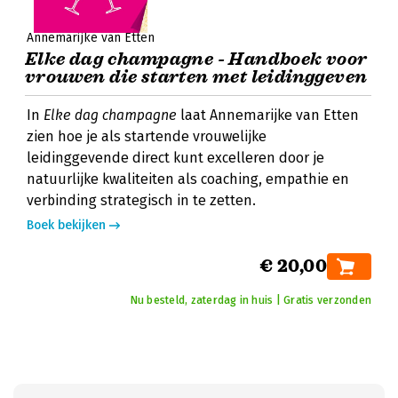
Annemarijke van Etten
Elke dag champagne - Handboek voor
vrouwen die starten met leidinggeven
In
Elke dag champagne
laat Annemarijke van Etten
zien hoe je als startende vrouwelijke
leidinggevende direct kunt excelleren door je
natuurlijke kwaliteiten als coaching, empathie en
verbinding strategisch in te zetten.
Boek bekijken
€ 20,00
Nu besteld, zaterdag in huis | Gratis verzonden