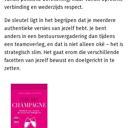
verbinding en wederzijds respect.
De sleutel ligt in het begrijpen dat je meerdere
authentieke versies van jezelf hebt. Je bent
anders in een bestuursvergadering dan tijdens
een teamoverleg, en dat is niet alleen oké – het is
strategisch slim. Het gaat erom die verschillende
facetten van jezelf bewust en doelgericht in te
zetten.