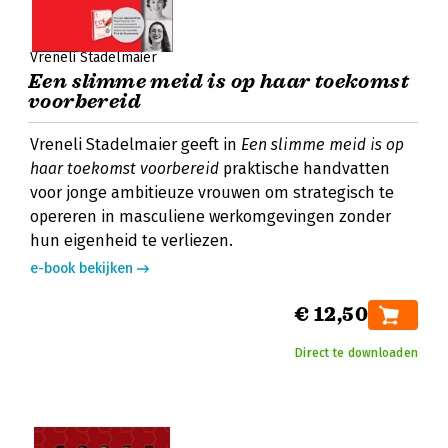
Vreneli Stadelmaier
Een slimme meid is op haar toekomst
voorbereid
Vreneli Stadelmaier geeft in
Een slimme meid is op
haar toekomst voorbereid
praktische handvatten
voor jonge ambitieuze vrouwen om strategisch te
opereren in masculiene werkomgevingen zonder
hun eigenheid te verliezen.
e-book bekijken
€ 12,50
Direct te downloaden