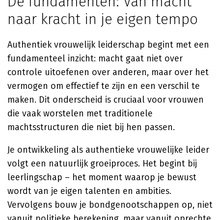
De fundamenten: Van macht
naar kracht in je eigen tempo
Authentiek vrouwelijk leiderschap begint met een
fundamenteel inzicht: macht gaat niet over
controle uitoefenen over anderen, maar over het
vermogen om effectief te zijn en een verschil te
maken. Dit onderscheid is cruciaal voor vrouwen
die vaak worstelen met traditionele
machtsstructuren die niet bij hen passen.
Je ontwikkeling als authentieke vrouwelijke leider
volgt een natuurlijk groeiproces. Het begint bij
leerlingschap – het moment waarop je bewust
wordt van je eigen talenten en ambities.
Vervolgens bouw je bondgenootschappen op, niet
vanuit politieke berekening, maar vanuit oprechte