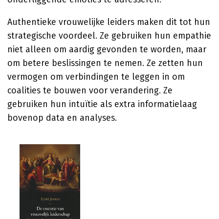
Authentieke vrouwelijke leiders maken dit tot hun
strategische voordeel. Ze gebruiken hun empathie
niet alleen om aardig gevonden te worden, maar
om betere beslissingen te nemen. Ze zetten hun
vermogen om verbindingen te leggen in om
coalities te bouwen voor verandering. Ze
gebruiken hun intuïtie als extra informatielaag
bovenop data en analyses.