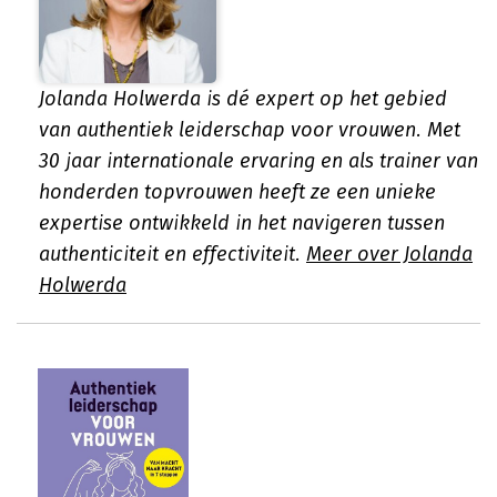
Jolanda Holwerda is dé expert op het gebied
van authentiek leiderschap voor vrouwen. Met
30 jaar internationale ervaring en als trainer van
honderden topvrouwen heeft ze een unieke
expertise ontwikkeld in het navigeren tussen
authenticiteit en effectiviteit.
Meer over Jolanda
Holwerda