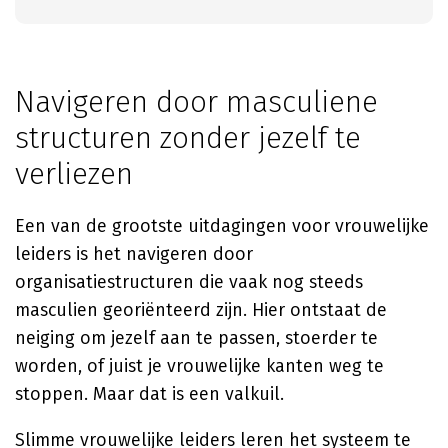
Navigeren door masculiene
structuren zonder jezelf te
verliezen
Een van de grootste uitdagingen voor vrouwelijke
leiders is het navigeren door
organisatiestructuren die vaak nog steeds
masculien georiënteerd zijn. Hier ontstaat de
neiging om jezelf aan te passen, stoerder te
worden, of juist je vrouwelijke kanten weg te
stoppen. Maar dat is een valkuil.
Slimme vrouwelijke leiders leren het systeem te