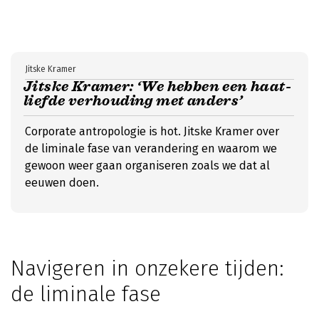
Jitske Kramer
Jitske Kramer: ‘We hebben een haat-
liefde verhouding met anders’
Corporate antropologie is hot. Jitske Kramer over
de liminale fase van verandering en waarom we
gewoon weer gaan organiseren zoals we dat al
eeuwen doen.
Navigeren in onzekere tijden:
de liminale fase