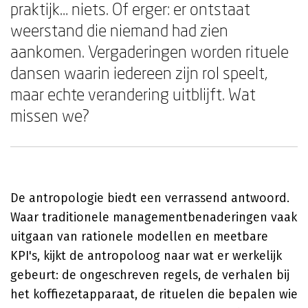
praktijk… niets. Of erger: er ontstaat
weerstand die niemand had zien
aankomen. Vergaderingen worden rituele
dansen waarin iedereen zijn rol speelt,
maar echte verandering uitblijft. Wat
missen we?
De antropologie biedt een verrassend antwoord.
Waar traditionele managementbenaderingen vaak
uitgaan van rationele modellen en meetbare
KPI's, kijkt de antropoloog naar wat er werkelijk
gebeurt: de ongeschreven regels, de verhalen bij
het koffiezetapparaat, de rituelen die bepalen wie