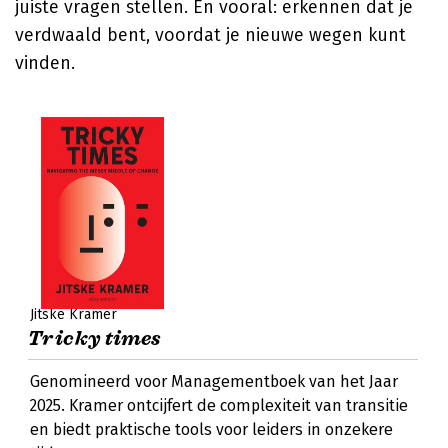
juiste vragen stellen. En vooral: erkennen dat je
verdwaald bent, voordat je nieuwe wegen kunt
vinden.
Jitske Kramer
Tricky times
Genomineerd voor Managementboek van het Jaar
2025. Kramer ontcijfert de complexiteit van transitie
en biedt praktische tools voor leiders in onzekere