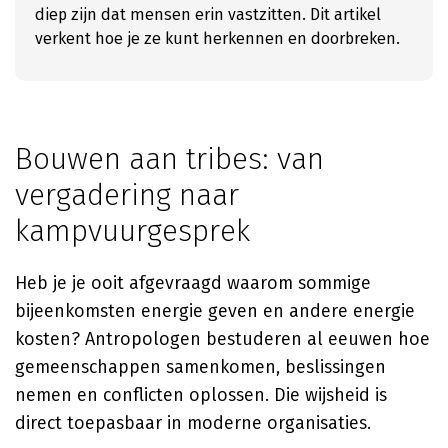
diep zijn dat mensen erin vastzitten. Dit artikel
verkent hoe je ze kunt herkennen en doorbreken.
Bouwen aan tribes: van
vergadering naar
kampvuurgesprek
Heb je je ooit afgevraagd waarom sommige
bijeenkomsten energie geven en andere energie
kosten? Antropologen bestuderen al eeuwen hoe
gemeenschappen samenkomen, beslissingen
nemen en conflicten oplossen. Die wijsheid is
direct toepasbaar in moderne organisaties.