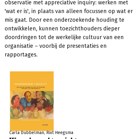
observatie met appreciative inquiry: werken met
'wat er is', in plaats van alleen focussen op wat er
mis gaat. Door een onderzoekende houding te
ontwikkelen, kunnen toezichthouders dieper
doordringen tot de werkelijke cultuur van een
organisatie – voorbij de presentaties en
rapportages.
Carla Dubbelman
Rixt Heegsma