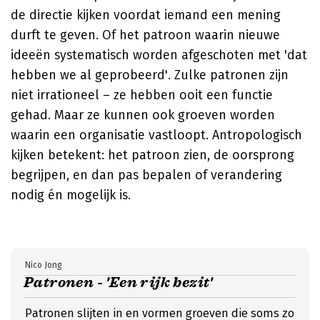
de directie kijken voordat iemand een mening
durft te geven. Of het patroon waarin nieuwe
ideeën systematisch worden afgeschoten met 'dat
hebben we al geprobeerd'. Zulke patronen zijn
niet irrationeel – ze hebben ooit een functie
gehad. Maar ze kunnen ook groeven worden
waarin een organisatie vastloopt. Antropologisch
kijken betekent: het patroon zien, de oorsprong
begrijpen, en dan pas bepalen of verandering
nodig én mogelijk is.
Nico Jong
Patronen - 'Een rijk bezit'
Patronen slijten in en vormen groeven die soms zo