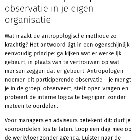
observatie in je eigen
organisatie
Wat maakt de antropologische methode zo
krachtig? Het antwoord ligt in een ogenschijnlijk
eenvoudig principe: ga kijken wat er werkelijk
gebeurt, in plaats van te vertrouwen op wat
mensen zeggen dat er gebeurt. Antropologen
noemen dit participerende observatie – je mengt
je in de groep, observeert, stelt open vragen en
probeert de interne logica te begrijpen zonder
meteen te oordelen.
Voor managers en adviseurs betekent dit: durf je
vooroordelen los te laten. Loop een dag mee op
de werkvloer zonder agenda. Luister naar de