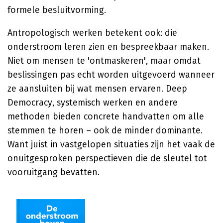
formele besluitvorming.
Antropologisch werken betekent ook: die
onderstroom leren zien en bespreekbaar maken.
Niet om mensen te 'ontmaskeren', maar omdat
beslissingen pas echt worden uitgevoerd wanneer
ze aansluiten bij wat mensen ervaren. Deep
Democracy, systemisch werken en andere
methoden bieden concrete handvatten om alle
stemmen te horen – ook de minder dominante.
Want juist in vastgelopen situaties zijn het vaak de
onuitgesproken perspectieven die de sleutel tot
vooruitgang bevatten.