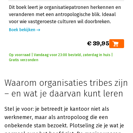
Dit boek leert je organisatiepatronen herkennen en
veranderen met een antropologische blik. Ideaal
voor wie vastgeroeste culturen wil doorbreken.
Boek bekijken
€ 39,95
Op voorraad | Vandaag voor 23:00 besteld, zaterdag in huis |
Gratis verzonden
Waarom organisaties tribes zijn
– en wat je daarvan kunt leren
Stel je voor: je betreedt je kantoor niet als
werknemer, maar als antropoloog die een
onbekende stam bezoekt. Plotseling zie je wat je