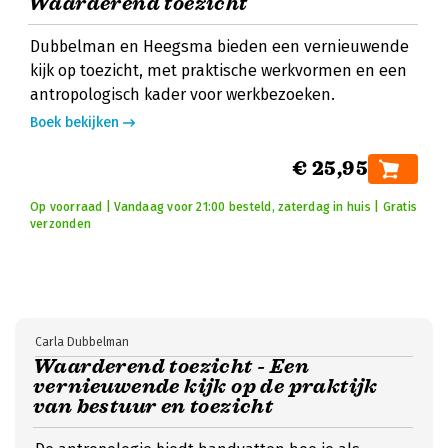
Waarderend toezicht
Dubbelman en Heegsma bieden een vernieuwende
kijk op toezicht, met praktische werkvormen en een
antropologisch kader voor werkbezoeken.
Boek bekijken
€ 25,95
Op voorraad | Vandaag voor 21:00 besteld, zaterdag in huis | Gratis
verzonden
Carla Dubbelman
Waarderend toezicht - Een
vernieuwende kijk op de praktijk
van bestuur en toezicht