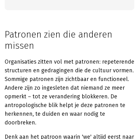
Patronen zien die anderen
missen
Organisaties zitten vol met patronen: repeterende
structuren en gedragingen die de cultuur vormen.
Sommige patronen zijn zichtbaar en functioneel.
Andere zijn zo ingesleten dat niemand ze meer
opmerkt – tot ze verandering blokkeren. De
antropologische blik helpt je deze patronen te
herkennen, te duiden en waar nodig te
doorbreken.
Denk aan het patroon waarin 'we' altijd eerst naar