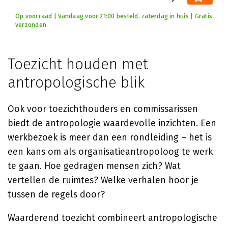
Op voorraad | Vandaag voor 21:00 besteld, zaterdag in huis | Gratis
verzonden
Toezicht houden met
antropologische blik
Ook voor toezichthouders en commissarissen
biedt de antropologie waardevolle inzichten. Een
werkbezoek is meer dan een rondleiding – het is
een kans om als organisatieantropoloog te werk
te gaan. Hoe gedragen mensen zich? Wat
vertellen de ruimtes? Welke verhalen hoor je
tussen de regels door?
Waarderend toezicht combineert antropologische