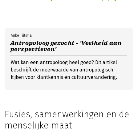
Anke Tijtsma
Antropoloog gezocht - 'Veelheid aan
perspectieven'
Wat kan een antropoloog heel goed? Dit artikel
beschrijft de meerwaarde van antropologisch
kijken voor klantkennis en cultuurverandering.
Fusies, samenwerkingen en de
menselijke maat