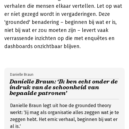
verhalen die mensen elkaar vertellen. Let op wat
er níet gezegd wordt in vergaderingen. Deze
'grounded' benadering – beginnen bij wat er is,
niet bij wat er zou moeten zijn – levert vaak
verrassende inzichten op die met enquêtes en
dashboards onzichtbaar blijven.
Danielle Braun
Danielle Braun: ‘Ik ben echt onder de
indruk van de schoonheid van
bepaalde patronen’
Danielle Braun legt uit hoe de grounded theory
werkt: 'Jij mag als organisatie alles zeggen wat je te
zeggen hebt. Het emic verhaal, beginnen bij wat er
al is.'