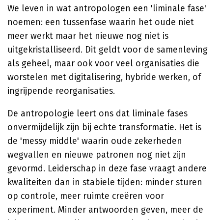
We leven in wat antropologen een 'liminale fase'
noemen: een tussenfase waarin het oude niet
meer werkt maar het nieuwe nog niet is
uitgekristalliseerd. Dit geldt voor de samenleving
als geheel, maar ook voor veel organisaties die
worstelen met digitalisering, hybride werken, of
ingrijpende reorganisaties.
De antropologie leert ons dat liminale fases
onvermijdelijk zijn bij echte transformatie. Het is
de 'messy middle' waarin oude zekerheden
wegvallen en nieuwe patronen nog niet zijn
gevormd. Leiderschap in deze fase vraagt andere
kwaliteiten dan in stabiele tijden: minder sturen
op controle, meer ruimte creëren voor
experiment. Minder antwoorden geven, meer de