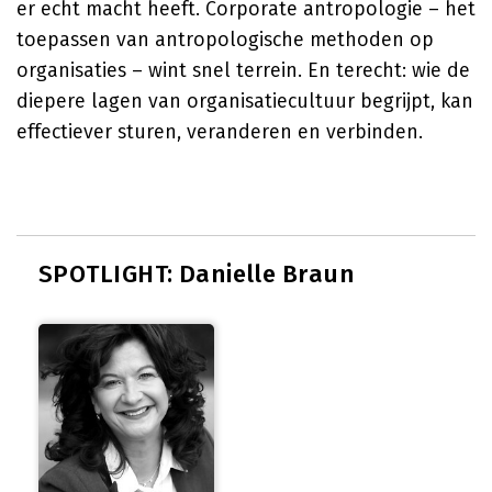
er echt macht heeft. Corporate antropologie – het
toepassen van antropologische methoden op
organisaties – wint snel terrein. En terecht: wie de
diepere lagen van organisatiecultuur begrijpt, kan
effectiever sturen, veranderen en verbinden.
SPOTLIGHT: Danielle Braun