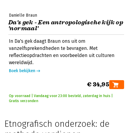
Danielle Braun
Da's gek - Een antropologische kijk op
'normaal'
In Da's gek daagt Braun ons uit om
vanzelfsprekendheden te bevragen. Met
reflectieopdrachten en voorbeelden uit culturen
wereldwijd.
Boek bekijken
€ 34,95
Op voorraad | Vandaag voor 23:00 besteld, zaterdag in huis |
Gratis verzonden
Etnografisch onderzoek: de