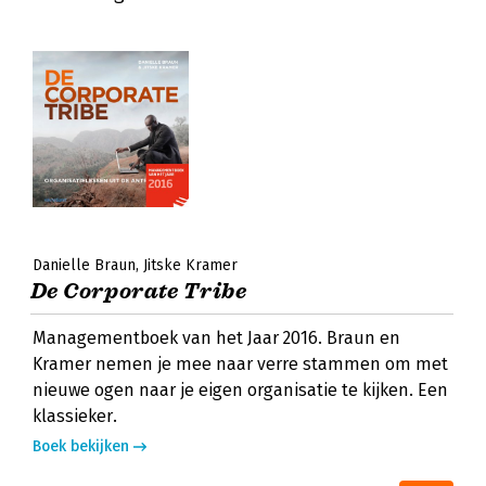
Danielle Braun
Jitske Kramer
De Corporate Tribe
Managementboek van het Jaar 2016. Braun en
Kramer nemen je mee naar verre stammen om met
nieuwe ogen naar je eigen organisatie te kijken. Een
klassieker.
Boek bekijken