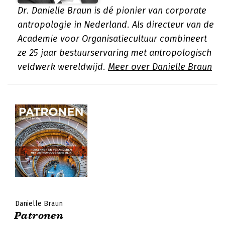
Dr. Danielle Braun is dé pionier van corporate
antropologie in Nederland. Als directeur van de
Academie voor Organisatiecultuur combineert
ze 25 jaar bestuurservaring met antropologisch
veldwerk wereldwijd.
Meer over Danielle Braun
Danielle Braun
Patronen