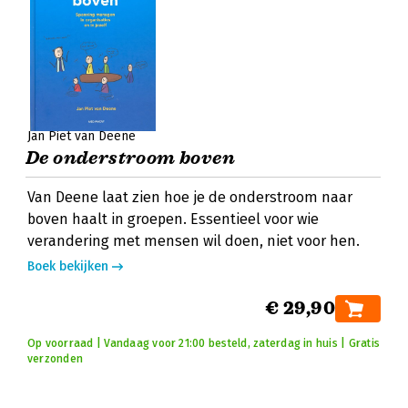
Jan Piet van Deene
De onderstroom boven
Van Deene laat zien hoe je de onderstroom naar
boven haalt in groepen. Essentieel voor wie
verandering met mensen wil doen, niet voor hen.
Boek bekijken
€ 29,90
Op voorraad | Vandaag voor 21:00 besteld, zaterdag in huis | Gratis
verzonden