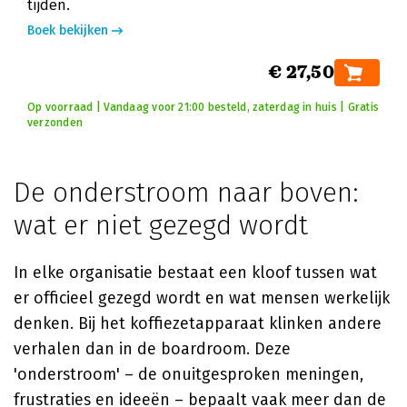
tijden.
Boek bekijken
€ 27,50
Op voorraad | Vandaag voor 21:00 besteld, zaterdag in huis | Gratis
verzonden
De onderstroom naar boven:
wat er niet gezegd wordt
In elke organisatie bestaat een kloof tussen wat
er officieel gezegd wordt en wat mensen werkelijk
denken. Bij het koffiezetapparaat klinken andere
verhalen dan in de boardroom. Deze
'onderstroom' – de onuitgesproken meningen,
frustraties en ideeën – bepaalt vaak meer dan de