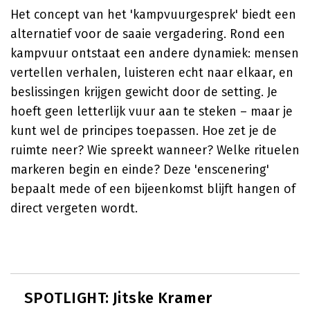
Het concept van het 'kampvuurgesprek' biedt een
alternatief voor de saaie vergadering. Rond een
kampvuur ontstaat een andere dynamiek: mensen
vertellen verhalen, luisteren echt naar elkaar, en
beslissingen krijgen gewicht door de setting. Je
hoeft geen letterlijk vuur aan te steken – maar je
kunt wel de principes toepassen. Hoe zet je de
ruimte neer? Wie spreekt wanneer? Welke rituelen
markeren begin en einde? Deze 'enscenering'
bepaalt mede of een bijeenkomst blijft hangen of
direct vergeten wordt.
SPOTLIGHT: Jitske Kramer