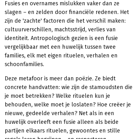
Fusies en overnames mislukken vaker dan ze
slagen – en zelden door financiële redenen. Het
zijn de 'zachte' factoren die het verschil maken:
cultuurverschillen, machtsstrijd, verlies van
identiteit. Antropologisch gezien is een fusie
vergelijkbaar met een huwelijk tussen twee
families, elk met eigen rituelen, verhalen en
schoonfamilies.
Deze metafoor is meer dan poëzie. Ze biedt
concrete handvatten: wie zijn de stamoudsten die
je moet betrekken? Welke rituelen kun je
behouden, welke moet je loslaten? Hoe creëer je
nieuwe, gedeelde verhalen? Net als in een
huwelijk overleeft een fusie alleen als beide
partijen elkaars rituelen, gewoontes en stille