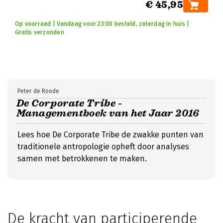
€ 45,95
Op voorraad | Vandaag voor 23:00 besteld, zaterdag in huis |
Gratis verzonden
Peter de Roode
De Corporate Tribe -
Managementboek van het Jaar 2016
Lees hoe De Corporate Tribe de zwakke punten van
traditionele antropologie opheft door analyses
samen met betrokkenen te maken.
De kracht van participerende