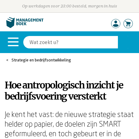
Op werkdagen voor 23:00 besteld, morgen in huis
Strategie en bedrijfsontwikkeling
Hoe antropologisch inzicht je
bedrijfsvoering versterkt
Je kent het vast: de nieuwe strategie staat
helder op papier, de doelen zijn SMART
geformuleerd, en toch gebeurt er in de