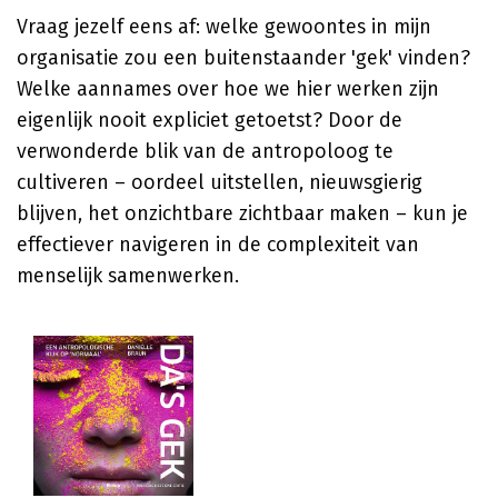
Vraag jezelf eens af: welke gewoontes in mijn
organisatie zou een buitenstaander 'gek' vinden?
Welke aannames over hoe we hier werken zijn
eigenlijk nooit expliciet getoetst? Door de
verwonderde blik van de antropoloog te
cultiveren – oordeel uitstellen, nieuwsgierig
blijven, het onzichtbare zichtbaar maken – kun je
effectiever navigeren in de complexiteit van
menselijk samenwerken.