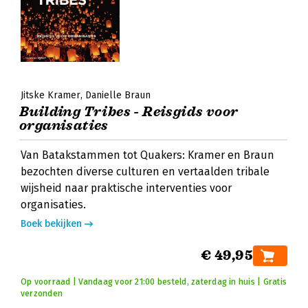
Jitske Kramer
Danielle Braun
Building Tribes - Reisgids voor
organisaties
Van Batakstammen tot Quakers: Kramer en Braun
bezochten diverse culturen en vertaalden tribale
wijsheid naar praktische interventies voor
organisaties.
Boek bekijken
€ 49,95
Op voorraad | Vandaag voor 21:00 besteld, zaterdag in huis | Gratis
verzonden