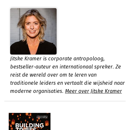
Jitske Kramer is corporate antropoloog,
bestseller-auteur en internationaal spreker. Ze
reist de wereld over om te leren van
traditionele leiders en vertaalt die wijsheid naar
moderne organisaties.
Meer over Jitske Kramer