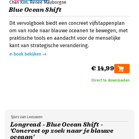
Chan Kim
Renée Mauborgne
Blue Ocean Shift
Dit vervolgboek biedt een concreet vijfstappenplan
om van rode naar blauwe oceanen te bewegen, met
praktische tools en aandacht voor de menselijke
kant van strategische verandering.
e-book bekijken
€ 14,99
Direct te downloaden
Sjors van Leeuwen
Longread - Blue Ocean Shift -
'Concreet op zoek naar je blauwe
oceaan'