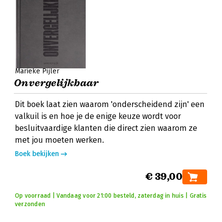
Marieke Pijler
Onvergelijkbaar
Dit boek laat zien waarom 'onderscheidend zijn' een
valkuil is en hoe je de enige keuze wordt voor
besluitvaardige klanten die direct zien waarom ze
met jou moeten werken.
Boek bekijken
€ 39,00
Op voorraad | Vandaag voor 21:00 besteld, zaterdag in huis | Gratis
verzonden