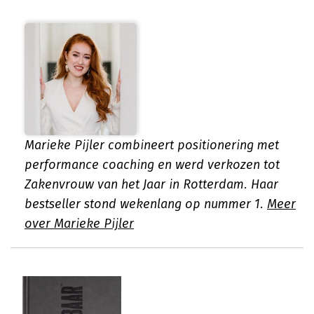
Marieke Pijler combineert positionering met
performance coaching en werd verkozen tot
Zakenvrouw van het Jaar in Rotterdam. Haar
bestseller stond wekenlang op nummer 1.
Meer
over Marieke Pijler