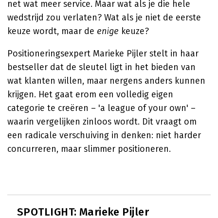
net wat meer service. Maar wat als je die hele
wedstrijd zou verlaten? Wat als je niet de eerste
keuze wordt, maar de
enige
keuze?
Positioneringsexpert Marieke Pijler stelt in haar
bestseller dat de sleutel ligt in het bieden van
wat klanten willen, maar nergens anders kunnen
krijgen. Het gaat erom een volledig eigen
categorie te creëren – 'a league of your own' –
waarin vergelijken zinloos wordt. Dit vraagt om
een radicale verschuiving in denken: niet harder
concurreren, maar slimmer positioneren.
SPOTLIGHT: Marieke Pijler