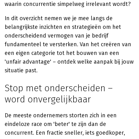
waarin concurrentie simpelweg irrelevant wordt?
In dit overzicht nemen we je mee langs de
belangrijkste inzichten en strategieën om het
onderscheidend vermogen van je bedrijf
fundamenteel te versterken. Van het creëren van
een eigen categorie tot het bouwen van een
'unfair advantage' – ontdek welke aanpak bij jouw
situatie past.
Stop met onderscheiden –
word onvergelijkbaar
De meeste ondernemers storten zich in een
eindeloze race om 'beter' te zijn dan de
concurrent. Een fractie sneller, iets goedkoper,