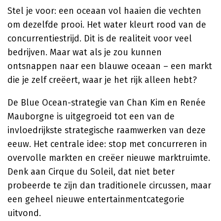
Stel je voor: een oceaan vol haaien die vechten
om dezelfde prooi. Het water kleurt rood van de
concurrentiestrijd. Dit is de realiteit voor veel
bedrijven. Maar wat als je zou kunnen
ontsnappen naar een blauwe oceaan – een markt
die je zelf creëert, waar je het rijk alleen hebt?
De Blue Ocean-strategie van Chan Kim en Renée
Mauborgne is uitgegroeid tot een van de
invloedrijkste strategische raamwerken van deze
eeuw. Het centrale idee: stop met concurreren in
overvolle markten en creëer nieuwe marktruimte.
Denk aan Cirque du Soleil, dat niet beter
probeerde te zijn dan traditionele circussen, maar
een geheel nieuwe entertainmentcategorie
uitvond.