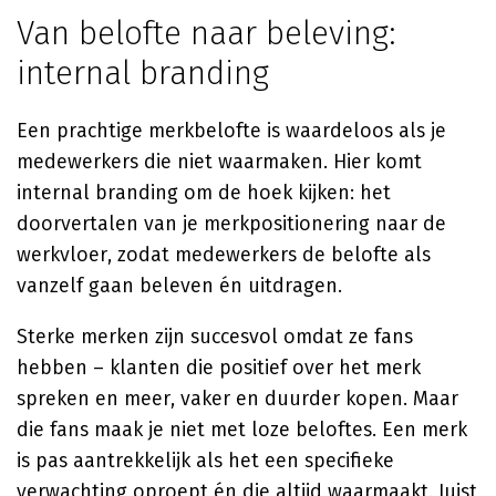
Van belofte naar beleving:
internal branding
Een prachtige merkbelofte is waardeloos als je
medewerkers die niet waarmaken. Hier komt
internal branding om de hoek kijken: het
doorvertalen van je merkpositionering naar de
werkvloer, zodat medewerkers de belofte als
vanzelf gaan beleven én uitdragen.
Sterke merken zijn succesvol omdat ze fans
hebben – klanten die positief over het merk
spreken en meer, vaker en duurder kopen. Maar
die fans maak je niet met loze beloftes. Een merk
is pas aantrekkelijk als het een specifieke
verwachting oproept én die altijd waarmaakt. Juist