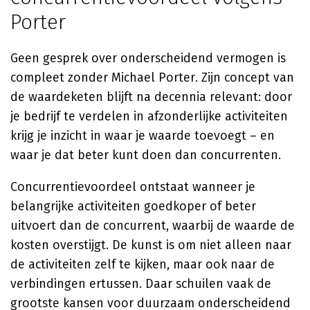
Porter
Geen gesprek over onderscheidend vermogen is
compleet zonder Michael Porter. Zijn concept van
de waardeketen blijft na decennia relevant: door
je bedrijf te verdelen in afzonderlijke activiteiten
krijg je inzicht in waar je waarde toevoegt – en
waar je dat beter kunt doen dan concurrenten.
Concurrentievoordeel ontstaat wanneer je
belangrijke activiteiten goedkoper of beter
uitvoert dan de concurrent, waarbij de waarde de
kosten overstijgt. De kunst is om niet alleen naar
de activiteiten zelf te kijken, maar ook naar de
verbindingen ertussen. Daar schuilen vaak de
grootste kansen voor duurzaam onderscheidend