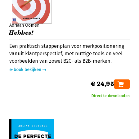
Adriaan Oomen
Hebbes!
Een praktisch stappenplan voor merkpositionering
vanuit klantperspectief, met nuttige tools en veel
voorbeelden van zowel B2C- als B2B-merken.
e-book bekijken
€ 24,95
Direct te downloaden