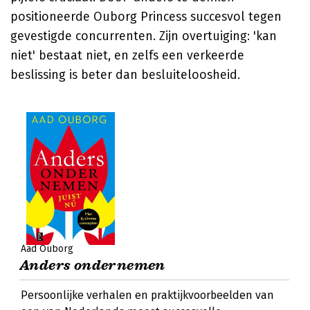
positioneerde Ouborg Princess succesvol tegen
gevestigde concurrenten. Zijn overtuiging: 'kan
niet' bestaat niet, en zelfs een verkeerde
beslissing is beter dan besluiteloosheid.
Aad Ouborg
Anders ondernemen
Persoonlijke verhalen en praktijkvoorbeelden van