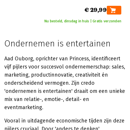
€ 29,99
Nu besteld, dinsdag in huis | Gratis verzonden
Ondernemen is entertainen
Aad Ouborg, oprichter van Princess, identificeert
vijf pijlers voor succesvol ondernemerschap: sales,
marketing, productinnovatie, creativiteit én
onderscheidend vermogen. Zijn credo
'ondernemen is entertainen' draait om een unieke
mix van relatie-, emotie-, detail- en
eventmarketing.
Vooral in uitdagende economische tijden zijn deze
pijlers cruciaal. Door 'anders te denken'