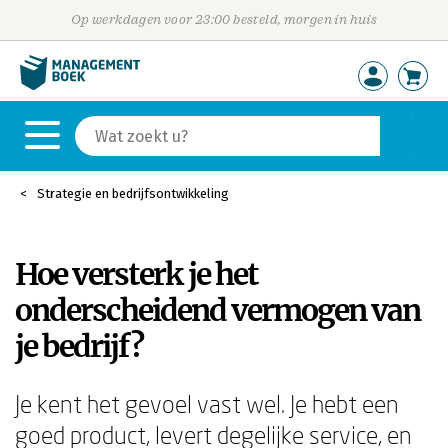
Op werkdagen voor 23:00 besteld, morgen in huis
Strategie en bedrijfsontwikkeling
Hoe versterk je het
onderscheidend vermogen van
je bedrijf?
Je kent het gevoel vast wel. Je hebt een
goed product, levert degelijke service, en