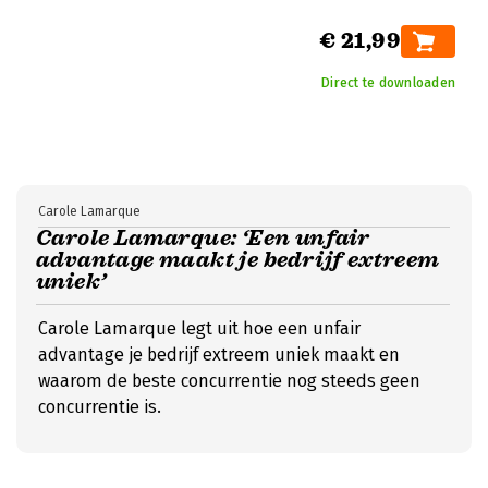
€ 21,99
Direct te downloaden
Carole Lamarque
Carole Lamarque: ‘Een unfair
advantage maakt je bedrijf extreem
uniek’
Carole Lamarque legt uit hoe een unfair
advantage je bedrijf extreem uniek maakt en
waarom de beste concurrentie nog steeds geen
concurrentie is.