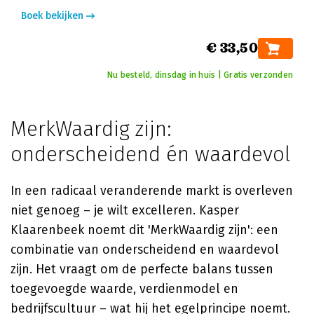
Boek bekijken
€ 33,50
Nu besteld, dinsdag in huis | Gratis verzonden
MerkWaardig zijn:
onderscheidend én waardevol
In een radicaal veranderende markt is overleven
niet genoeg – je wilt excelleren. Kasper
Klaarenbeek noemt dit 'MerkWaardig zijn': een
combinatie van onderscheidend en waardevol
zijn. Het vraagt om de perfecte balans tussen
toegevoegde waarde, verdienmodel en
bedrijfscultuur – wat hij het egelprincipe noemt.