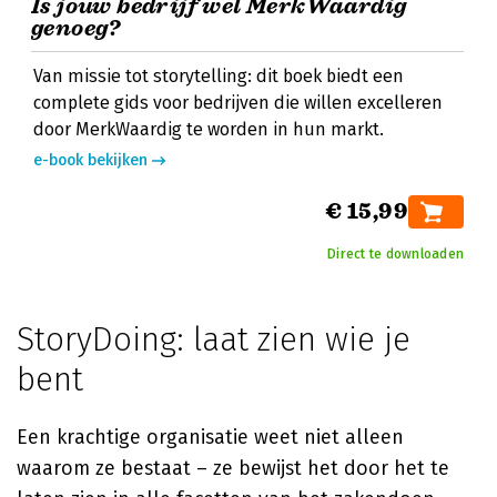
Is jouw bedrijf wel MerkWaardig
genoeg?
Van missie tot storytelling: dit boek biedt een
complete gids voor bedrijven die willen excelleren
door MerkWaardig te worden in hun markt.
e-book bekijken
€ 15,99
Direct te downloaden
StoryDoing: laat zien wie je
bent
Een krachtige organisatie weet niet alleen
waarom ze bestaat – ze bewijst het door het te