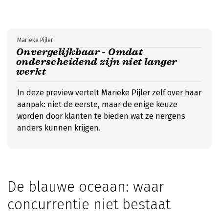
Marieke Pijler
Onvergelijkbaar - Omdat
onderscheidend zijn niet langer
werkt
In deze preview vertelt Marieke Pijler zelf over haar
aanpak: niet de eerste, maar de enige keuze
worden door klanten te bieden wat ze nergens
anders kunnen krijgen.
De blauwe oceaan: waar
concurrentie niet bestaat