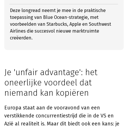
Deze longread neemt je mee in de praktische
toepassing van Blue Ocean-strategie, met
voorbeelden van Starbucks, Apple en Southwest
Airlines die succesvol nieuwe marktruimte
creëerden.
Je 'unfair advantage': het
oneerlijke voordeel dat
niemand kan kopiëren
Europa staat aan de vooravond van een
verstikkende concurrentiestrijd die in de VS en
Azië al realiteit is. Maar dit biedt ook een kans: je