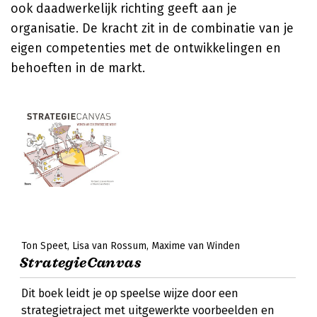
ook daadwerkelijk richting geeft aan je
organisatie. De kracht zit in de combinatie van je
eigen competenties met de ontwikkelingen en
behoeften in de markt.
Ton Speet
Lisa van Rossum
Maxime van Winden
StrategieCanvas
Dit boek leidt je op speelse wijze door een
strategietraject met uitgewerkte voorbeelden en