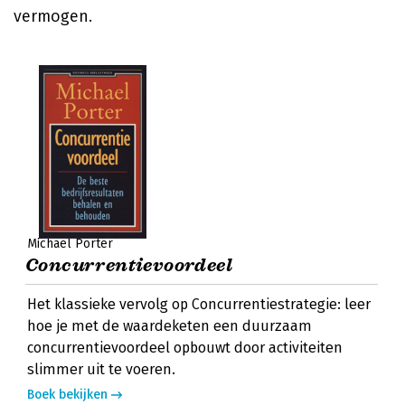
vermogen.
Michael Porter
Concurrentievoordeel
Het klassieke vervolg op Concurrentiestrategie: leer
hoe je met de waardeketen een duurzaam
concurrentievoordeel opbouwt door activiteiten
slimmer uit te voeren.
Boek bekijken