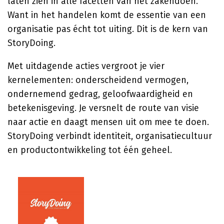
laten zien in alle facetten van het zakendoen.
Want in het handelen komt de essentie van een
organisatie pas écht tot uiting. Dit is de kern van
StoryDoing.
Met uitdagende acties vergroot je vier
kernelementen: onderscheidend vermogen,
ondernemend gedrag, geloofwaardigheid en
betekenisgeving. Je versnelt de route van visie
naar actie en daagt mensen uit om mee te doen.
StoryDoing verbindt identiteit, organisatiecultuur
en productontwikkeling tot één geheel.