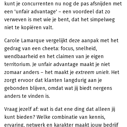
kunt je concurrenten nu nog de pas afsnijden met
een 'unfair advantage' – een voordeel dat zo
verweven is met wie je bent, dat het simpelweg
niet te kopiëren valt.
Carole Lamarque vergelijkt deze aanpak met het
gedrag van een cheeta: focus, snelheid,
wendbaarheid en het claimen van je eigen
territorium. Je unfair advantage maakt je niet
zomaar anders – het maakt je
extreem uniek
. Het
zorgt ervoor dat klanten langdurig aan je
gebonden blijven, omdat wat jij biedt nergens
anders te vinden is.
Vraag jezelf af: wat is dat ene ding dat alleen jij
kunt bieden? Welke combinatie van kennis,
ervaring, netwerk en karakter maakt jouw bedrijf