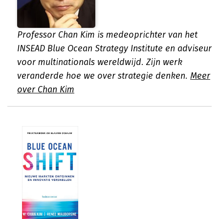
Professor Chan Kim is medeoprichter van het
INSEAD Blue Ocean Strategy Institute en adviseur
voor multinationals wereldwijd. Zijn werk
veranderde hoe we over strategie denken.
Meer
over Chan Kim