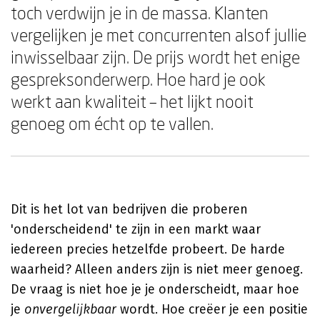
toch verdwijn je in de massa. Klanten
vergelijken je met concurrenten alsof jullie
inwisselbaar zijn. De prijs wordt het enige
gespreksonderwerp. Hoe hard je ook
werkt aan kwaliteit – het lijkt nooit
genoeg om écht op te vallen.
Dit is het lot van bedrijven die proberen
'onderscheidend' te zijn in een markt waar
iedereen precies hetzelfde probeert. De harde
waarheid? Alleen anders zijn is niet meer genoeg.
De vraag is niet hoe je je onderscheidt, maar hoe
je
onvergelijkbaar
wordt. Hoe creëer je een positie