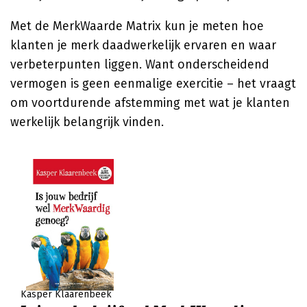
Met de MerkWaarde Matrix kun je meten hoe
klanten je merk daadwerkelijk ervaren en waar
verbeterpunten liggen. Want onderscheidend
vermogen is geen eenmalige exercitie – het vraagt
om voortdurende afstemming met wat je klanten
werkelijk belangrijk vinden.
Kasper Klaarenbeek