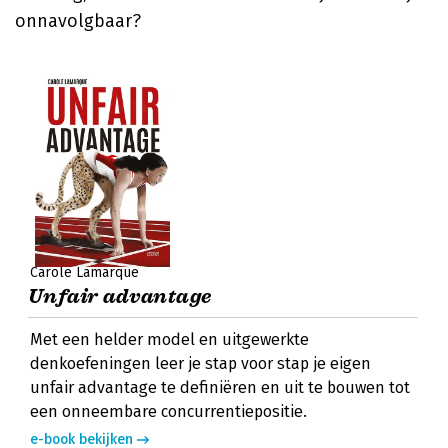
onnavolgbaar?
Carole Lamarque
Unfair advantage
Met een helder model en uitgewerkte
denkoefeningen leer je stap voor stap je eigen
unfair advantage te definiëren en uit te bouwen tot
een onneembare concurrentiepositie.
e-book bekijken