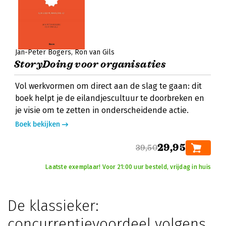
Jan-Peter Bogers
Ron van Gils
StoryDoing voor organisaties
Vol werkvormen om direct aan de slag te gaan: dit
boek helpt je de eilandjescultuur te doorbreken en
je visie om te zetten in onderscheidende actie.
Boek bekijken
29,95
39,50
Laatste exemplaar! Voor 21:00 uur besteld, vrijdag in huis
De klassieker:
concurrentievoordeel volgens