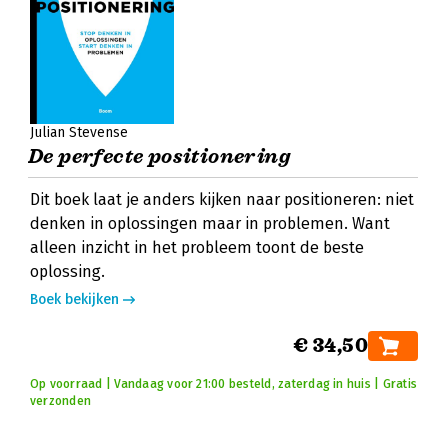
Julian Stevense
De perfecte positionering
Dit boek laat je anders kijken naar positioneren: niet
denken in oplossingen maar in problemen. Want
alleen inzicht in het probleem toont de beste
oplossing.
Boek bekijken
€ 34,50
Op voorraad | Vandaag voor 21:00 besteld, zaterdag in huis | Gratis
verzonden