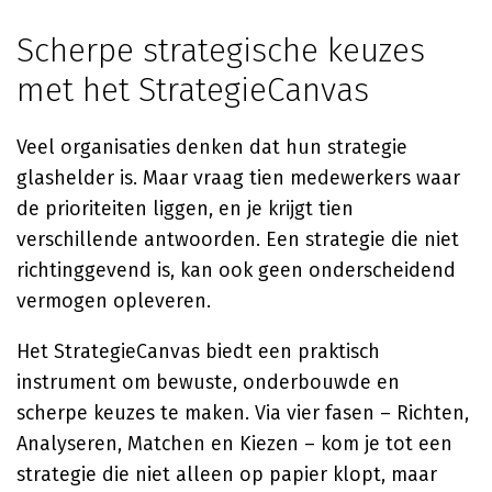
Scherpe strategische keuzes
met het StrategieCanvas
Veel organisaties denken dat hun strategie
glashelder is. Maar vraag tien medewerkers waar
de prioriteiten liggen, en je krijgt tien
verschillende antwoorden. Een strategie die niet
richtinggevend is, kan ook geen onderscheidend
vermogen opleveren.
Het StrategieCanvas biedt een praktisch
instrument om bewuste, onderbouwde en
scherpe keuzes te maken. Via vier fasen – Richten,
Analyseren, Matchen en Kiezen – kom je tot een
strategie die niet alleen op papier klopt, maar