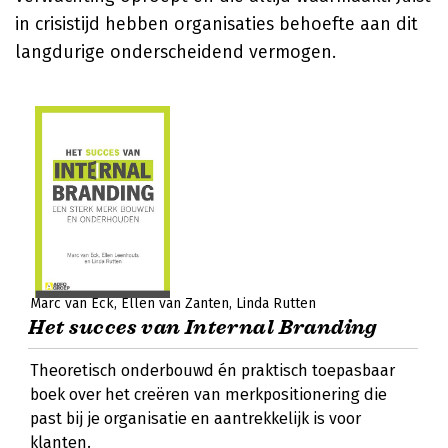
in crisistijd hebben organisaties behoefte aan dit
langdurige onderscheidend vermogen.
Marc van Eck
Ellen van Zanten
Linda Rutten
Het succes van Internal Branding
Theoretisch onderbouwd én praktisch toepasbaar
boek over het creëren van merkpositionering die
past bij je organisatie en aantrekkelijk is voor
klanten.