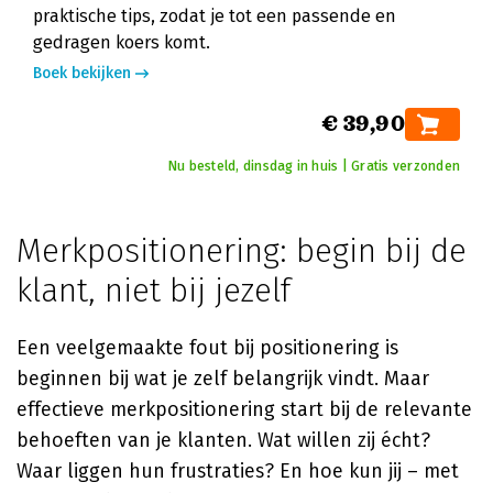
praktische tips, zodat je tot een passende en
gedragen koers komt.
Boek bekijken
€ 39,90
Nu besteld, dinsdag in huis | Gratis verzonden
Merkpositionering: begin bij de
klant, niet bij jezelf
Een veelgemaakte fout bij positionering is
beginnen bij wat je zelf belangrijk vindt. Maar
effectieve merkpositionering start bij de relevante
behoeften van je klanten. Wat willen zij écht?
Waar liggen hun frustraties? En hoe kun jij – met