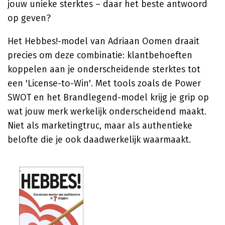
jouw unieke sterktes – daar het beste antwoord
op geven?
Het Hebbes!-model van Adriaan Oomen draait
precies om deze combinatie: klantbehoeften
koppelen aan je onderscheidende sterktes tot
een 'License-to-Win'. Met tools zoals de Power
SWOT en het Brandlegend-model krijg je grip op
wat jouw merk werkelijk onderscheidend maakt.
Niet als marketingtruc, maar als authentieke
belofte die je ook daadwerkelijk waarmaakt.