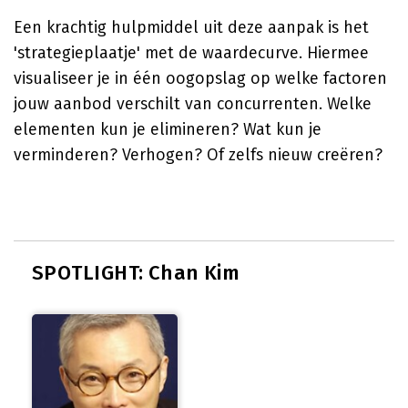
Een krachtig hulpmiddel uit deze aanpak is het
'strategieplaatje' met de waardecurve. Hiermee
visualiseer je in één oogopslag op welke factoren
jouw aanbod verschilt van concurrenten. Welke
elementen kun je elimineren? Wat kun je
verminderen? Verhogen? Of zelfs nieuw creëren?
SPOTLIGHT: Chan Kim