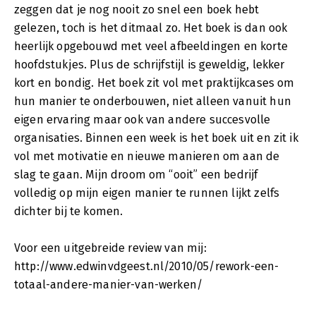
zeggen dat je nog nooit zo snel een boek hebt
gelezen, toch is het ditmaal zo. Het boek is dan ook
heerlijk opgebouwd met veel afbeeldingen en korte
hoofdstukjes. Plus de schrijfstijl is geweldig, lekker
kort en bondig. Het boek zit vol met praktijkcases om
hun manier te onderbouwen, niet alleen vanuit hun
eigen ervaring maar ook van andere succesvolle
organisaties. Binnen een week is het boek uit en zit ik
vol met motivatie en nieuwe manieren om aan de
slag te gaan. Mijn droom om “ooit” een bedrijf
volledig op mijn eigen manier te runnen lijkt zelfs
dichter bij te komen.
Voor een uitgebreide review van mij:
http://www.edwinvdgeest.nl/2010/05/rework-een-
totaal-andere-manier-van-werken/