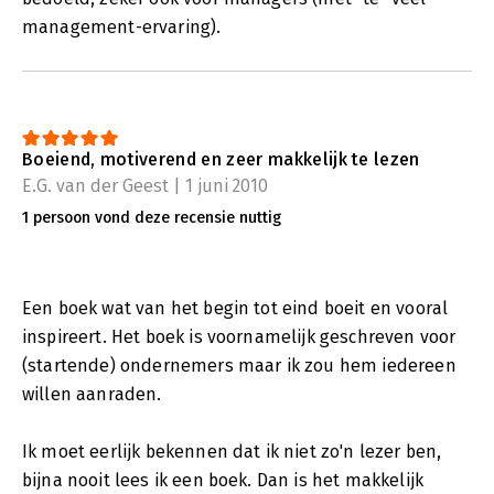
management-ervaring).
Boeiend, motiverend en zeer makkelijk te lezen
E.G. van der Geest | 1 juni 2010
1 persoon vond deze recensie nuttig
Een boek wat van het begin tot eind boeit en vooral
inspireert. Het boek is voornamelijk geschreven voor
(startende) ondernemers maar ik zou hem iedereen
willen aanraden.
Ik moet eerlijk bekennen dat ik niet zo'n lezer ben,
bijna nooit lees ik een boek. Dan is het makkelijk