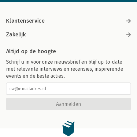
Klantenservice
Zakelijk
Altijd op de hoogte
Schrijf u in voor onze nieuwsbrief en blijf up-to-date
met relevante interviews en recensies, inspirerende
events en de beste acties.
Aanmelden