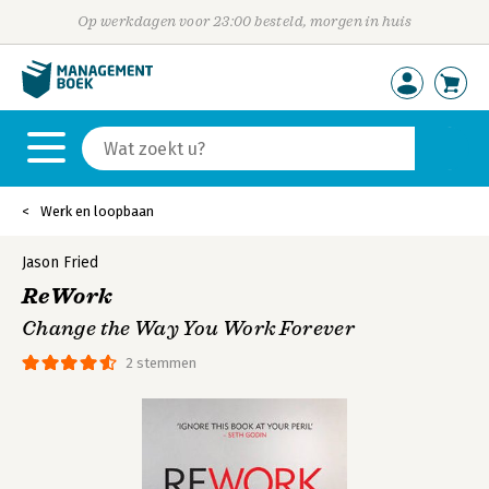
Op werkdagen voor 23:00 besteld, morgen in huis
Werk en loopbaan
Jason Fried
ReWork
Change the Way You Work Forever
2 stemmen