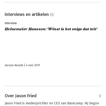
Interviews en artikelen
(1)
interview
Heinemeier Hansson: 'Winst is het enige dat telt'
Jeroen Ansink
4 mei 2011
Over Jason Fried
Jason Fried is medeoprichter en CEO van Basecamp. Hij begon 