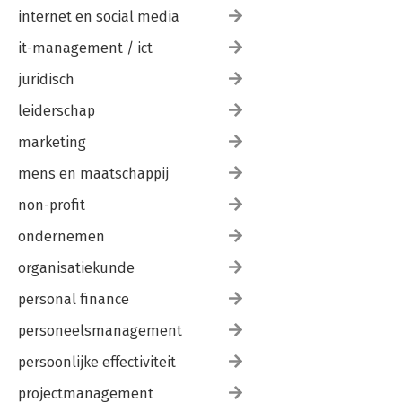
internet en social media
it-management / ict
juridisch
leiderschap
marketing
mens en maatschappij
non-profit
ondernemen
organisatiekunde
personal finance
personeelsmanagement
persoonlijke effectiviteit
projectmanagement