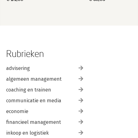
Rubrieken
advisering
algemeen management
coaching en trainen
communicatie en media
economie
financieel management
inkoop en logistiek