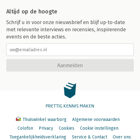
Altijd op de hoogte
Schrijf u in voor onze nieuwsbrief en blijf up-to-date
met relevante interviews en recensies, inspirerende
events en de beste acties.
Aanmelden
PRETTIG KENNIS MAKEN
Thuiswinkel waarborg
Algemene voorwaarden
Colofon
Privacy
Cookies
Cookie instellingen
Toegankelijkheidsverklaring
Service & Contact
Over ons