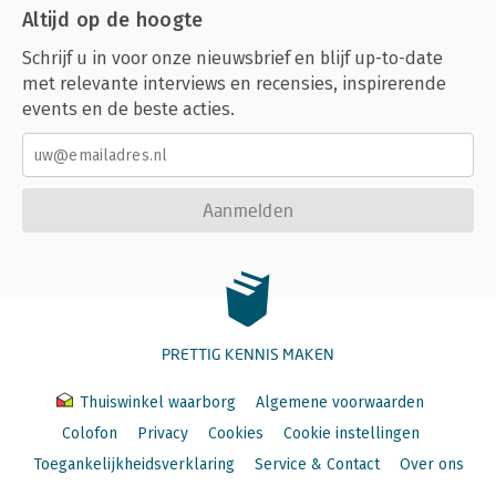
Altijd op de hoogte
Schrijf u in voor onze nieuwsbrief en blijf up-to-date
met relevante interviews en recensies, inspirerende
events en de beste acties.
Aanmelden
PRETTIG KENNIS MAKEN
Thuiswinkel waarborg
Algemene voorwaarden
Colofon
Privacy
Cookies
Cookie instellingen
Toegankelijkheidsverklaring
Service & Contact
Over ons