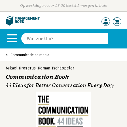
Op werkdagen voor 23:00 besteld, morgen in huis
Communicatie en media
Mikael Krogerus
,
Roman Tschäppeler
Communication Book
44 Ideas for Better Conversation Every Day