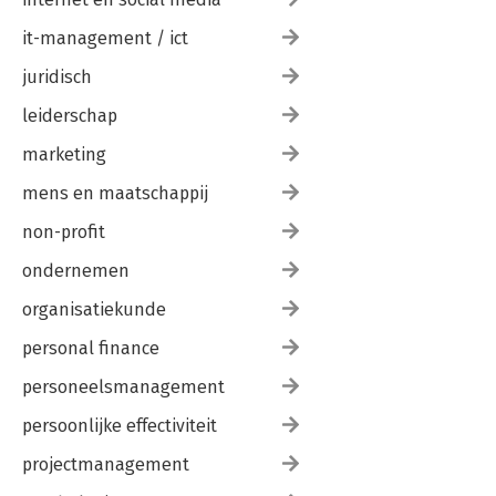
it-management / ict
juridisch
leiderschap
marketing
mens en maatschappij
non-profit
ondernemen
organisatiekunde
personal finance
personeelsmanagement
persoonlijke effectiviteit
projectmanagement