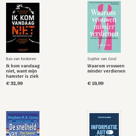
Bas van Kesteren
Sophie van Gool
Ik kom vandaag
Waarom vrouwen
niet, want mijn
minder verdienen
hamster is ziek
€ 32,99
€ 19,99