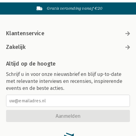
Gratis verzending vanaf €20
Klantenservice
Zakelijk
Altijd op de hoogte
Schrijf u in voor onze nieuwsbrief en blijf up-to-date
met relevante interviews en recensies, inspirerende
events en de beste acties.
Aanmelden