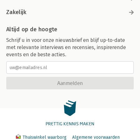
Zakelijk
Altijd op de hoogte
Schrijf u in voor onze nieuwsbrief en blijf up-to-date
met relevante interviews en recensies, inspirerende
events en de beste acties.
Aanmelden
PRETTIG KENNIS MAKEN
Thuiswinkel waarborg
Algemene voorwaarden