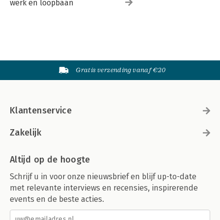
werk en loopbaan
Gratis verzending vanaf €20
Klantenservice
Zakelijk
Altijd op de hoogte
Schrijf u in voor onze nieuwsbrief en blijf up-to-date
met relevante interviews en recensies, inspirerende
events en de beste acties.