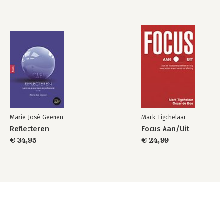
Marie-José Geenen
Mark Tigchelaar
Reflecteren
Focus Aan/Uit
€ 34,95
€ 24,99