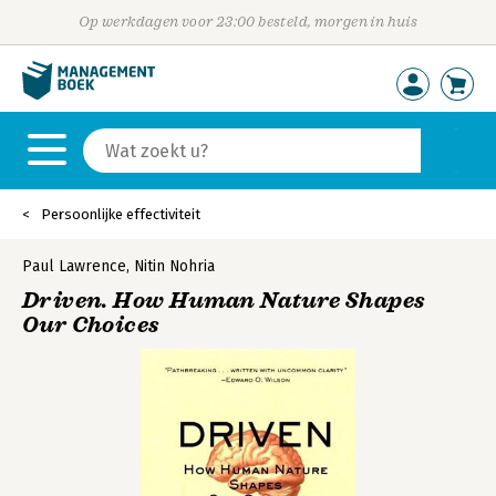
Op werkdagen voor 23:00 besteld, morgen in huis
Persoonlijke effectiviteit
Paul Lawrence
,
Nitin Nohria
Driven. How Human Nature Shapes
Our Choices