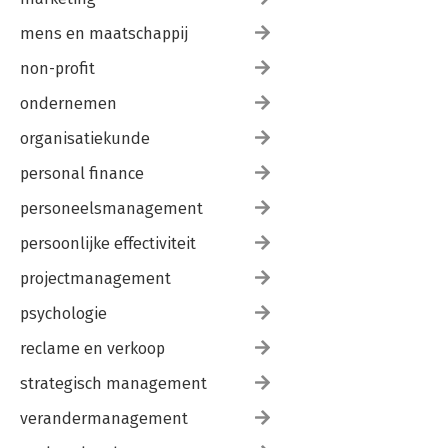
mens en maatschappij
non-profit
ondernemen
organisatiekunde
personal finance
personeelsmanagement
persoonlijke effectiviteit
projectmanagement
psychologie
reclame en verkoop
strategisch management
verandermanagement