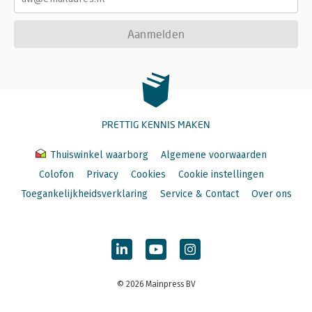
Aanmelden
PRETTIG KENNIS MAKEN
Thuiswinkel waarborg
Algemene voorwaarden
Colofon
Privacy
Cookies
Cookie instellingen
Toegankelijkheidsverklaring
Service & Contact
Over ons
© 2026 Mainpress BV