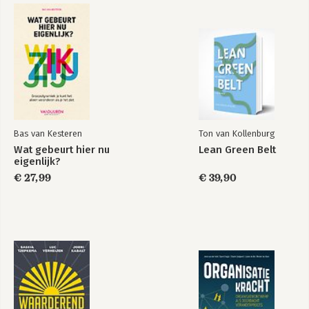
Bas van Kesteren
Ton van Kollenburg
Wat gebeurt hier nu
Lean Green Belt
eigenlijk?
€ 27,99
€ 39,90