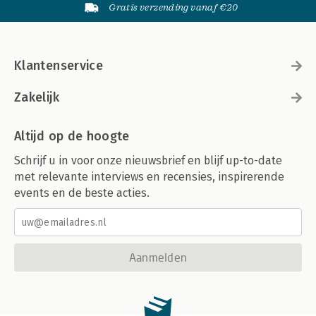
Gratis verzending vanaf €20
Klantenservice
Zakelijk
Altijd op de hoogte
Schrijf u in voor onze nieuwsbrief en blijf up-to-date
met relevante interviews en recensies, inspirerende
events en de beste acties.
Aanmelden