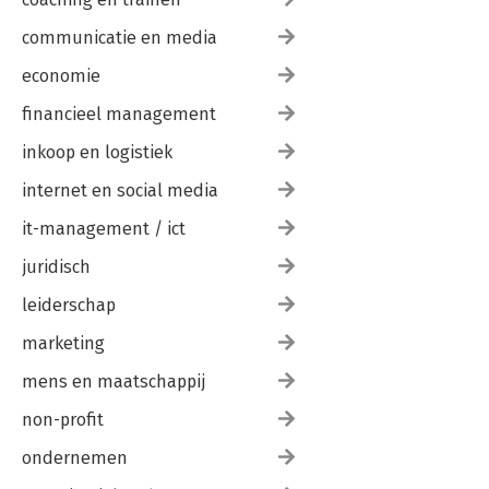
communicatie en media
economie
financieel management
inkoop en logistiek
internet en social media
it-management / ict
juridisch
leiderschap
marketing
mens en maatschappij
non-profit
ondernemen