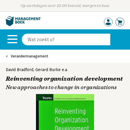
Op werkdagen voor 23:00 besteld, morgen in huis
Verandermanagement
David Bradford
,
Gerard Burke
e.a.
Reinventing organization development
New approaches to change in organizations