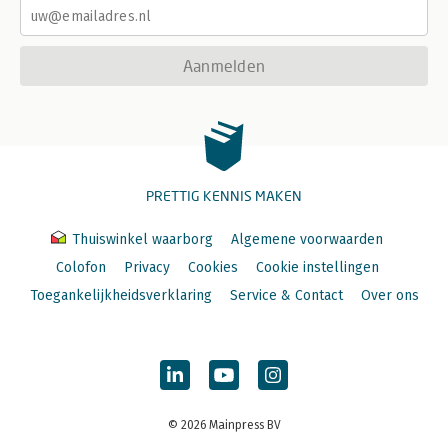
Aanmelden
PRETTIG KENNIS MAKEN
Thuiswinkel waarborg
Algemene voorwaarden
Colofon
Privacy
Cookies
Cookie instellingen
Toegankelijkheidsverklaring
Service & Contact
Over ons
© 2026 Mainpress BV