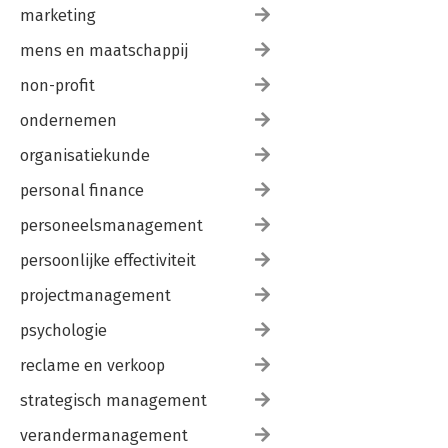
marketing
mens en maatschappij
non-profit
ondernemen
organisatiekunde
personal finance
personeelsmanagement
persoonlijke effectiviteit
projectmanagement
psychologie
reclame en verkoop
strategisch management
verandermanagement