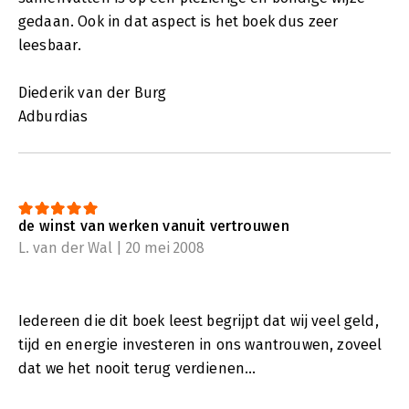
gedaan. Ook in dat aspect is het boek dus zeer
leesbaar.
Diederik van der Burg
Adburdias
de winst van werken vanuit vertrouwen
L. van der Wal | 20 mei 2008
Iedereen die dit boek leest begrijpt dat wij veel geld,
tijd en energie investeren in ons wantrouwen, zoveel
dat we het nooit terug verdienen...