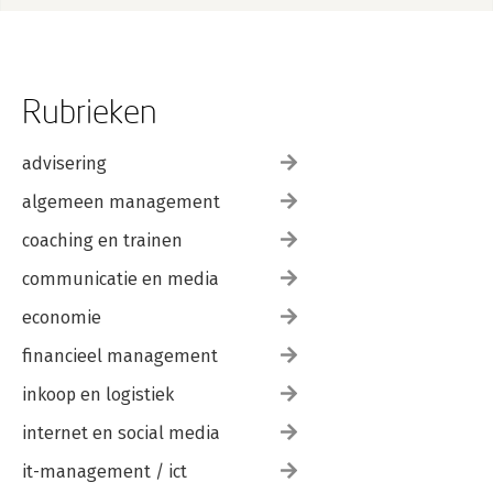
Rubrieken
advisering
algemeen management
coaching en trainen
communicatie en media
economie
financieel management
inkoop en logistiek
internet en social media
it-management / ict