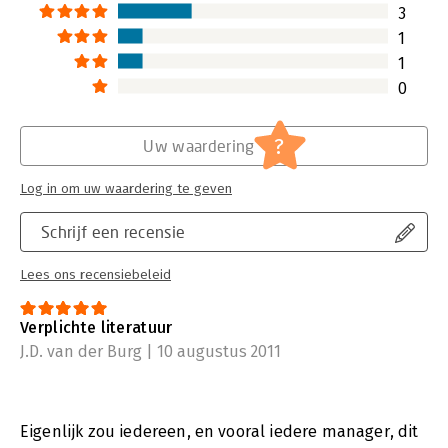
3
1
1
0
?
Uw waardering
Log in om uw waardering te geven
Schrijf een recensie
Lees ons recensiebeleid
Verplichte literatuur
J.D. van der Burg | 10 augustus 2011
Eigenlijk zou iedereen, en vooral iedere manager, dit