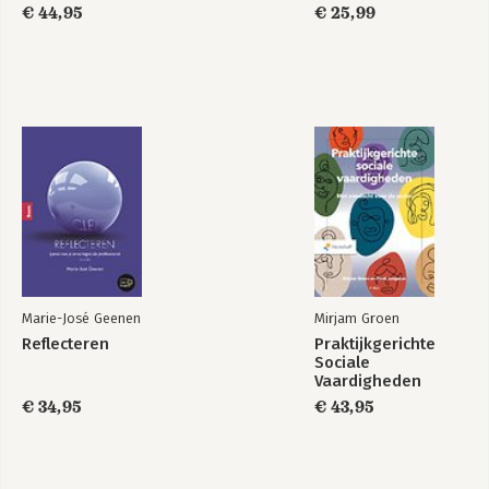
€ 44,95
€ 25,99
Marie-José Geenen
Mirjam Groen
Reflecteren
Praktijkgerichte
Sociale
Vaardigheden
€ 34,95
€ 43,95