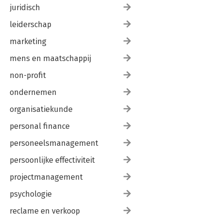
juridisch
leiderschap
marketing
mens en maatschappij
non-profit
ondernemen
organisatiekunde
personal finance
personeelsmanagement
persoonlijke effectiviteit
projectmanagement
psychologie
reclame en verkoop