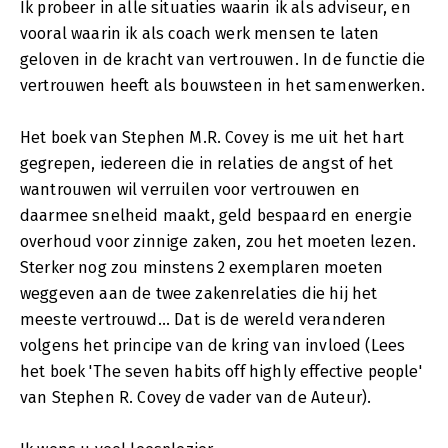
Ik probeer in alle situaties waarin ik als adviseur, en
vooral waarin ik als coach werk mensen te laten
geloven in de kracht van vertrouwen. In de functie die
vertrouwen heeft als bouwsteen in het samenwerken.
Het boek van Stephen M.R. Covey is me uit het hart
gegrepen, iedereen die in relaties de angst of het
wantrouwen wil verruilen voor vertrouwen en
daarmee snelheid maakt, geld bespaard en energie
overhoud voor zinnige zaken, zou het moeten lezen.
Sterker nog zou minstens 2 exemplaren moeten
weggeven aan de twee zakenrelaties die hij het
meeste vertrouwd... Dat is de wereld veranderen
volgens het principe van de kring van invloed (Lees
het boek 'The seven habits off highly effective people'
van Stephen R. Covey de vader van de Auteur).