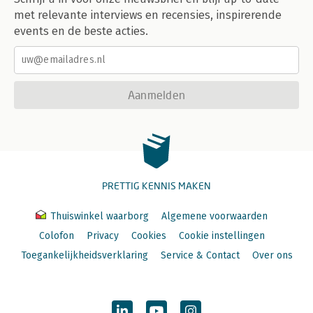
met relevante interviews en recensies, inspirerende
events en de beste acties.
Aanmelden
PRETTIG KENNIS MAKEN
Thuiswinkel waarborg
Algemene voorwaarden
Colofon
Privacy
Cookies
Cookie instellingen
Toegankelijkheidsverklaring
Service & Contact
Over ons