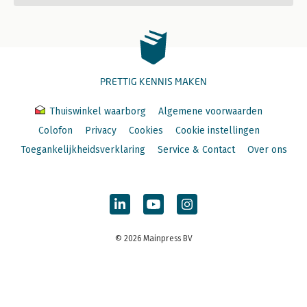
PRETTIG KENNIS MAKEN
Thuiswinkel waarborg
Algemene voorwaarden
Colofon
Privacy
Cookies
Cookie instellingen
Toegankelijkheidsverklaring
Service & Contact
Over ons
© 2026 Mainpress BV