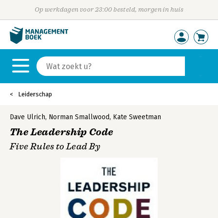
Op werkdagen voor 23:00 besteld, morgen in huis
Leiderschap
Dave Ulrich
,
Norman Smallwood
,
Kate Sweetman
The Leadership Code
Five Rules to Lead By