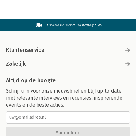
Gratis verzending vanaf €20
Klantenservice
Zakelijk
Altijd op de hoogte
Schrijf u in voor onze nieuwsbrief en blijf up-to-date
met relevante interviews en recensies, inspirerende
events en de beste acties.
Aanmelden