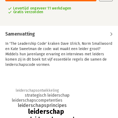
Levertijd ongeveer 11 werkdagen
Gratis verzonden
Samenvatting
In 'The Leadership Code' kraken Dave Ulrich, Norm Smallwoord
en Kate Sweetman de code: wat maakt een leider groot?
Middels hun jarenlange ervaring en interviews met leiders
komen zij in dit boek tot vijf essentiële regels die samen de
leiderschapscode vormen.
leiderschapsontwikkeling
strategisch leiderschap
leiderschapscompetenties
leiderschapsprincipes
leiderschap