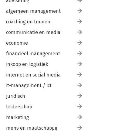
advisering
algemeen management
coaching en trainen
communicatie en media
economie
financieel management
inkoop en logistiek
internet en social media
it-management / ict
juridisch
leiderschap
marketing
mens en maatschappij