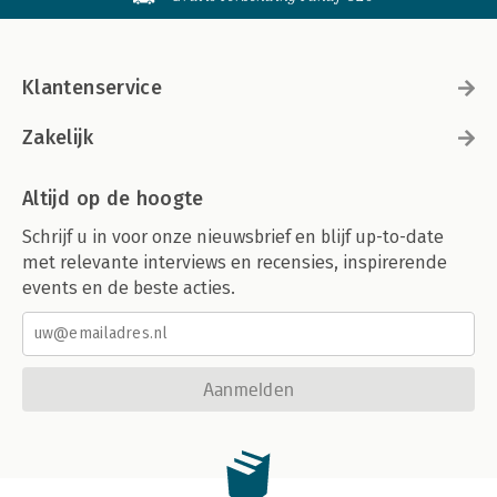
Klantenservice
Zakelijk
Altijd op de hoogte
Schrijf u in voor onze nieuwsbrief en blijf up-to-date
met relevante interviews en recensies, inspirerende
events en de beste acties.
Aanmelden