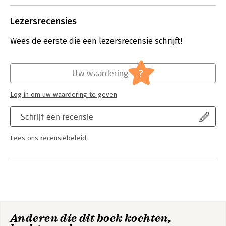
Lezersrecensies
Wees de eerste die een lezersrecensie schrijft!
?
Uw waardering
Log in om uw waardering te geven
Schrijf een recensie
Lees ons recensiebeleid
Anderen die dit boek kochten,