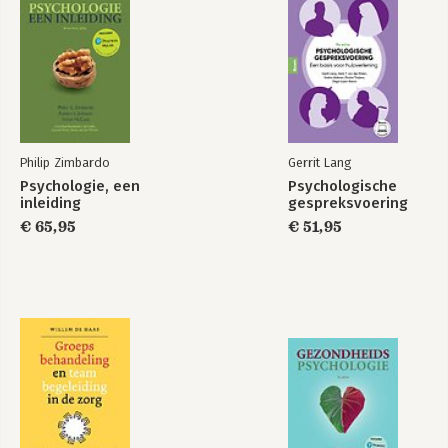
Philip Zimbardo
Gerrit Lang
Psychologie, een
Psychologische
inleiding
gespreksvoering
€ 65,95
€ 51,95