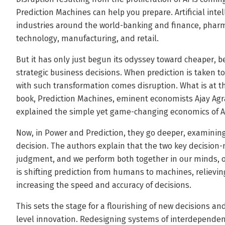
Prediction Machines can help you prepare. Artificial int
industries around the world-banking and finance, phar
technology, manufacturing, and retail.
But it has only just begun its odyssey toward cheaper, be
strategic business decisions. When prediction is taken t
with such transformation comes disruption. What is at the 
book, Prediction Machines, eminent economists Ajay Agr
explained the simple yet game-changing economics of A
Now, in Power and Prediction, they go deeper, examining 
decision. The authors explain that the two key decision
judgment, and we perform both together in our minds, ofte
is shifting prediction from humans to machines, relievin
increasing the speed and accuracy of decisions.
This sets the stage for a flourishing of new decisions a
level innovation. Redesigning systems of interdepende