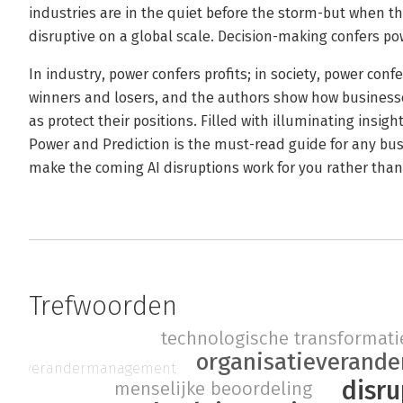
industries are in the quiet before the storm-but when 
disruptive on a global scale. Decision-making confers po
In industry, power confers profits; in society, power confe
winners and losers, and the authors show how businesse
as protect their positions. Filled with illuminating insigh
Power and Prediction is the must-read guide for any bu
make the coming AI disruptions work for you rather than
Trefwoorden
technologische transformati
organisatieverande
verandermanagement
disru
menselijke beoordeling