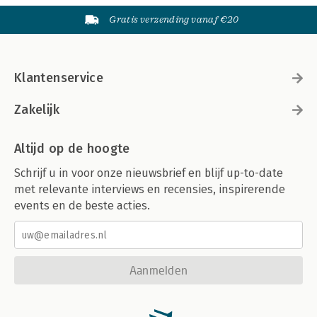
Gratis verzending vanaf €20
Klantenservice
Zakelijk
Altijd op de hoogte
Schrijf u in voor onze nieuwsbrief en blijf up-to-date
met relevante interviews en recensies, inspirerende
events en de beste acties.
Aanmelden