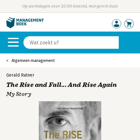
Op werkdagen voor 23:00 besteld, morgen in huis
Algemeen management
Gerald Ratner
The Rise and Fall... And Rise Again
My Story