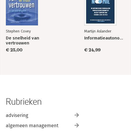
Stephen Covey
Martijn Aslander
De snelheid van
Informatieautonomie
vertrouwen
€ 25,00
€ 24,99
Rubrieken
advisering
algemeen management