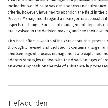
inclination would be to say decisiveness and substanc
criteria, however, have had to abandon the field in the p
Process Management regard a manager as successful if 
aspects of change. Successful management depends on t
are involved in the decision making and see their own in
This book offers a wealth of insights about this 'proce
thoroughly revised and updated. It contains a large nu
shortcomings of process management are explained mor
address strategies to deal with the disadvantages of p
an extra emphasis on the role of substance in processes
Trefwoorden