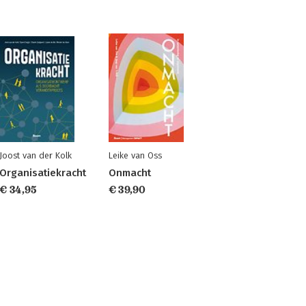
Joost van der Kolk
Leike van Oss
Organisatiekracht
Onmacht
€ 34,95
€ 39,90