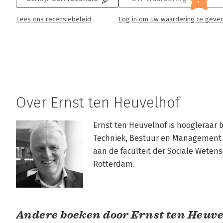
Lees ons recensiebeleid
Log in om uw waardering te geve
Over Ernst ten Heuvelhof
Ernst ten Heuvelhof is hoogleraar 
Techniek, Bestuur en Management va
aan de faculteit der Sociale Weten
Rotterdam.
Andere boeken door Ernst ten Heuve