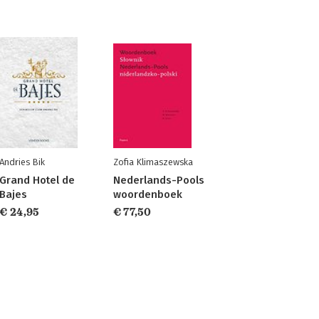
Andries Bik
Zofia Klimaszewska
Grand Hotel de
Nederlands-Pools
Bajes
woordenboek
€ 24,95
€ 77,50