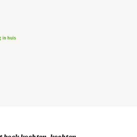
 in huis