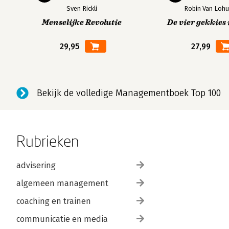
Sven Rickli
Robin Van Lohu
Menselijke Revolutie
De vier gekkies 
29,95
27,99
Bekijk de volledige Managementboek Top 100
Rubrieken
advisering
algemeen management
coaching en trainen
communicatie en media