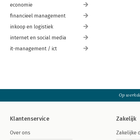
economie
financieel management
inkoop en logistiek
internet en social media
it-management / ict
Op werkda
Klantenservice
Zakelijk
Over ons
Zakelijke 