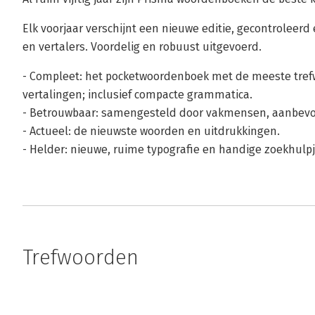
Elk voorjaar verschijnt een nieuwe editie, gecontroleerd
en vertalers. Voordelig en robuust uitgevoerd.
- Compleet: het pocketwoordenboek met de meeste tref
vertalingen; inclusief compacte grammatica.
- Betrouwbaar: samengesteld door vakmensen, aanbevo
- Actueel: de nieuwste woorden en uitdrukkingen.
- Helder: nieuwe, ruime typografie en handige zoekhulpj
Trefwoorden