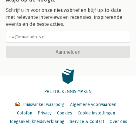
Schrijf u in voor onze nieuwsbrief en blijf up-to-date
met relevante interviews en recensies, inspirerende
events en de beste acties.
Aanmelden
PRETTIG KENNIS MAKEN
Thuiswinkel waarborg
Algemene voorwaarden
Colofon
Privacy
Cookies
Cookie instellingen
Toegankelijkheidsverklaring
Service & Contact
Over ons