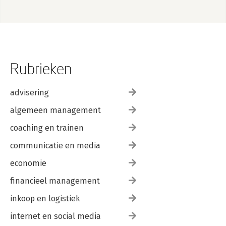
Rubrieken
advisering
algemeen management
coaching en trainen
communicatie en media
economie
financieel management
inkoop en logistiek
internet en social media