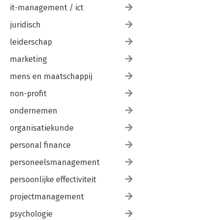
it-management / ict
juridisch
leiderschap
marketing
mens en maatschappij
non-profit
ondernemen
organisatiekunde
personal finance
personeelsmanagement
persoonlijke effectiviteit
projectmanagement
psychologie