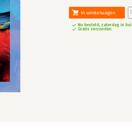
In winkelwagen
Nu besteld, zaterdag in hui
Gratis verzonden