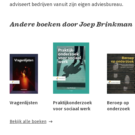
adviseert bedrijven vanuit zijn eigen adviesbureau.
Andere boeken door Joep Brinkman
Vragenlijsten
Praktijkonderzoek
Beroep op
voor sociaal werk
onderzoek
Bekijk alle boeken