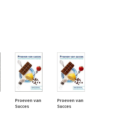
Proeven van
Proeven van
Succes
Succes