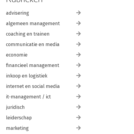
advisering
algemeen management
coaching en trainen
communicatie en media
economie
financieel management
inkoop en logistiek
internet en social media
it-management / ict
juridisch
leiderschap
marketing