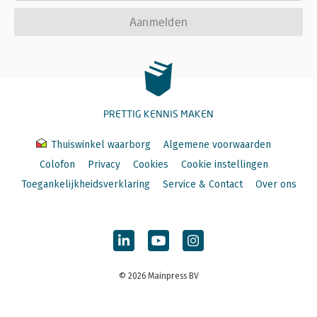
Aanmelden
PRETTIG KENNIS MAKEN
Thuiswinkel waarborg
Algemene voorwaarden
Colofon
Privacy
Cookies
Cookie instellingen
Toegankelijkheidsverklaring
Service & Contact
Over ons
© 2026 Mainpress BV