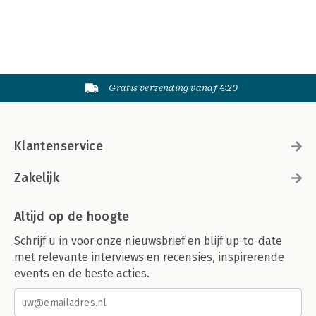
Gratis verzending vanaf €20
Klantenservice
Zakelijk
Altijd op de hoogte
Schrijf u in voor onze nieuwsbrief en blijf up-to-date
met relevante interviews en recensies, inspirerende
events en de beste acties.