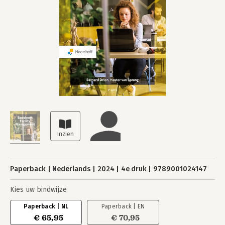
Paperback
Nederlands
2024
4e druk
9789001024147
Kies uw bindwijze
Paperback | NL
Paperback | EN
€ 65,95
€ 70,95