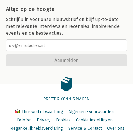
Altijd op de hoogte
Schrijf u in voor onze nieuwsbrief en blijf up-to-date
met relevante interviews en recensies, inspirerende
events en de beste acties.
Aanmelden
PRETTIG KENNIS MAKEN
Thuiswinkel waarborg
Algemene voorwaarden
Colofon
Privacy
Cookies
Cookie instellingen
Toegankelijkheidsverklaring
Service & Contact
Over ons