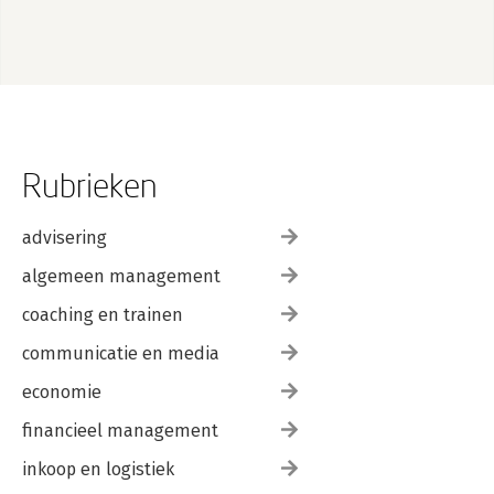
Rubrieken
advisering
algemeen management
coaching en trainen
communicatie en media
economie
financieel management
inkoop en logistiek