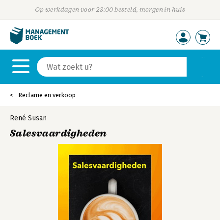
Op werkdagen voor 23:00 besteld, morgen in huis
Reclame en verkoop
René Susan
Salesvaardigheden