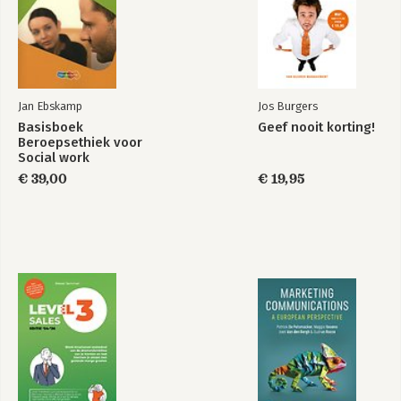
Jan Ebskamp
Jos Burgers
Basisboek
Geef nooit korting!
Beroepsethiek voor
Social work
€ 39,00
€ 19,95