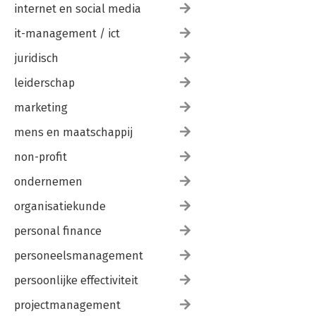
internet en social media
it-management / ict
juridisch
leiderschap
marketing
mens en maatschappij
non-profit
ondernemen
organisatiekunde
personal finance
personeelsmanagement
persoonlijke effectiviteit
projectmanagement