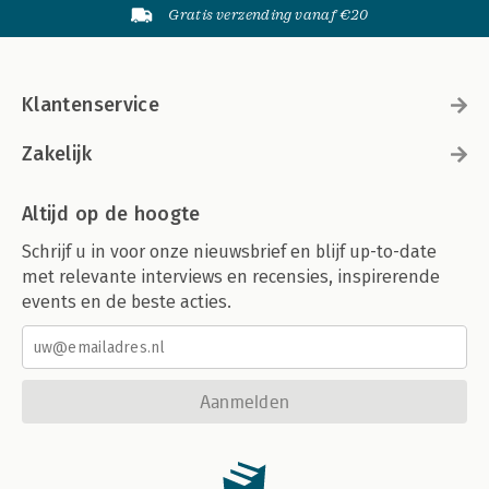
Gratis verzending vanaf €20
Klantenservice
Zakelijk
Altijd op de hoogte
Schrijf u in voor onze nieuwsbrief en blijf up-to-date
met relevante interviews en recensies, inspirerende
events en de beste acties.
Aanmelden