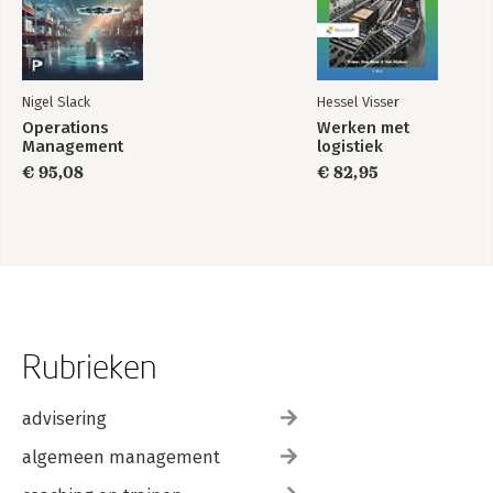
Nigel Slack
Hessel Visser
Operations
Werken met
Management
logistiek
€ 95,08
€ 82,95
Rubrieken
advisering
algemeen management