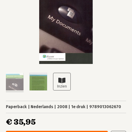
Paperback
Nederlands
2008
1e druk
9789013062670
€ 35,95