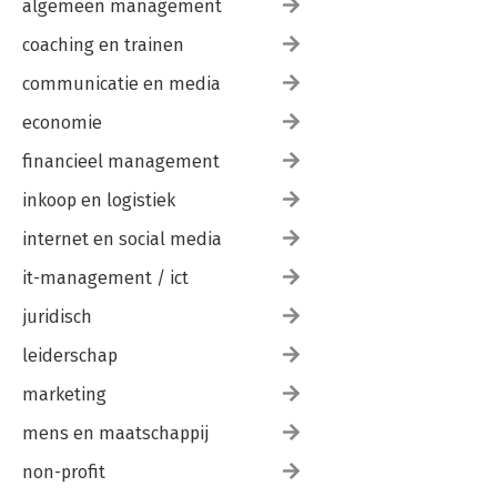
algemeen management
coaching en trainen
communicatie en media
economie
financieel management
inkoop en logistiek
internet en social media
it-management / ict
juridisch
leiderschap
marketing
mens en maatschappij
non-profit