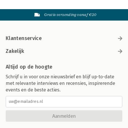
Gratis verzending vanaf €20
Klantenservice
Zakelijk
Altijd op de hoogte
Schrijf u in voor onze nieuwsbrief en blijf up-to-date
met relevante interviews en recensies, inspirerende
events en de beste acties.
Aanmelden