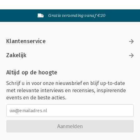
Gratis verzending vanaf €20
Klantenservice
Zakelijk
Altijd op de hoogte
Schrijf u in voor onze nieuwsbrief en blijf up-to-date
met relevante interviews en recensies, inspirerende
events en de beste acties.
Aanmelden