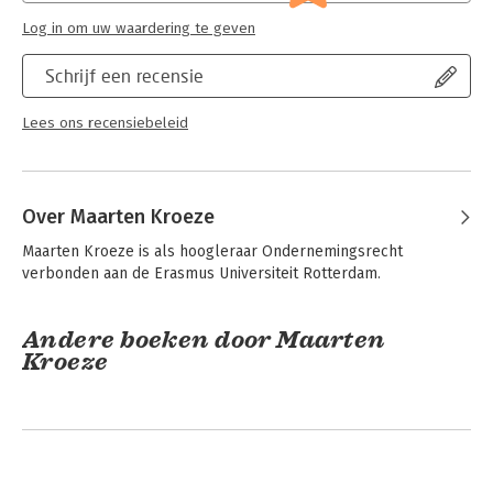
Ondernemingsrecht
Log in om uw waardering te geven
Schrijf een recensie
Lees ons recensiebeleid
Over Maarten Kroeze
Maarten Kroeze is als hoogleraar Ondernemingsrecht 
verbonden aan de Erasmus Universiteit Rotterdam.
Andere boeken door Maarten
Kroeze