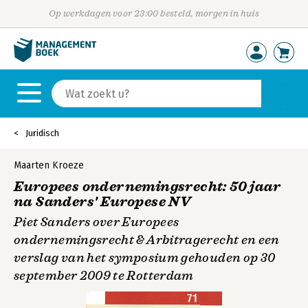
Op werkdagen voor 23:00 besteld, morgen in huis
Juridisch
Maarten Kroeze
Europees ondernemingsrecht: 50 jaar
na Sanders' Europese NV
Piet Sanders over Europees
ondernemingsrecht & Arbitragerecht en een
verslag van het symposium gehouden op 30
september 2009 te Rotterdam