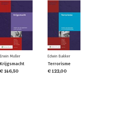
Erwin Muller
Edwin Bakker
Krijgsmacht
Terrorisme
€ 146,50
€ 122,00