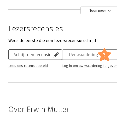
Toon meer
Lezersrecensies
Wees de eerste die een lezersrecensie schrijft!
?
Schrijf een recensie
Uw waardering
Lees ons recensiebeleid
Log in om uw waardering te geve
Over Erwin Muller