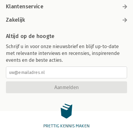
Klantenservice
Zakelijk
Altijd op de hoogte
Schrijf u in voor onze nieuwsbrief en blijf up-to-date
met relevante interviews en recensies, inspirerende
events en de beste acties.
Aanmelden
PRETTIG KENNIS MAKEN