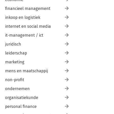
financieel management
inkoop en logistiek
internet en social media
it-management / ict
juridisch
leiderschap
marketing
mens en maatschappij
non-profit
ondernemen
organisatiekunde
personal finance