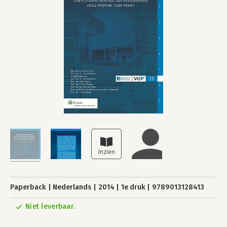
Paperback
Nederlands
2014
1e druk
9789013128413
Niet leverbaar.