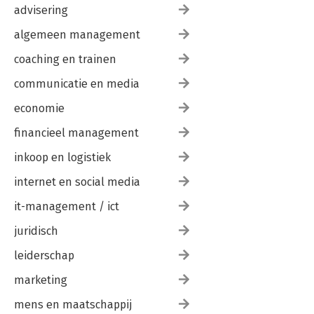
advisering
algemeen management
coaching en trainen
communicatie en media
economie
financieel management
inkoop en logistiek
internet en social media
it-management / ict
juridisch
leiderschap
marketing
mens en maatschappij