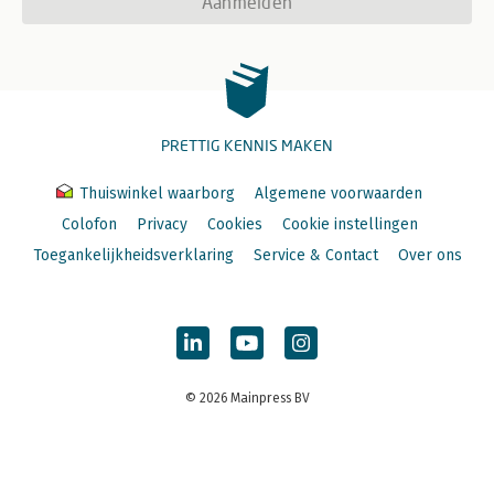
Aanmelden
PRETTIG KENNIS MAKEN
Thuiswinkel waarborg
Algemene voorwaarden
Colofon
Privacy
Cookies
Cookie instellingen
Toegankelijkheidsverklaring
Service & Contact
Over ons
© 2026 Mainpress BV