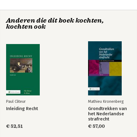
Anderen die dit boek kochten,
kochten ook
Paul Cliteur
Mathieu Kronenberg
Inleiding Recht
Grondtrekken van
het Nederlandse
strafrecht
€ 52,51
€ 57,00