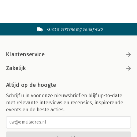
Gratis verzending vanaf €20
Klantenservice
Zakelijk
Altijd op de hoogte
Schrijf u in voor onze nieuwsbrief en blijf up-to-date
met relevante interviews en recensies, inspirerende
events en de beste acties.