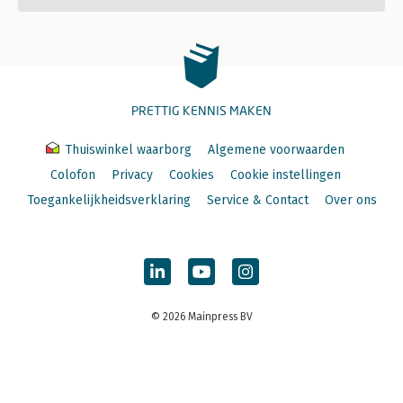
PRETTIG KENNIS MAKEN
Thuiswinkel waarborg
Algemene voorwaarden
Colofon
Privacy
Cookies
Cookie instellingen
Toegankelijkheidsverklaring
Service & Contact
Over ons
© 2026 Mainpress BV