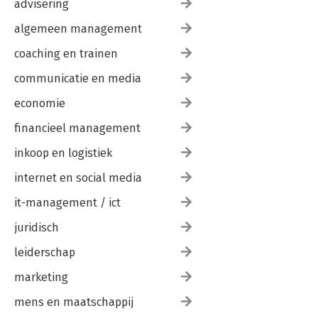
advisering
algemeen management
coaching en trainen
communicatie en media
economie
financieel management
inkoop en logistiek
internet en social media
it-management / ict
juridisch
leiderschap
marketing
mens en maatschappij