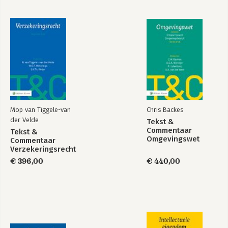
Mop van Tiggele-van
Chris Backes
der Velde
Tekst &
Commentaar
Tekst &
Omgevingswet
Commentaar
Verzekeringsrecht
€ 396,00
€ 440,00