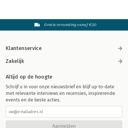
Gratis verzending vanaf €20
Klantenservice
Zakelijk
Altijd op de hoogte
Schrijf u in voor onze nieuwsbrief en blijf up-to-date
met relevante interviews en recensies, inspirerende
events en de beste acties.
Aanmelden