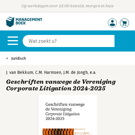
Op werkdagen voor 23:00 besteld, morgen in huis
Juridisch
J. van Bekkum
,
C.M. Harmsen
,
J.M. de Jongh
,
e.a.
Geschriften vanwege de Vereniging
Corporate Litigation 2024-2025