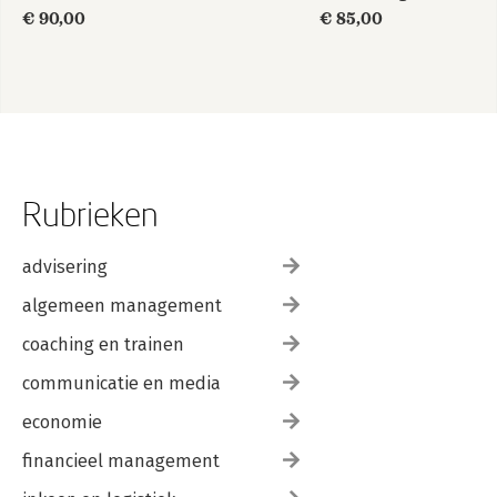
€ 90,00
€ 85,00
Rubrieken
advisering
algemeen management
coaching en trainen
communicatie en media
economie
financieel management