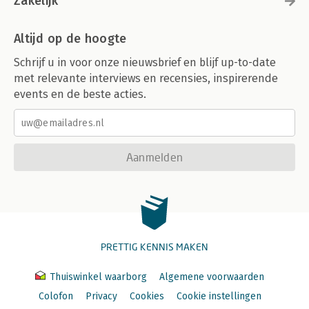
Zakelijk
Altijd op de hoogte
Schrijf u in voor onze nieuwsbrief en blijf up-to-date
met relevante interviews en recensies, inspirerende
events en de beste acties.
Aanmelden
PRETTIG KENNIS MAKEN
Thuiswinkel waarborg
Algemene voorwaarden
Colofon
Privacy
Cookies
Cookie instellingen