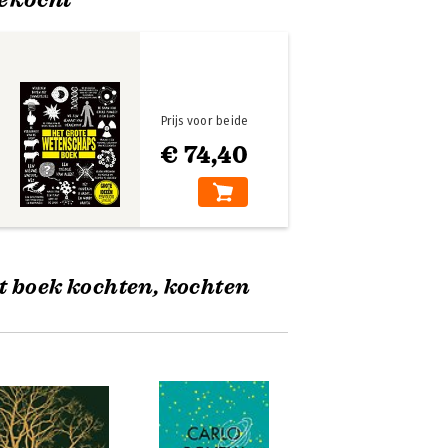
Prijs voor beide
€ 74,40
t boek kochten, kochten