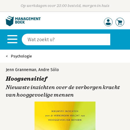
Op werkdagen voor 23:00 besteld, morgen in huis
Psychologie
Jenn Granneman
,
Andre Sólo
Hoogsensitief
Nieuwste inzichten over de verborgen kracht
van hooggevoelige mensen