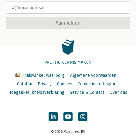
Aanmelden
PRETTIG KENNIS MAKEN
Thuiswinkel waarborg
Algemene voorwaarden
Colofon
Privacy
Cookies
Cookie instellingen
Toegankelijkheidsverklaring
Service & Contact
Over ons
© 2026 Mainpress BV