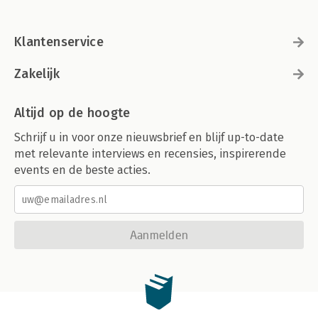
Klantenservice
Zakelijk
Altijd op de hoogte
Schrijf u in voor onze nieuwsbrief en blijf up-to-date
met relevante interviews en recensies, inspirerende
events en de beste acties.
Aanmelden