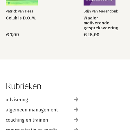
Patrick van Hees
Stijn van Merendonk
Geluk is D.O.M.
Waaier
motiverende
gespreksvoering
€ 7,99
€ 18,90
Rubrieken
advisering
algemeen management
coaching en trainen