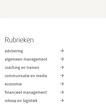
Rubrieken
advisering
algemeen management
coaching en trainen
communicatie en media
economie
financieel management
inkoop en logistiek