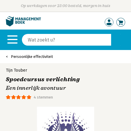
Op werkdagen voor 23:00 besteld, morgen in huis
Persoonlijke effectiviteit
Tijn Touber
Spoedcursus verlichting
Een innerlijk avontuur
4 stemmen