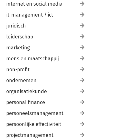
internet en social media
it-management / ict
juridisch
leiderschap
marketing
mens en maatschappij
non-profit
ondernemen
organisatiekunde
personal finance
personeelsmanagement
persoonlijke effectiviteit
projectmanagement