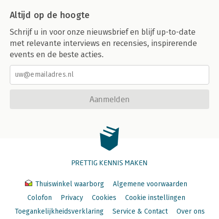
Altijd op de hoogte
Schrijf u in voor onze nieuwsbrief en blijf up-to-date
met relevante interviews en recensies, inspirerende
events en de beste acties.
Aanmelden
PRETTIG KENNIS MAKEN
Thuiswinkel waarborg
Algemene voorwaarden
Colofon
Privacy
Cookies
Cookie instellingen
Toegankelijkheidsverklaring
Service & Contact
Over ons