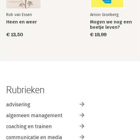
Rob van Essen
Arnon Grunberg
Heen en weer
Mogen we nog een
beetje leven?
€ 13,50
€ 19,99
Rubrieken
advisering
algemeen management
coaching en trainen
communicatie en media