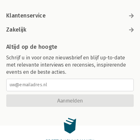
Klantenservice
Zakelijk
Altijd op de hoogte
Schrijf u in voor onze nieuwsbrief en blijf up-to-date
met relevante interviews en recensies, inspirerende
events en de beste acties.
Aanmelden