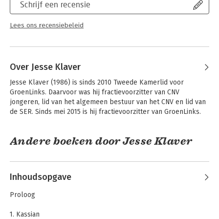
Schrijf een recensie
Lees ons recensiebeleid
Over Jesse Klaver
Jesse Klaver (1986) is sinds 2010 Tweede Kamerlid voor 
GroenLinks. Daarvoor was hij fractievoorzitter van CNV 
jongeren, lid van het algemeen bestuur van het CNV en lid van 
de SER. Sinds mei 2015 is hij fractievoorzitter van GroenLinks.
Andere boeken door Jesse Klaver
Inhoudsopgave
Proloog
1. Kassian