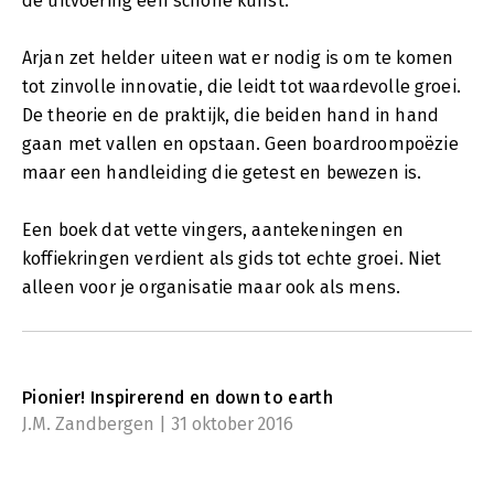
de uitvoering een schone kunst.
Arjan zet helder uiteen wat er nodig is om te komen
tot zinvolle innovatie, die leidt tot waardevolle groei.
De theorie en de praktijk, die beiden hand in hand
gaan met vallen en opstaan. Geen boardroompoëzie
maar een handleiding die getest en bewezen is.
Een boek dat vette vingers, aantekeningen en
koffiekringen verdient als gids tot echte groei. Niet
alleen voor je organisatie maar ook als mens.
Pionier! Inspirerend en down to earth
J.M. Zandbergen | 31 oktober 2016