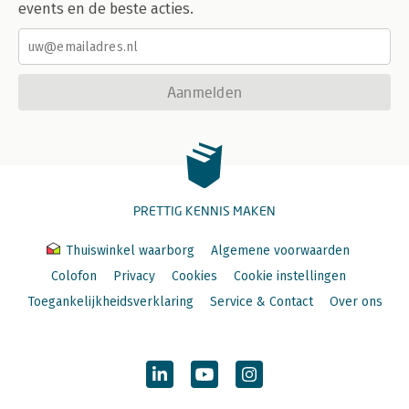
events en de beste acties.
Aanmelden
PRETTIG KENNIS MAKEN
Thuiswinkel waarborg
Algemene voorwaarden
Colofon
Privacy
Cookies
Cookie instellingen
Toegankelijkheidsverklaring
Service & Contact
Over ons