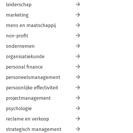
leiderschap
marketing
mens en maatschappij
non-profit
ondernemen
organisatiekunde
personal finance
personeelsmanagement
persoonlijke effectiviteit
projectmanagement
psychologie
reclame en verkoop
strategisch management