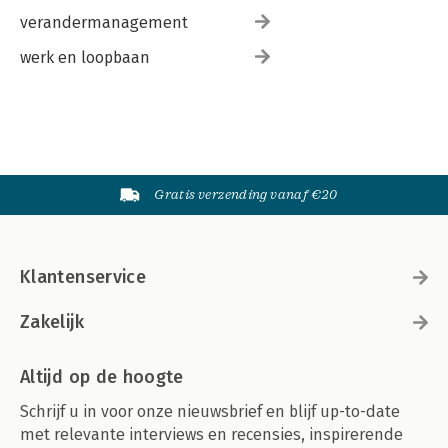
verandermanagement
werk en loopbaan
Gratis verzending vanaf €20
Klantenservice
Zakelijk
Altijd op de hoogte
Schrijf u in voor onze nieuwsbrief en blijf up-to-date
met relevante interviews en recensies, inspirerende