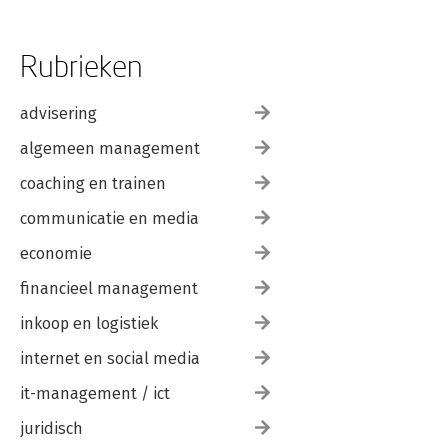
Rubrieken
advisering
algemeen management
coaching en trainen
communicatie en media
economie
financieel management
inkoop en logistiek
internet en social media
it-management / ict
juridisch