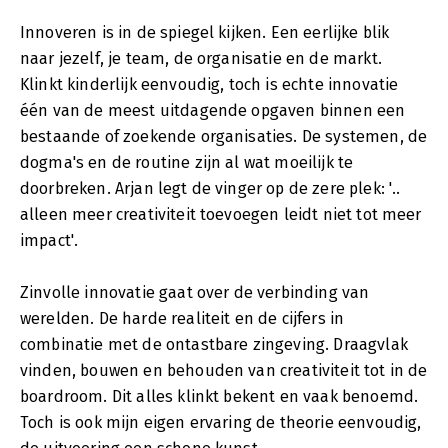
Innoveren is in de spiegel kijken. Een eerlijke blik
naar jezelf, je team, de organisatie en de markt.
Klinkt kinderlijk eenvoudig, toch is echte innovatie
één van de meest uitdagende opgaven binnen een
bestaande of zoekende organisaties. De systemen, de
dogma's en de routine zijn al wat moeilijk te
doorbreken. Arjan legt de vinger op de zere plek: '..
alleen meer creativiteit toevoegen leidt niet tot meer
impact'.
Zinvolle innovatie gaat over de verbinding van
werelden. De harde realiteit en de cijfers in
combinatie met de ontastbare zingeving. Draagvlak
vinden, bouwen en behouden van creativiteit tot in de
boardroom. Dit alles klinkt bekent en vaak benoemd.
Toch is ook mijn eigen ervaring de theorie eenvoudig,