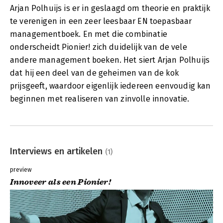
Arjan Polhuijs is er in geslaagd om theorie en praktijk
te verenigen in een zeer leesbaar EN toepasbaar
managementboek. En met die combinatie
onderscheidt Pionier! zich duidelijk van de vele
andere management boeken. Het siert Arjan Polhuijs
dat hij een deel van de geheimen van de kok
prijsgeeft, waardoor eigenlijk iedereen eenvoudig kan
beginnen met realiseren van zinvolle innovatie.
Interviews en artikelen
(1)
preview
Innoveer als een Pionier!