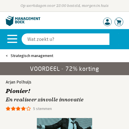
Op werkdagen voor 23:00 besteld, morgen in huis
Strategisch management
VOORDEEL - 72% korting
Arjan Polhuijs
Pionier!
En realiseer zinvolle innovatie
5 stemmen