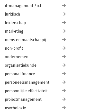
it-management / ict
juridisch
leiderschap
marketing
mens en maatschappij
non-profit
ondernemen
organisatiekunde
personal finance
personeelsmanagement
persoonlijke effectiviteit
projectmanagement
psychologie