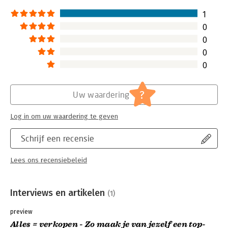
1
0
0
0
0
?
Uw waardering
Log in om uw waardering te geven
Schrijf een recensie
Lees ons recensiebeleid
Interviews en artikelen
(1)
preview
Alles = verkopen - Zo maak je van jezelf een top-