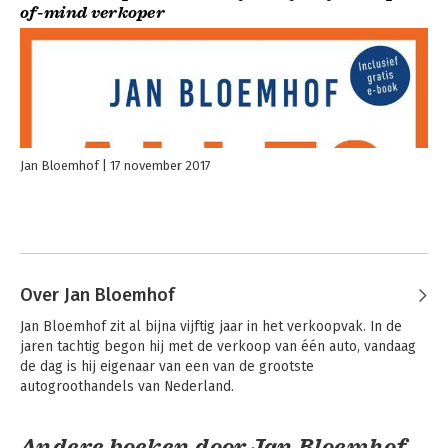
of-mind verkoper
Jan Bloemhof
17 november 2017
Over Jan Bloemhof
Jan Bloemhof zit al bijna vijftig jaar in het verkoopvak. In de 
jaren tachtig begon hij met de verkoop van één auto, vandaag 
de dag is hij eigenaar van een van de grootste 
autogroothandels van Nederland.
Andere boeken door Jan Bloemhof