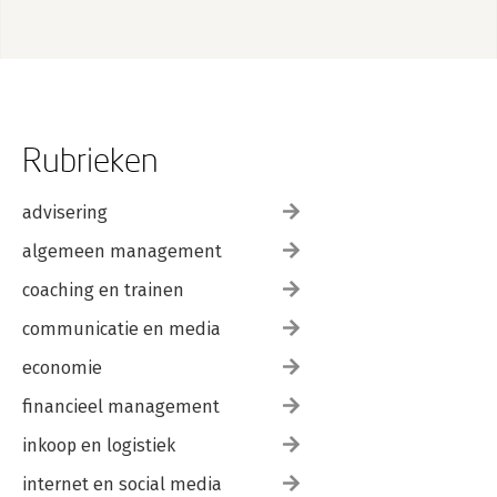
Rubrieken
advisering
algemeen management
coaching en trainen
communicatie en media
economie
financieel management
inkoop en logistiek
internet en social media