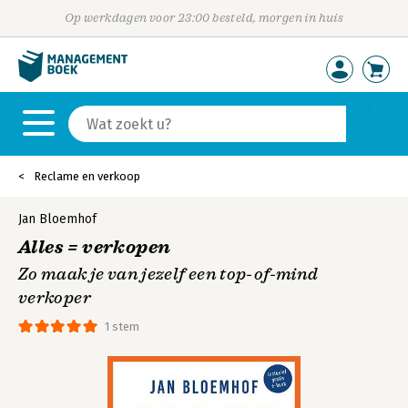
Op werkdagen voor 23:00 besteld, morgen in huis
Reclame en verkoop
Jan Bloemhof
Alles = verkopen
Zo maak je van jezelf een top-of-mind
verkoper
1 stem