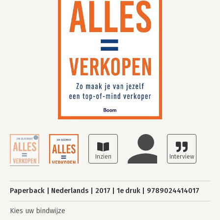
Paperback
Nederlands
2017
1e druk
9789024414017
Kies uw bindwijze