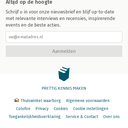
Altijd op de hoogte
Schrijf u in voor onze nieuwsbrief en blijf up-to-date
met relevante interviews en recensies, inspirerende
events en de beste acties.
Aanmelden
PRETTIG KENNIS MAKEN
Thuiswinkel waarborg
Algemene voorwaarden
Colofon
Privacy
Cookies
Cookie instellingen
Toegankelijkheidsverklaring
Service & Contact
Over ons