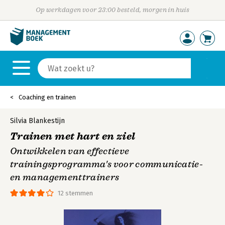
Op werkdagen voor 23:00 besteld, morgen in huis
Coaching en trainen
Silvia Blankestijn
Trainen met hart en ziel
Ontwikkelen van effectieve
trainingsprogramma's voor communicatie-
en managementtrainers
12 stemmen