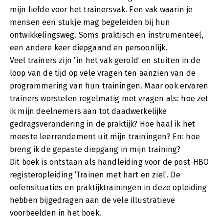
mijn liefde voor het trainersvak. Een vak waarin je
mensen een stukje mag begeleiden bij hun
ontwikkelingsweg. Soms praktisch en instrumenteel,
een andere keer diepgaand en persoonlijk.
Veel trainers zijn ‘in het vak gerold’ en stuiten in de
loop van de tijd op vele vragen ten aanzien van de
programmering van hun trainingen. Maar ook ervaren
trainers worstelen regelmatig met vragen als: hoe zet
ik mijn deelnemers aan tot daadwerkelijke
gedragsverandering in de praktijk? Hoe haal ik het
meeste leerrendement uit mijn trainingen? En: hoe
breng ik de gepaste diepgang in mijn training?
Dit boek is ontstaan als handleiding voor de post-HBO
registeropleiding ‘Trainen met hart en ziel’. De
oefensituaties en praktijktrainingen in deze opleiding
hebben bijgedragen aan de vele illustratieve
voorbeelden in het boek.