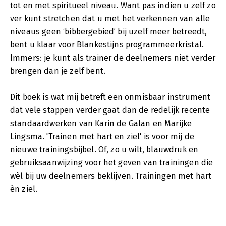
tot en met spiritueel niveau. Want pas indien u zelf zo
ver kunt stretchen dat u met het verkennen van alle
niveaus geen ‘bibbergebied’ bij uzelf meer betreedt,
bent u klaar voor Blankestijns programmeerkristal.
Immers: je kunt als trainer de deelnemers niet verder
brengen dan je zelf bent.
Dit boek is wat mij betreft een onmisbaar instrument
dat vele stappen verder gaat dan de redelijk recente
standaardwerken van Karin de Galan en Marijke
Lingsma. 'Trainen met hart en ziel' is voor mij de
nieuwe trainingsbijbel. Of, zo u wilt, blauwdruk en
gebruiksaanwijzing voor het geven van trainingen die
wèl bij uw deelnemers beklijven. Trainingen met hart
èn ziel.