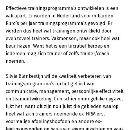
Effectieve trainingsprogramma’s ontwikkelen is een
vak apart. Er worden in Nederland voor miljarden
Euro’s per jaar trainingsprogramma’s gevolgd. Er
worden dus heel wat trainingen ontwikkeld door
evenzoveel trainers. Vakmensen, maar ook heel wat
beunhazen. Want het is een lucratief beroep en
iedereen mag zich trainer of zelfs trainer/coach
noemen.
Silvia Blankestijn wil de kwaliteit verbeteren van
trainingsprogramma’s op het gebied van
communicatie, management, persoonlijke effectiviteit
en teamontwikkeling. Een schier onmogelijke opgave,
lijkt het, want dit zijn nou juist die gebieden waarop
heel wat zich trainers noemende ex-HRM’ers,
voormalige afdelingshoofden en andere ex-
leidinggevenden op basis van eigen inzichten en vaak