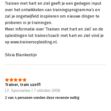
Trainen met hart en ziel geeft je een gedegen input
over het ontwikkelen van trainingsprogramma’s en
zal je ongetwijfeld inspireren om nieuwe dingen te
proberen in je trainingen.
Meer informatie over ‘Trainen met hart en ziel’ en de
opleidingen tot trainer/coach met hart en ziel vind je
op www.trainersopleiding.nl.
Silvia Blankestijn
Trainer, train uzelf!
J.F. Sponselee | 7 oktober 2008
2 van 4 personen vonden deze recensie nuttig