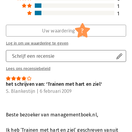
1
1
?
Uw waardering
Log in om uw waardering te geven
Schrijf een recensie
Lees ons recensiebeleid
het schrijven van: 'Trainen met hart en ziel'
S. Blankestijn | 6 februari 2009
Beste bezoeker van managementboek.nl,
Ik heb ‘Trainen met hart en ziel’ geschreven vanuit